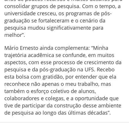
consolidar grupos de pesquisa. Com o tempo, a
universidade cresceu, os programas de pós-
graduação se fortaleceram e o cenário da
pesquisa mudou significativamente para
melhor”.
Mário Ernesto ainda complementa: “Minha
trajetória acadêmica se confunde, em muitos
aspectos, com esse processo de crescimento da
pesquisa e da pós-graduação na UFS. Recebo
esta bolsa com gratidão, por entender que ela
reconhece não apenas o meu trabalho, mas
também o esforço coletivo de alunos,
colaboradores e colegas, e a oportunidade que
tive de participar da construção desse ambiente
de pesquisa ao longo das últimas décadas”.