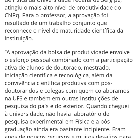
atingiu o mais alto nível de produtividade do
CNPq. Para o professor, a aprovação foi
resultado de um trabalho conjunto que
reconhece o nível de maturidade científica da
instituição.
“A aprovação da bolsa de produtividade envolve
o esforço pessoal combinado com a participação
ativa de alunos de doutorado, mestrado,
iniciação científica e tecnológica, além da
convivência científica produtiva com pós-
doutorandos e colegas com quem colaboramos
na UFS e também em outras instituições de
pesquisa do país e do exterior. Quando cheguei
à universidade, não havia laboratório de
pesquisa experimental em Física e a pós-
graduação ainda era bastante incipiente. Eram
anos de poucos recursos e muitos desafios para