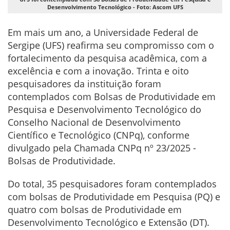
Desenvolvimento Tecnológico - Foto: Ascom UFS
Em mais um ano, a Universidade Federal de
Sergipe (UFS) reafirma seu compromisso com o
fortalecimento da pesquisa acadêmica, com a
excelência e com a inovação. Trinta e oito
pesquisadores da instituição foram
contemplados com Bolsas de Produtividade em
Pesquisa e Desenvolvimento Tecnológico do
Conselho Nacional de Desenvolvimento
Científico e Tecnológico (CNPq), conforme
divulgado pela Chamada CNPq nº 23/2025 -
Bolsas de Produtividade.
Do total, 35 pesquisadores foram contemplados
com bolsas de Produtividade em Pesquisa (PQ) e
quatro com bolsas de Produtividade em
Desenvolvimento Tecnológico e Extensão (DT).