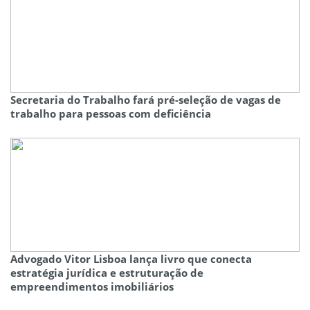
Secretaria do Trabalho fará pré-seleção de vagas de
trabalho para pessoas com deficiência
Advogado Vitor Lisboa lança livro que conecta
estratégia jurídica e estruturação de
empreendimentos imobiliários