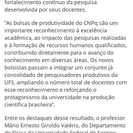
fortalecimento contínuo da pesquisa
desenvolvida por seus docentes.
“As bolsas de produtividade do CNPq são um
importante reconhecimento à excelência
acadêmica, ao impacto das pesquisas realizadas
e à formação de recursos humanos qualificados,
contribuindo diretamente para o avanço do
conhecimento em diversas áreas. Os novos
bolsistas passam a integrar um conjunto já
consolidado de pesquisadores produtivos da
UFS, ampliando o número total de docentes com
esse reconhecimento e reforçando o
protagonismo da universidade na produção
científica brasileira”.
Entre os destaques desse resultado, o professor
Mário Ernesto Giroldo Valério, do Departamento
de Física da Universidade Federal de Sergipe,