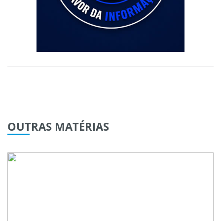
OUTRAS
MATÉRIAS