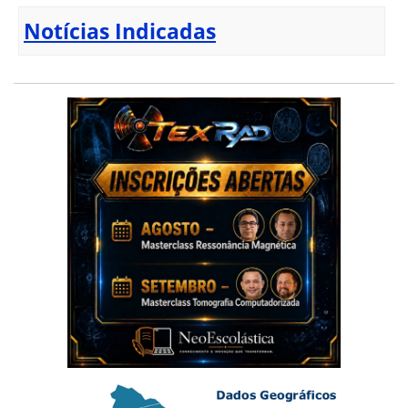
Notícias Indicadas