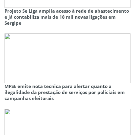
Projeto Se Liga amplia acesso à rede de abastecimento
e já contabiliza mais de 18 mil novas ligações em
Sergipe
MPSE emite nota técnica para alertar quanto à
ilegalidade da prestação de serviços por policiais em
campanhas eleitorais