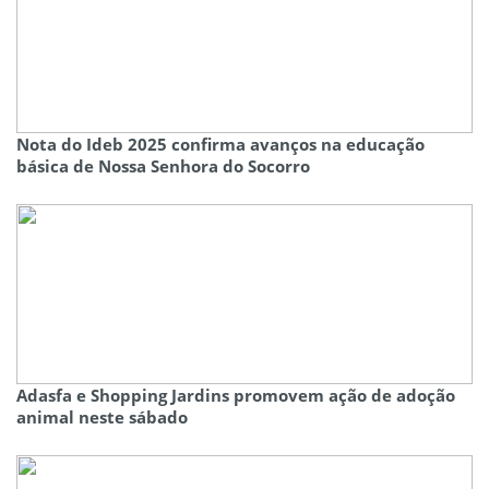
Nota do Ideb 2025 confirma avanços na educação
básica de Nossa Senhora do Socorro
Adasfa e Shopping Jardins promovem ação de adoção
animal neste sábado