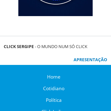
CLICK SERGIPE
- O MUNDO NUM SÓ CLICK
APRESENTAÇÃO
Home
Cotidiano
Política