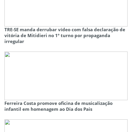
TRE-SE manda derrubar vídeo com falsa declaração de
vitória de Mitidieri no 1º turno por propaganda
irregular
Ferreira Costa promove oficina de musicalização
infantil em homenagem ao Dia dos Pais