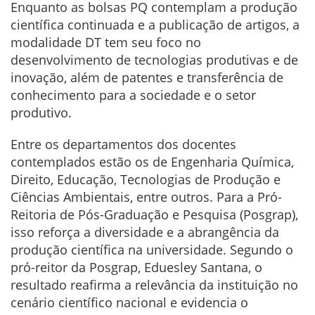
Enquanto as bolsas PQ contemplam a produção
científica continuada e a publicação de artigos, a
modalidade DT tem seu foco no
desenvolvimento de tecnologias produtivas e de
inovação, além de patentes e transferência de
conhecimento para a sociedade e o setor
produtivo.
Entre os departamentos dos docentes
contemplados estão os de Engenharia Química,
Direito, Educação, Tecnologias de Produção e
Ciências Ambientais, entre outros. Para a Pró-
Reitoria de Pós-Graduação e Pesquisa (Posgrap),
isso reforça a diversidade e a abrangência da
produção científica na universidade. Segundo o
pró-reitor da Posgrap, Eduesley Santana, o
resultado reafirma a relevância da instituição no
cenário científico nacional e evidencia o