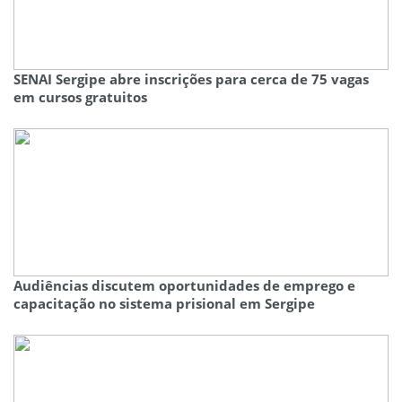
SENAI Sergipe abre inscrições para cerca de 75 vagas
em cursos gratuitos
Audiências discutem oportunidades de emprego e
capacitação no sistema prisional em Sergipe