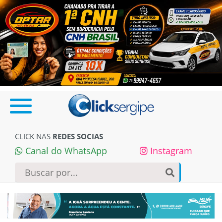
CLICK NAS
REDES SOCIAS
Canal do WhatsApp
Instagram