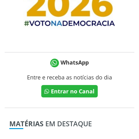
WhatsApp
Entre e receba as notícias do dia
Entrar no Canal
MATÉRIAS
EM DESTAQUE