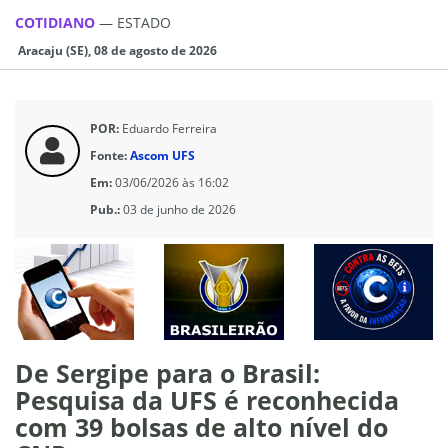
COTIDIANO
—
ESTADO
Aracaju (SE), 08 de agosto de 2026
POR:
Eduardo Ferreira
Fonte:
Ascom UFS
Em:
03/06/2026 às 16:02
Pub.:
03 de junho de 2026
De Sergipe para o Brasil:
Pesquisa da UFS é reconhecida
com 39 bolsas de alto nível do