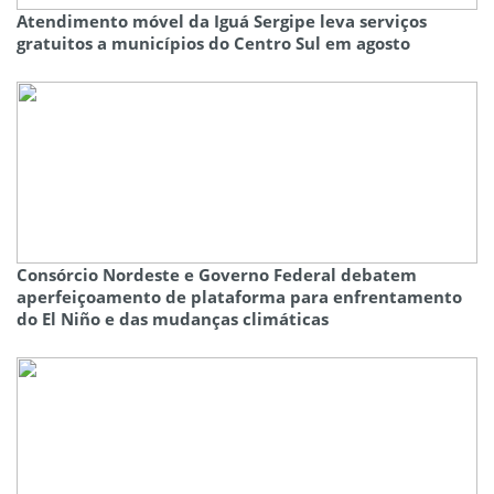
Atendimento móvel da Iguá Sergipe leva serviços
gratuitos a municípios do Centro Sul em agosto
Consórcio Nordeste e Governo Federal debatem
aperfeiçoamento de plataforma para enfrentamento
do El Niño e das mudanças climáticas