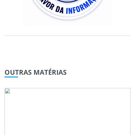
OUTRAS
MATÉRIAS