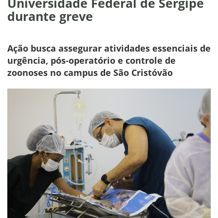
Universidade Federal de Sergipe
durante greve
Ação busca assegurar atividades essenciais de
urgência, pós-operatório e controle de
zoonoses no campus de São Cristóvão