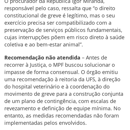
O procurador da República Ígor Miranda,
responsável pelo caso, ressalta que “o direito
constitucional de greve é legítimo, mas o seu
exercício precisa ser compatibilizado com a
preservação de serviços públicos fundamentais,
cujas interrupções põem em risco direto à saúde
coletiva e ao bem-estar animal”.
Recomendação não atendida
– Antes de
recorrer à Justiça, o MPF buscou solucionar o
impasse de forma consensual. O órgão emitiu
uma recomendação à reitoria da UFS, à direção
do hospital veterinário e à coordenação do
movimento de greve para a construção conjunta
de um plano de contingência, com escalas de
revezamento e definição de equipe mínima. No
entanto, as medidas recomendadas não foram
implementadas pelos envolvidos.