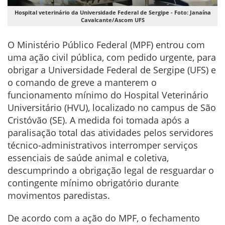
Hospital veterinário da Universidade Federal de Sergipe - Foto: Janaína
Cavalcante/Ascom UFS
O Ministério Público Federal (MPF) entrou com
uma ação civil pública, com pedido urgente, para
obrigar a Universidade Federal de Sergipe (UFS) e
o comando de greve a manterem o
funcionamento mínimo do Hospital Veterinário
Universitário (HVU), localizado no campus de São
Cristóvão (SE). A medida foi tomada após a
paralisação total das atividades pelos servidores
técnico-administrativos interromper serviços
essenciais de saúde animal e coletiva,
descumprindo a obrigação legal de resguardar o
contingente mínimo obrigatório durante
movimentos paredistas.
De acordo com a ação do MPF, o fechamento