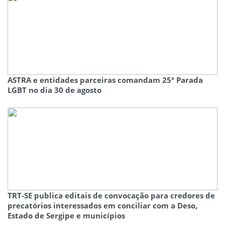
ASTRA e entidades parceiras comandam 25ª Parada
LGBT no dia 30 de agosto
TRT-SE publica editais de convocação para credores de
precatórios interessados em conciliar com a Deso,
Estado de Sergipe e municípios