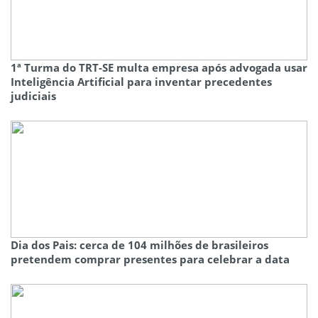
1ª Turma do TRT-SE multa empresa após advogada usar
Inteligência Artificial para inventar precedentes
judiciais
Dia dos Pais: cerca de 104 milhões de brasileiros
pretendem comprar presentes para celebrar a data