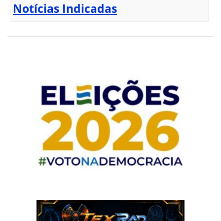
Notícias Indicadas