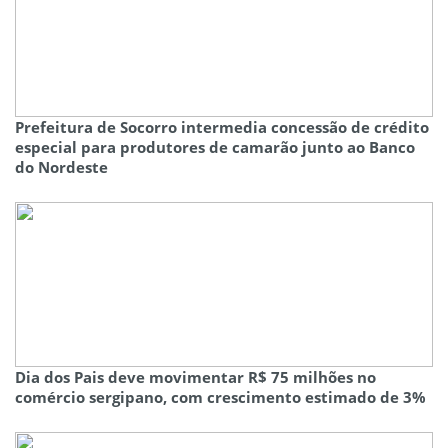
Prefeitura de Socorro intermedia concessão de crédito
especial para produtores de camarão junto ao Banco
do Nordeste
Dia dos Pais deve movimentar R$ 75 milhões no
comércio sergipano, com crescimento estimado de 3%