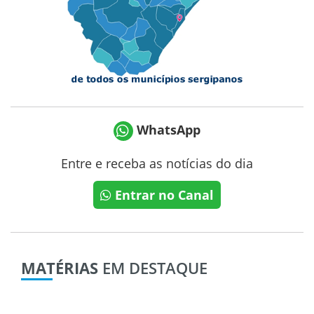
WhatsApp
Entre e receba as notícias do dia
Entrar no Canal
MATÉRIAS
EM DESTAQUE