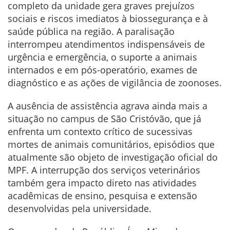
completo da unidade gera graves prejuízos
sociais e riscos imediatos à biossegurança e à
saúde pública na região. A paralisação
interrompeu atendimentos indispensáveis de
urgência e emergência, o suporte a animais
internados e em pós-operatório, exames de
diagnóstico e as ações de vigilância de zoonoses.
A ausência de assistência agrava ainda mais a
situação no campus de São Cristóvão, que já
enfrenta um contexto crítico de sucessivas
mortes de animais comunitários, episódios que
atualmente são objeto de investigação oficial do
MPF. A interrupção dos serviços veterinários
também gera impacto direto nas atividades
acadêmicas de ensino, pesquisa e extensão
desenvolvidas pela universidade.