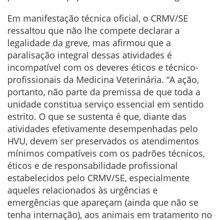
Em manifestação técnica oficial, o CRMV/SE
ressaltou que não lhe compete declarar a
legalidade da greve, mas afirmou que a
paralisação integral dessas atividades é
incompatível com os deveres éticos e técnico-
profissionais da Medicina Veterinária. “A ação,
portanto, não parte da premissa de que toda a
unidade constitua serviço essencial em sentido
estrito. O que se sustenta é que, diante das
atividades efetivamente desempenhadas pelo
HVU, devem ser preservados os atendimentos
mínimos compatíveis com os padrões técnicos,
éticos e de responsabilidade profissional
estabelecidos pelo CRMV/SE, especialmente
aqueles relacionados às urgências e
emergências que apareçam (ainda que não se
tenha internação), aos animais em tratamento no