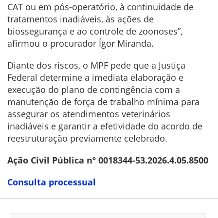
CAT ou em pós-operatório, à continuidade de
tratamentos inadiáveis, às ações de
biossegurança e ao controle de zoonoses”,
afirmou o procurador Ígor Miranda.
Diante dos riscos, o MPF pede que a Justiça
Federal determine a imediata elaboração e
execução do plano de contingência com a
manutenção de força de trabalho mínima para
assegurar os atendimentos veterinários
inadiáveis e garantir a efetividade do acordo de
reestruturação previamente celebrado.
Ação Civil Pública nº 0018344-53.2026.4.05.8500
Consulta processual