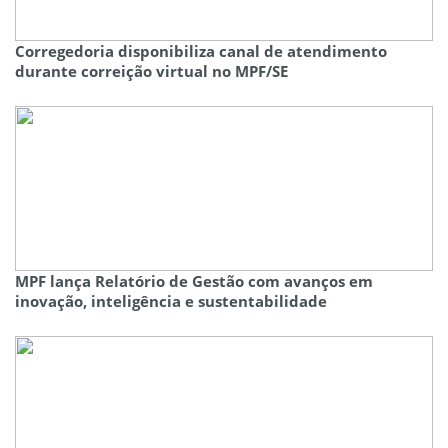
Corregedoria disponibiliza canal de atendimento
durante correição virtual no MPF/SE
MPF lança Relatório de Gestão com avanços em
inovação, inteligência e sustentabilidade