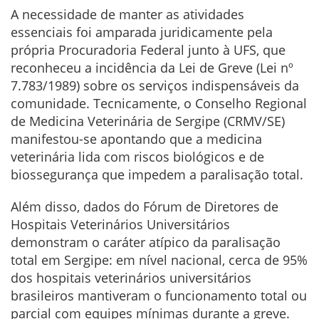
A necessidade de manter as atividades
essenciais foi amparada juridicamente pela
própria Procuradoria Federal junto à UFS, que
reconheceu a incidência da Lei de Greve (Lei nº
7.783/1989) sobre os serviços indispensáveis da
comunidade. Tecnicamente, o Conselho Regional
de Medicina Veterinária de Sergipe (CRMV/SE)
manifestou-se apontando que a medicina
veterinária lida com riscos biológicos e de
biossegurança que impedem a paralisação total.
Além disso, dados do Fórum de Diretores de
Hospitais Veterinários Universitários
demonstram o caráter atípico da paralisação
total em Sergipe: em nível nacional, cerca de 95%
dos hospitais veterinários universitários
brasileiros mantiveram o funcionamento total ou
parcial com equipes mínimas durante a greve.