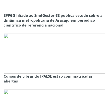
EPPGG filiado ao SindGestor-SE publica estudo sobre a
dinâmica metropolitana de Aracaju em periódico
científico de referência nacional
Cursos de Libras do IPAESE estão com matrículas
abertas