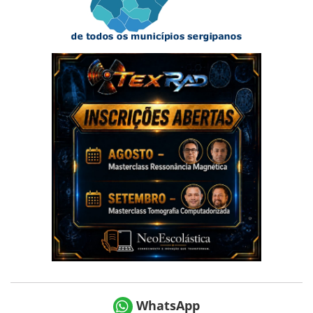
WhatsApp