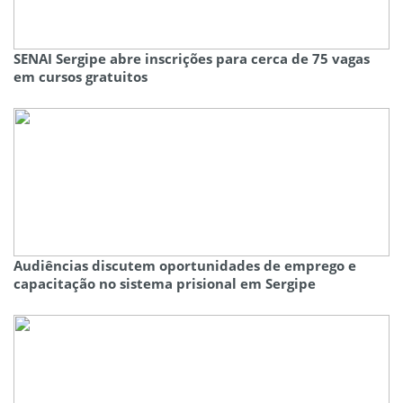
SENAI Sergipe abre inscrições para cerca de 75 vagas
em cursos gratuitos
Audiências discutem oportunidades de emprego e
capacitação no sistema prisional em Sergipe