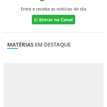
Entre e receba as notícias do dia
Entrar no Canal
MATÉRIAS
EM DESTAQUE