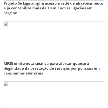
Projeto Se Liga amplia acesso à rede de abastecimento
e já contabiliza mais de 18 mil novas ligações em
Sergipe
MPSE emite nota técnica para alertar quanto à
ilegalidade da prestação de serviços por policiais em
campanhas eleitorais