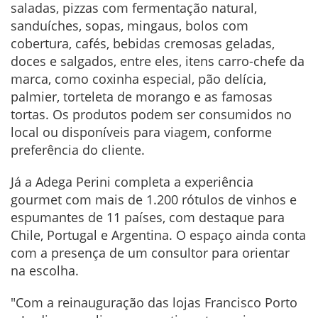
saladas, pizzas com fermentação natural,
sanduíches, sopas, mingaus, bolos com
cobertura, cafés, bebidas cremosas geladas,
doces e salgados, entre eles, itens carro-chefe da
marca, como coxinha especial, pão delícia,
palmier, torteleta de morango e as famosas
tortas. Os produtos podem ser consumidos no
local ou disponíveis para viagem, conforme
preferência do cliente.
Já a Adega Perini completa a experiência
gourmet com mais de 1.200 rótulos de vinhos e
espumantes de 11 países, com destaque para
Chile, Portugal e Argentina. O espaço ainda conta
com a presença de um consultor para orientar
na escolha.
"Com a reinauguração das lojas Francisco Porto