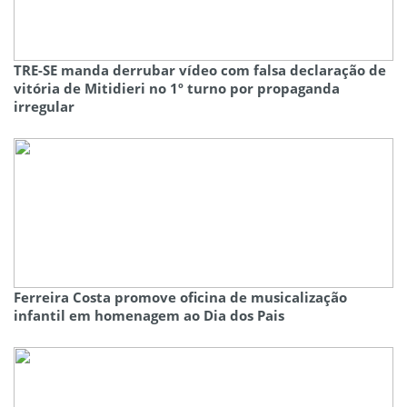
TRE-SE manda derrubar vídeo com falsa declaração de
vitória de Mitidieri no 1º turno por propaganda
irregular
Ferreira Costa promove oficina de musicalização
infantil em homenagem ao Dia dos Pais