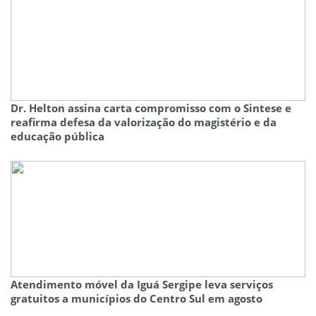
Dr. Helton assina carta compromisso com o Sintese e
reafirma defesa da valorização do magistério e da
educação pública
Atendimento móvel da Iguá Sergipe leva serviços
gratuitos a municípios do Centro Sul em agosto