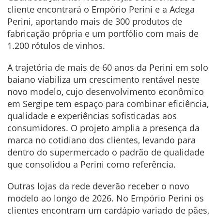
cliente encontrará o Empório Perini e a Adega
Perini, aportando mais de 300 produtos de
fabricação própria e um portfólio com mais de
1.200 rótulos de vinhos.
A trajetória de mais de 60 anos da Perini em solo
baiano viabiliza um crescimento rentável neste
novo modelo, cujo desenvolvimento econômico
em Sergipe tem espaço para combinar eficiência,
qualidade e experiências sofisticadas aos
consumidores. O projeto amplia a presença da
marca no cotidiano dos clientes, levando para
dentro do supermercado o padrão de qualidade
que consolidou a Perini como referência.
Outras lojas da rede deverão receber o novo
modelo ao longo de 2026. No Empório Perini os
clientes encontram um cardápio variado de pães,