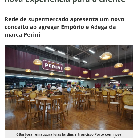
Rede de supermercado apresenta um novo
conceito ao agregar Empório e Adega da
marca Perini
GBarbosa reinaugura lojas Jardins e Francisco Porto com nova