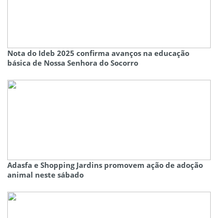
Nota do Ideb 2025 confirma avanços na educação
básica de Nossa Senhora do Socorro
Adasfa e Shopping Jardins promovem ação de adoção
animal neste sábado