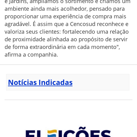
e Jardins, ampliamos o sortimento e criamos um
ambiente ainda mais acolhedor, pensado para
proporcionar uma experiência de compra mais
agradável. É assim que a Cencosud reconhece e
valoriza seus clientes: fortalecendo uma relação
de proximidade alinhada ao propósito de servir
de forma extraordinária em cada momento",
afirma a companhia.
Notícias Indicadas