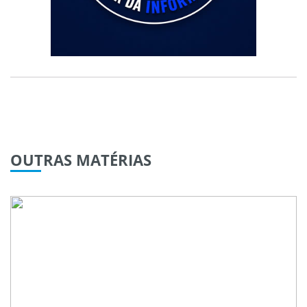
OUTRAS
MATÉRIAS