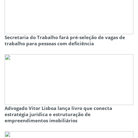
Secretaria do Trabalho fará pré-seleção de vagas de
trabalho para pessoas com deficiência
Advogado Vitor Lisboa lança livro que conecta
estratégia jurídica e estruturação de
empreendimentos imobiliários