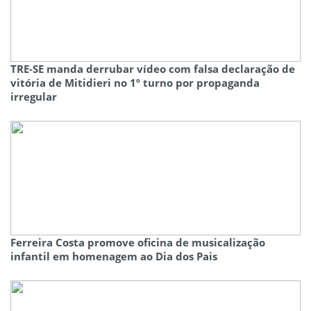
TRE-SE manda derrubar vídeo com falsa declaração de
vitória de Mitidieri no 1º turno por propaganda
irregular
Ferreira Costa promove oficina de musicalização
infantil em homenagem ao Dia dos Pais