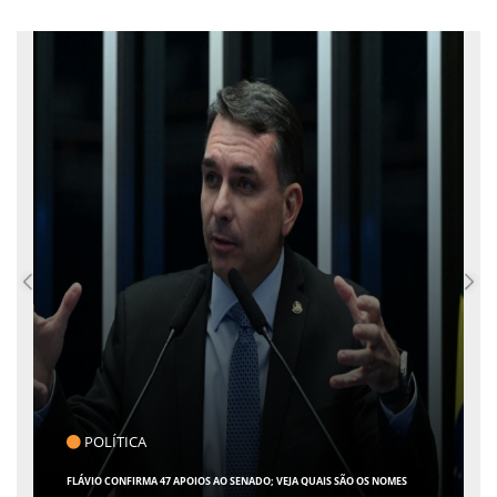
POLÍTICA
FLÁVIO CONFIRMA 47 APOIOS AO SENADO; VEJA QUAIS SÃO OS NOMES