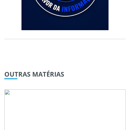
OUTRAS
MATÉRIAS