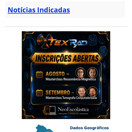
Notícias Indicadas