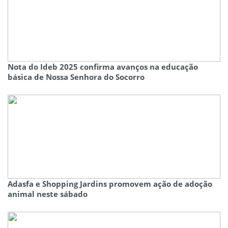
Nota do Ideb 2025 confirma avanços na educação
básica de Nossa Senhora do Socorro
Adasfa e Shopping Jardins promovem ação de adoção
animal neste sábado