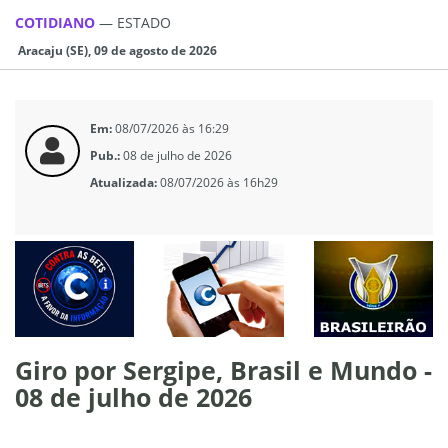
COTIDIANO
—
ESTADO
Aracaju (SE), 09 de agosto de 2026
Em:
08/07/2026 às 16:29
Pub.:
08 de julho de 2026
Atualizada:
08/07/2026 às 16h29
Giro por Sergipe, Brasil e Mundo -
08 de julho de 2026