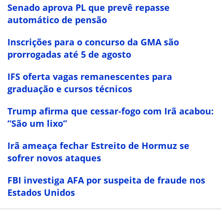
Senado aprova PL que prevê repasse
automático de pensão
Inscrições para o concurso da GMA são
prorrogadas até 5 de agosto
IFS oferta vagas remanescentes para
graduação e cursos técnicos
Trump afirma que cessar-fogo com Irã acabou:
“São um lixo”
Irã ameaça fechar Estreito de Hormuz se
sofrer novos ataques
FBI investiga AFA por suspeita de fraude nos
Estados Unidos