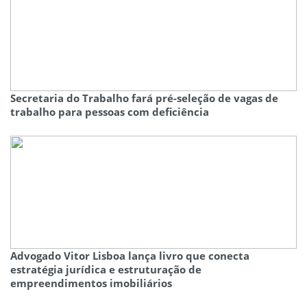
Secretaria do Trabalho fará pré-seleção de vagas de
trabalho para pessoas com deficiência
Advogado Vitor Lisboa lança livro que conecta
estratégia jurídica e estruturação de
empreendimentos imobiliários