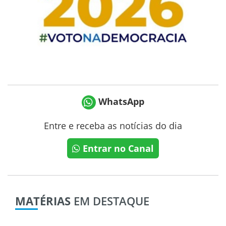
WhatsApp
Entre e receba as notícias do dia
Entrar no Canal
MATÉRIAS
EM DESTAQUE