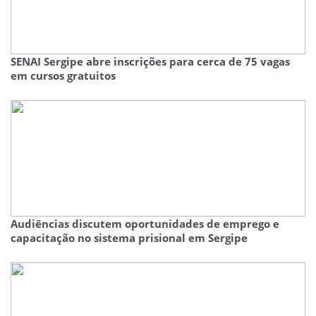
SENAI Sergipe abre inscrições para cerca de 75 vagas
em cursos gratuitos
Audiências discutem oportunidades de emprego e
capacitação no sistema prisional em Sergipe