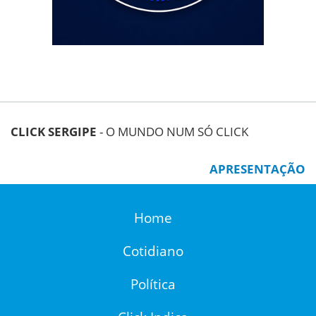
CLICK SERGIPE
- O MUNDO NUM SÓ CLICK
APRESENTAÇÃO
Home
Cotidiano
Política