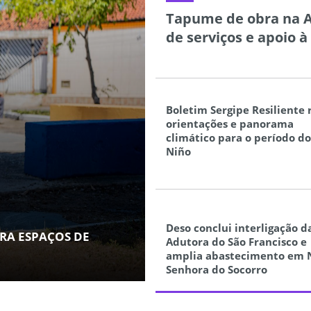
Tapume de obra na 
de serviços e apoio 
Boletim Sergipe Resiliente
orientações e panorama
climático para o período do
Niño
Deso conclui interligação d
RA ESPAÇOS DE
Adutora do São Francisco e
amplia abastecimento em 
Senhora do Socorro