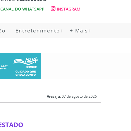
CANAL DO WHATSAPP
INSTAGRAM
ão
Entretenimento
+ Mais
Aracaju
, 07 de agosto de 2026
 ESTADO