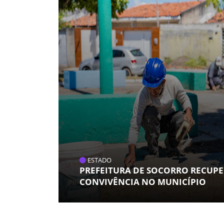
ESTADO
PREFEITURA DE SOCORRO RECUPE
CONVIVÊNCIA NO MUNICÍPIO