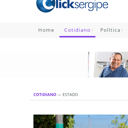
Home
Cotidiano
Política
COTIDIANO
— ESTADO