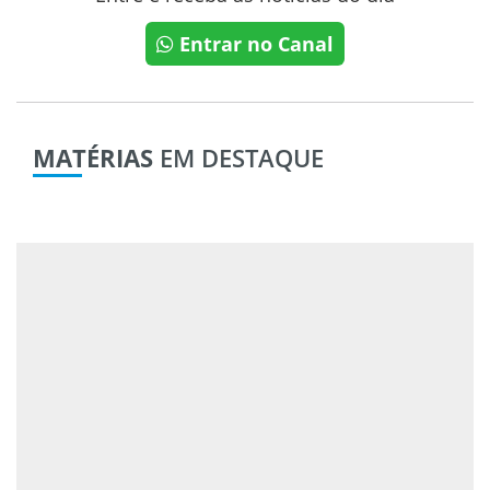
Entrar no Canal
MATÉRIAS
EM DESTAQUE