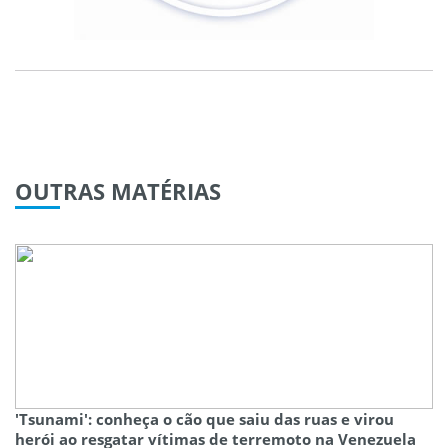
OUTRAS
MATÉRIAS
'Tsunami': conheça o cão que saiu das ruas e virou
herói ao resgatar vítimas de terremoto na Venezuela