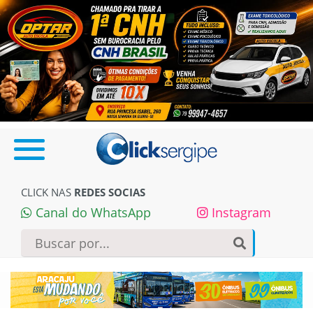
CLICK NAS
REDES SOCIAS
Canal do WhatsApp
Instagram