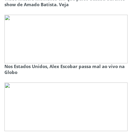
show de Amado Batista. Veja
Nos Estados Unidos, Alex Escobar passa mal ao vivo na
Globo