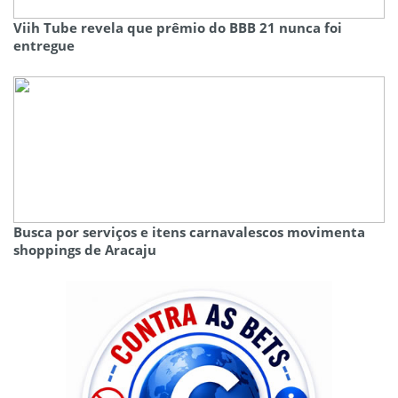
Viih Tube revela que prêmio do BBB 21 nunca foi
entregue
Busca por serviços e itens carnavalescos movimenta
shoppings de Aracaju