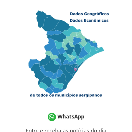
WhatsApp
Entre e receba as notícias do dia