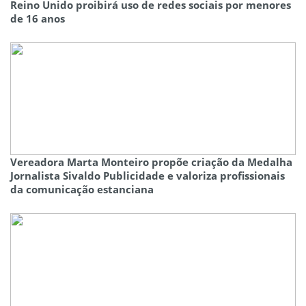
Reino Unido proibirá uso de redes sociais por menores
de 16 anos
Vereadora Marta Monteiro propõe criação da Medalha
Jornalista Sivaldo Publicidade e valoriza profissionais
da comunicação estanciana