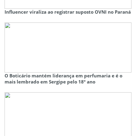
Influencer viraliza ao registrar suposto OVNI no Paraná
O Boticário mantém liderança em perfumaria e é o
mais lembrado em Sergipe pelo 18º ano