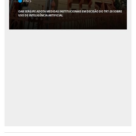
PAÍS
OAB SERGIPE ADOTA MEDIDAS INSTITUCIONAIS EM DECISÃO DO TRT-20 SOBRE
USO DE INTELIGÊNCIA ARTIFICIAL