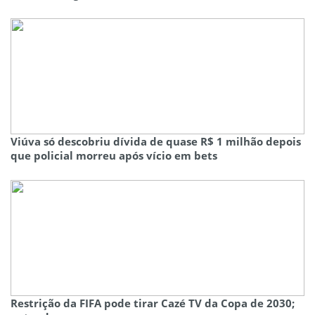
Viúva só descobriu dívida de quase R$ 1 milhão depois
que policial morreu após vício em bets
Restrição da FIFA pode tirar Cazé TV da Copa de 2030;