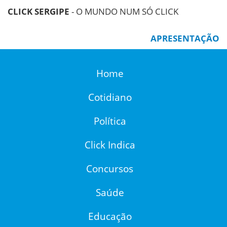
CLICK SERGIPE
- O MUNDO NUM SÓ CLICK
APRESENTAÇÃO
Home
Cotidiano
Política
Click Indica
Concursos
Saúde
Educação