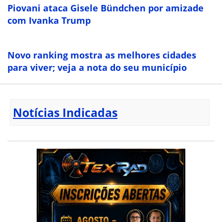
Piovani ataca Gisele Bündchen por amizade
com Ivanka Trump
Novo ranking mostra as melhores cidades
para viver; veja a nota do seu município
Notícias Indicadas