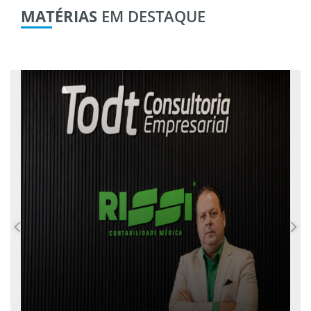
MATÉRIAS
EM DESTAQUE