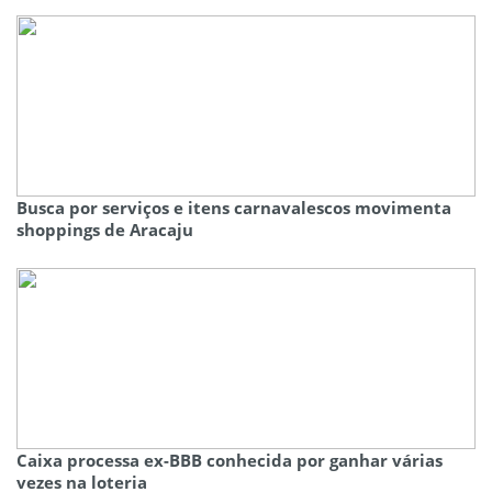
Busca por serviços e itens carnavalescos movimenta
shoppings de Aracaju
Caixa processa ex-BBB conhecida por ganhar várias
vezes na loteria