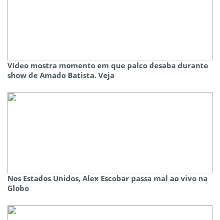
Vídeo mostra momento em que palco desaba durante
show de Amado Batista. Veja
Nos Estados Unidos, Alex Escobar passa mal ao vivo na
Globo