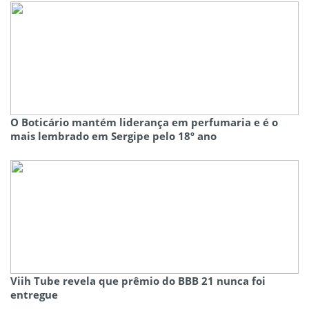
O Boticário mantém liderança em perfumaria e é o
mais lembrado em Sergipe pelo 18º ano
Viih Tube revela que prêmio do BBB 21 nunca foi
entregue