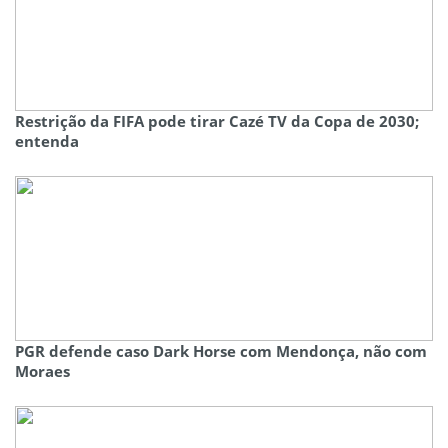
Restrição da FIFA pode tirar Cazé TV da Copa de 2030;
entenda
PGR defende caso Dark Horse com Mendonça, não com
Moraes