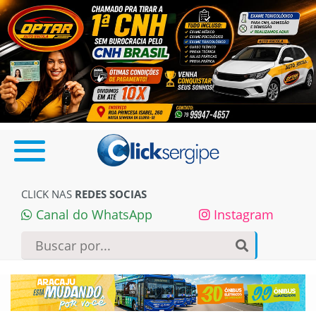
CLICK NAS
REDES SOCIAS
Canal do WhatsApp
Instagram