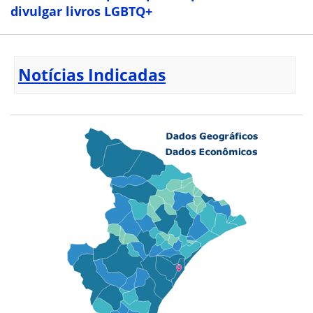
divulgar livros LGBTQ+
Notícias Indicadas