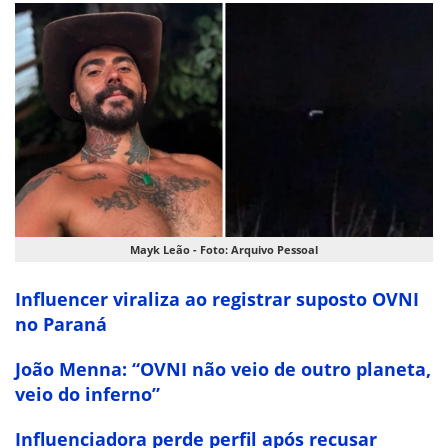
Mayk Leão - Foto: Arquivo Pessoal
Influencer viraliza ao registrar suposto OVNI
no Paraná
João Menna: “OVNI não veio de outro planeta,
veio do inferno”
Influenciadora perde perfil após recusar