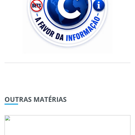
OUTRAS
MATÉRIAS