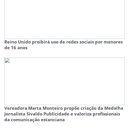
Reino Unido proibirá uso de redes sociais por menores
de 16 anos
Vereadora Marta Monteiro propõe criação da Medalha
Jornalista Sivaldo Publicidade e valoriza profissionais
da comunicação estanciana