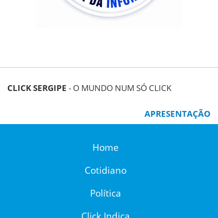
CLICK SERGIPE
- O MUNDO NUM SÓ CLICK
APRESENTAÇÃO
Home
Cotidiano
Política
Click Indica