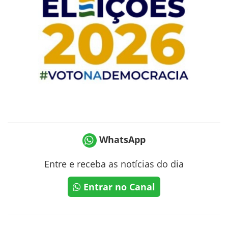
WhatsApp
Entre e receba as notícias do dia
Entrar no Canal