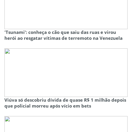
'Tsunami': conheça o cão que saiu das ruas e virou
herói ao resgatar vítimas de terremoto na Venezuela
Viúva só descobriu dívida de quase R$ 1 milhão depois
que policial morreu após vício em bets