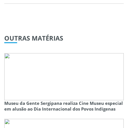
OUTRAS
MATÉRIAS
Museu da Gente Sergipana realiza Cine Museu especial
em alusão ao Dia Internacional dos Povos Indígenas