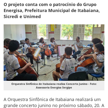
O projeto conta com o patrocínio do Grupo
Energisa, Prefeitura Municipal de Itabaiana,
Sicredi e Unimed
Orquestra Sinfônica de Itabaiana realiza Concerto Junino - Foto:
Assessoria Energisa Sergipe
A Orquestra Sinfônica de Itabaiana realizará um
grande concerto junino no próximo sábado, 20. A