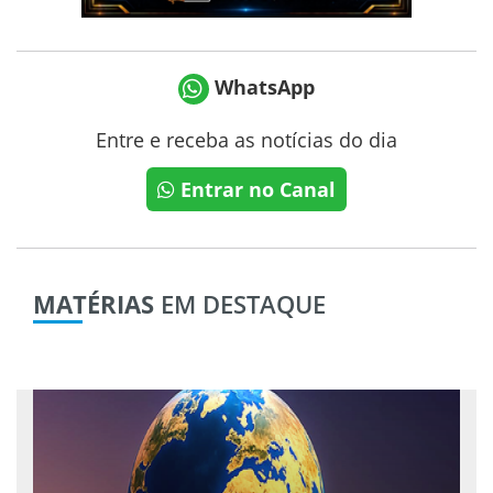
WhatsApp
Entre e receba as notícias do dia
Entrar no Canal
MATÉRIAS
EM DESTAQUE