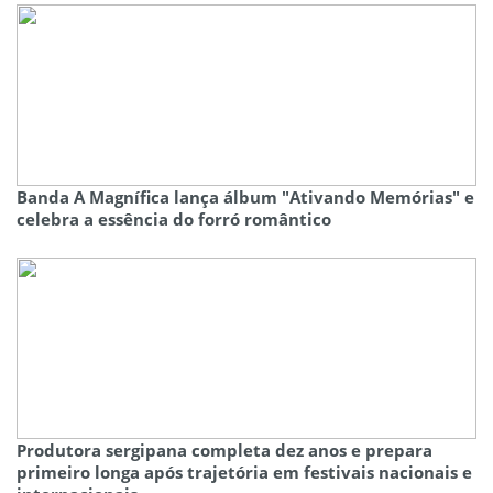
Banda A Magnífica lança álbum "Ativando Memórias" e
celebra a essência do forró romântico
Produtora sergipana completa dez anos e prepara
primeiro longa após trajetória em festivais nacionais e