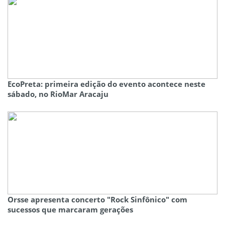
EcoPreta: primeira edição do evento acontece neste
sábado, no RioMar Aracaju
Orsse apresenta concerto "Rock Sinfônico" com
sucessos que marcaram gerações