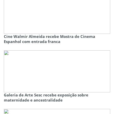
Cine Walmir Almeida recebe Mostra de Cinema
Espanhol com entrada franca
Galeria de Arte Sesc recebe exposição sobre
maternidade e ancestralidade