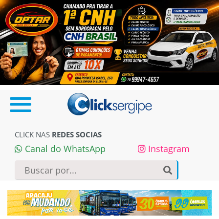
CLICK NAS
REDES SOCIAS
Canal do WhatsApp
Instagram