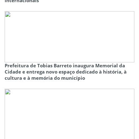
internacionais
Prefeitura de Tobias Barreto inaugura Memorial da
Cidade e entrega novo espaço dedicado à história, à
cultura e à memória do município