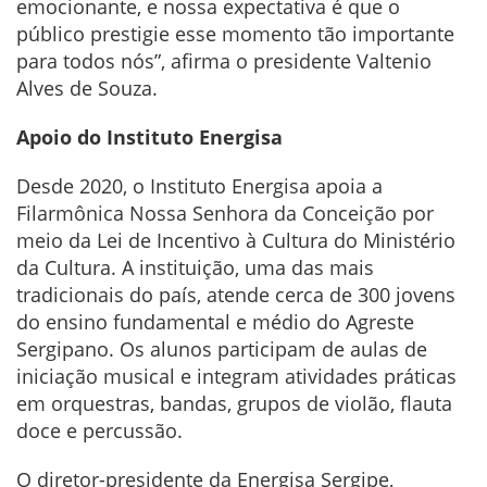
emocionante, e nossa expectativa é que o
público prestigie esse momento tão importante
para todos nós”, afirma o presidente Valtenio
Alves de Souza.
Apoio do Instituto Energisa
Desde 2020, o Instituto Energisa apoia a
Filarmônica Nossa Senhora da Conceição por
meio da Lei de Incentivo à Cultura do Ministério
da Cultura. A instituição, uma das mais
tradicionais do país, atende cerca de 300 jovens
do ensino fundamental e médio do Agreste
Sergipano. Os alunos participam de aulas de
iniciação musical e integram atividades práticas
em orquestras, bandas, grupos de violão, flauta
doce e percussão.
O diretor-presidente da Energisa Sergipe,