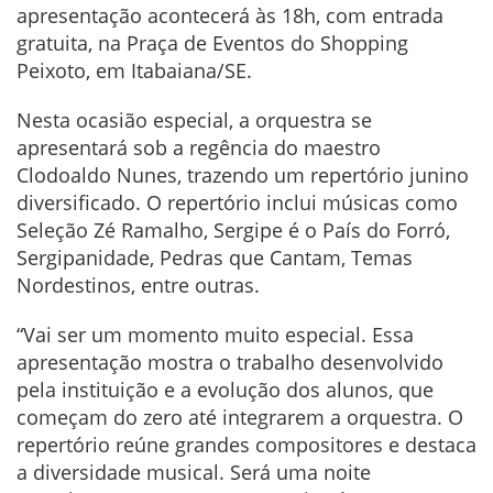
apresentação acontecerá às 18h, com entrada
gratuita, na Praça de Eventos do Shopping
Peixoto, em Itabaiana/SE.
Nesta ocasião especial, a orquestra se
apresentará sob a regência do maestro
Clodoaldo Nunes, trazendo um repertório junino
diversificado. O repertório inclui músicas como
Seleção Zé Ramalho, Sergipe é o País do Forró,
Sergipanidade, Pedras que Cantam, Temas
Nordestinos, entre outras.
“Vai ser um momento muito especial. Essa
apresentação mostra o trabalho desenvolvido
pela instituição e a evolução dos alunos, que
começam do zero até integrarem a orquestra. O
repertório reúne grandes compositores e destaca
a diversidade musical. Será uma noite