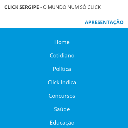
CLICK SERGIPE
- O MUNDO NUM SÓ CLICK
APRESENTAÇÃO
Home
Cotidiano
Política
Click Indica
Concursos
Saúde
Educação