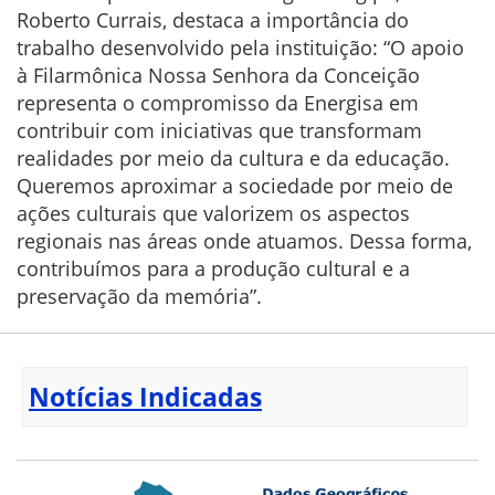
Roberto Currais, destaca a importância do
trabalho desenvolvido pela instituição: “O apoio
à Filarmônica Nossa Senhora da Conceição
representa o compromisso da Energisa em
contribuir com iniciativas que transformam
realidades por meio da cultura e da educação.
Queremos aproximar a sociedade por meio de
ações culturais que valorizem os aspectos
regionais nas áreas onde atuamos. Dessa forma,
contribuímos para a produção cultural e a
preservação da memória”.
Notícias Indicadas