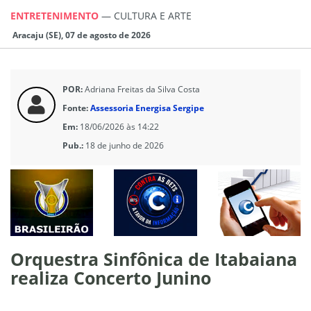
ENTRETENIMENTO
—
CULTURA E ARTE
Aracaju (SE), 07 de agosto de 2026
POR:
Adriana Freitas da Silva Costa
Fonte:
Assessoria Energisa Sergipe
Em:
18/06/2026 às 14:22
Pub.:
18 de junho de 2026
Orquestra Sinfônica de Itabaiana
realiza Concerto Junino