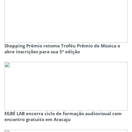
Shopping Prêmio retoma Troféu Prêmio de Música e
abre inscrições para sua 5ª edição
EGBÉ LAB encerra ciclo de formação audiovisual com
encontro gratuito em Aracaju