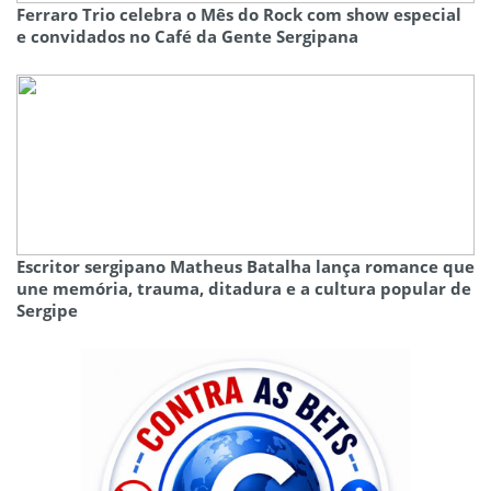
Ferraro Trio celebra o Mês do Rock com show especial
e convidados no Café da Gente Sergipana
Escritor sergipano Matheus Batalha lança romance que
une memória, trauma, ditadura e a cultura popular de
Sergipe