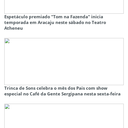
Espetáculo premiado "Tom na Fazenda" inicia
temporada em Aracaju neste sábado no Teatro
Atheneu
Trinca de Sons celebra o mês dos Pais com show
especial no Café da Gente Sergipana nesta sexta-feira