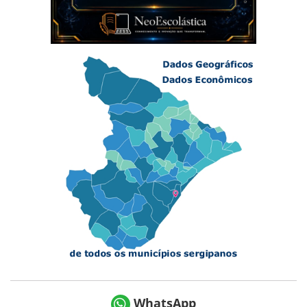
WhatsApp