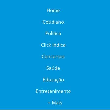
Home
Cotidiano
Política
Click Indica
Concursos
Saúde
Educação
Entretenimento
+ Mais