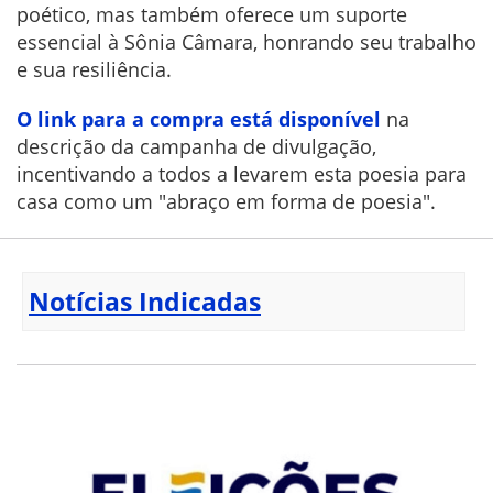
poético, mas também oferece um suporte
essencial à Sônia Câmara, honrando seu trabalho
e sua resiliência.
O link para a compra está disponível
na
descrição da campanha de divulgação,
incentivando a todos a levarem esta poesia para
casa como um "abraço em forma de poesia".
Notícias Indicadas