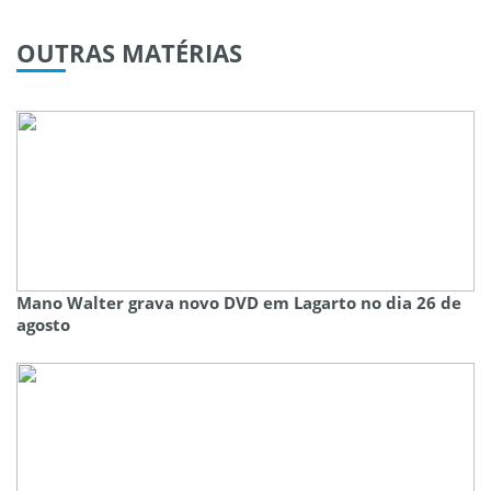
OUTRAS
MATÉRIAS
Mano Walter grava novo DVD em Lagarto no dia 26 de
agosto