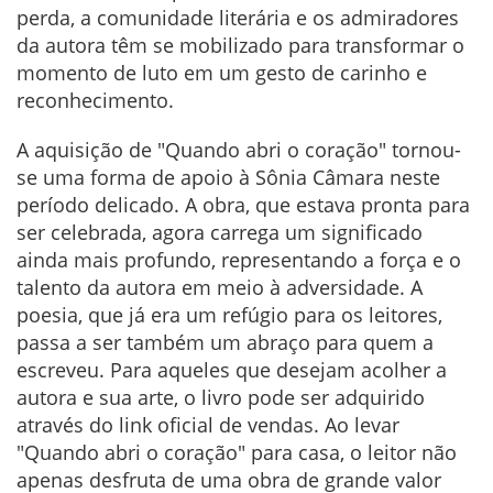
perda, a comunidade literária e os admiradores
da autora têm se mobilizado para transformar o
momento de luto em um gesto de carinho e
reconhecimento.
A aquisição de "Quando abri o coração" tornou-
se uma forma de apoio à Sônia Câmara neste
período delicado. A obra, que estava pronta para
ser celebrada, agora carrega um significado
ainda mais profundo, representando a força e o
talento da autora em meio à adversidade. A
poesia, que já era um refúgio para os leitores,
passa a ser também um abraço para quem a
escreveu. Para aqueles que desejam acolher a
autora e sua arte, o livro pode ser adquirido
através do link oficial de vendas. Ao levar
"Quando abri o coração" para casa, o leitor não
apenas desfruta de uma obra de grande valor