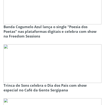
Banda Cogumelo Azul lança o single "Poesia dos
Poetas" nas plataformas digitais e celebra com show
na Freedom Sessions
Trinca de Sons celebra o Dia dos Pais com show
especial no Café da Gente Sergipana