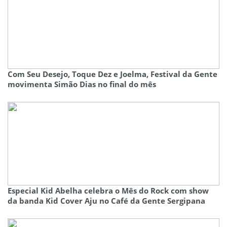
Com Seu Desejo, Toque Dez e Joelma, Festival da Gente
movimenta Simão Dias no final do mês
Especial Kid Abelha celebra o Mês do Rock com show
da banda Kid Cover Aju no Café da Gente Sergipana