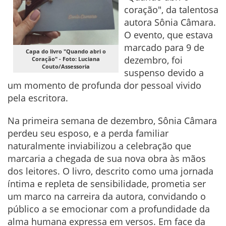
coração", da talentosa
autora Sônia Câmara.
O evento, que estava
marcado para 9 de
Capa do livro "Quando abri o
dezembro, foi
Coração" - Foto: Luciana
Couto/Assessoria
suspenso devido a
um momento de profunda dor pessoal vivido
pela escritora.
Na primeira semana de dezembro, Sônia Câmara
perdeu seu esposo, e a perda familiar
naturalmente inviabilizou a celebração que
marcaria a chegada de sua nova obra às mãos
dos leitores. O livro, descrito como uma jornada
íntima e repleta de sensibilidade, prometia ser
um marco na carreira da autora, convidando o
público a se emocionar com a profundidade da
alma humana expressa em versos. Em face da