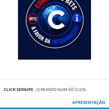
CLICK SERGIPE
- O MUNDO NUM SÓ CLICK
APRESENTAÇÃO