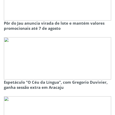
Pôr do Jau anuncia virada de lote e mantém valores
promocionais até 7 de agosto
Espetáculo "O Céu da Língua", com Gregorio Duvivier,
ganha sessão extra em Aracaju