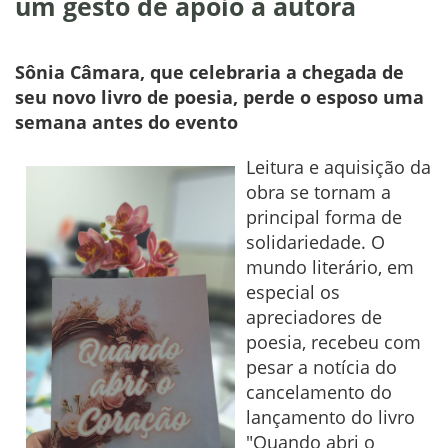
um gesto de apoio à autora
Sônia Câmara, que celebraria a chegada de
seu novo livro de poesia, perde o esposo uma
semana antes do evento
Leitura e aquisição da
obra se tornam a
principal forma de
solidariedade. O
mundo literário, em
especial os
apreciadores de
poesia, recebeu com
pesar a notícia do
cancelamento do
lançamento do livro
"Quando abri o