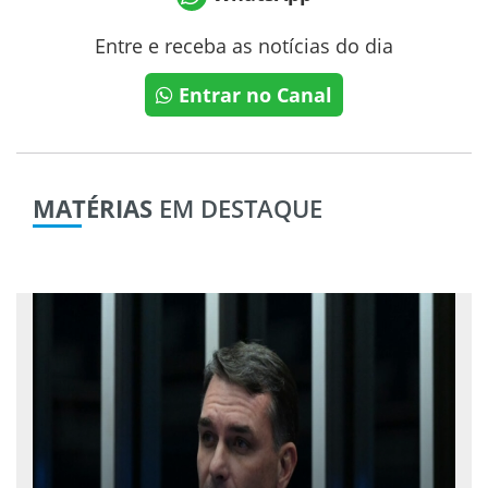
Entre e receba as notícias do dia
Entrar no Canal
MATÉRIAS
EM DESTAQUE