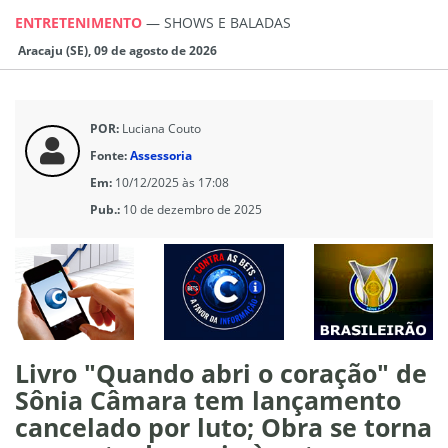
ENTRETENIMENTO
—
SHOWS E BALADAS
Aracaju (SE), 09 de agosto de 2026
POR:
Luciana Couto
Fonte:
Assessoria
Em:
10/12/2025 às 17:08
Pub.:
10 de dezembro de 2025
Livro "Quando abri o coração" de
Sônia Câmara tem lançamento
cancelado por luto; Obra se torna