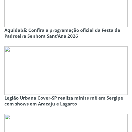
Aquidabã: Confira a programação oficial da Festa da
Padroeira Senhora Sant’Ana 2026
Legião Urbana Cover-SP realiza miniturnê em Sergipe
com shows em Aracaju e Lagarto