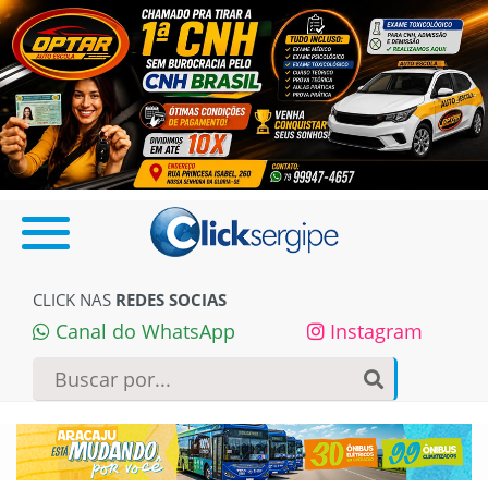
CLICK NAS
REDES SOCIAS
Canal do WhatsApp
Instagram