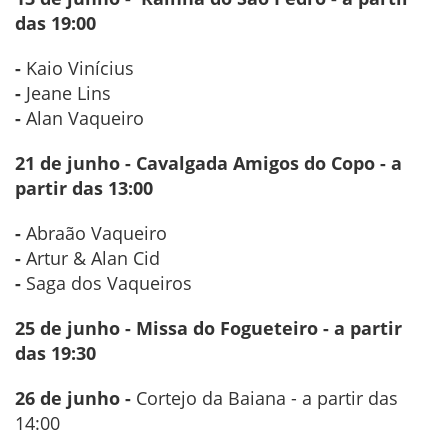
das 19:00
-
Kaio Vinícius
-
Jeane Lins
-
Alan Vaqueiro
21 de junho - Cavalgada Amigos do Copo - a
partir das 13:00
-
Abraão Vaqueiro
-
Artur & Alan Cid
-
Saga dos Vaqueiros
25 de junho - Missa do Fogueteiro - a partir
das 19:30
26 de junho -
Cortejo da Baiana - a partir das
14:00