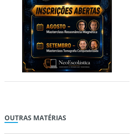
OUTRAS
MATÉRIAS