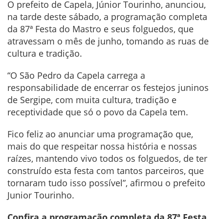
O prefeito de Capela, Júnior Tourinho, anunciou,
na tarde deste sábado, a programação completa
da 87ª Festa do Mastro e seus folguedos, que
atravessam o mês de junho, tomando as ruas de
cultura e tradição.
“O São Pedro da Capela carrega a
responsabilidade de encerrar os festejos juninos
de Sergipe, com muita cultura, tradição e
receptividade que só o povo da Capela tem.
Fico feliz ao anunciar uma programação que,
mais do que respeitar nossa história e nossas
raízes, mantendo vivo todos os folguedos, de ter
construído esta festa com tantos parceiros, que
tornaram tudo isso possível”, afirmou o prefeito
Junior Tourinho.
Confira a programação completa da 87ª Festa