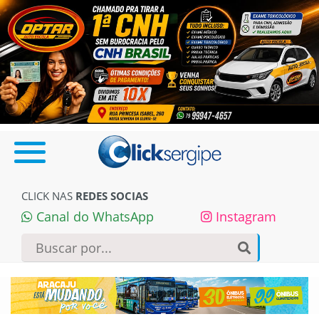
CLICK NAS
REDES SOCIAS
Canal do WhatsApp
Instagram