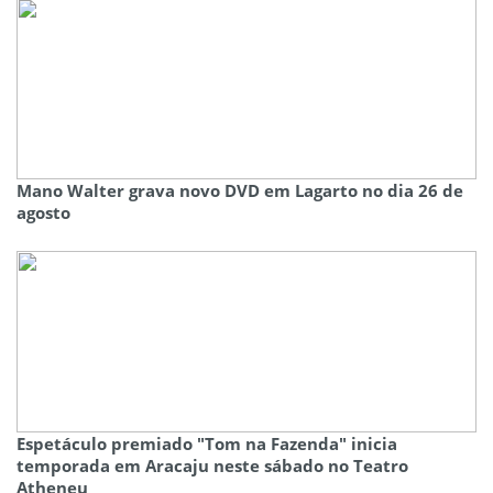
Mano Walter grava novo DVD em Lagarto no dia 26 de
agosto
Espetáculo premiado "Tom na Fazenda" inicia
temporada em Aracaju neste sábado no Teatro
Atheneu