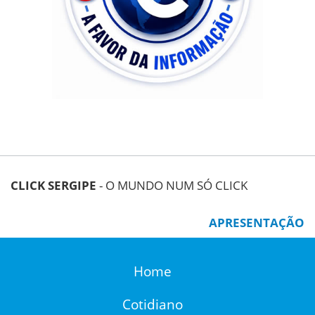
CLICK SERGIPE
- O MUNDO NUM SÓ CLICK
APRESENTAÇÃO
Home
Cotidiano