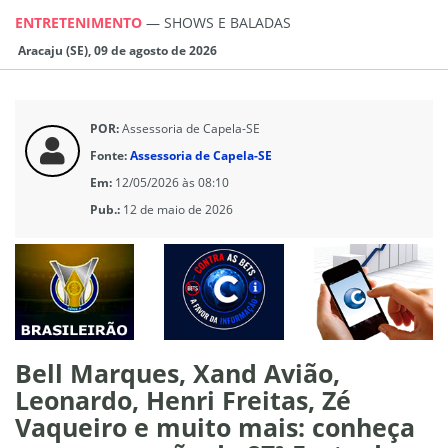
ENTRETENIMENTO
—
SHOWS E BALADAS
Aracaju (SE), 09 de agosto de 2026
POR:
Assessoria de Capela-SE
Fonte:
Assessoria de Capela-SE
Em:
12/05/2026 às 08:10
Pub.:
12 de maio de 2026
Bell Marques, Xand Avião,
Leonardo, Henri Freitas, Zé
Vaqueiro e muito mais: conheça