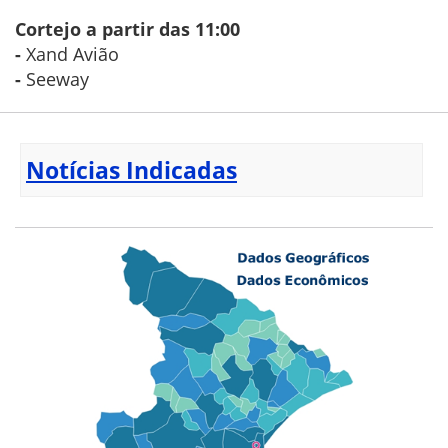
Cortejo a partir das 11:00
-
Xand Avião
-
Seeway
Notícias Indicadas