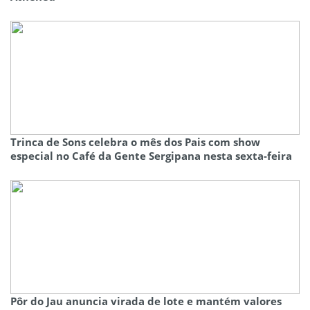
Trinca de Sons celebra o mês dos Pais com show
especial no Café da Gente Sergipana nesta sexta-feira
Pôr do Jau anuncia virada de lote e mantém valores