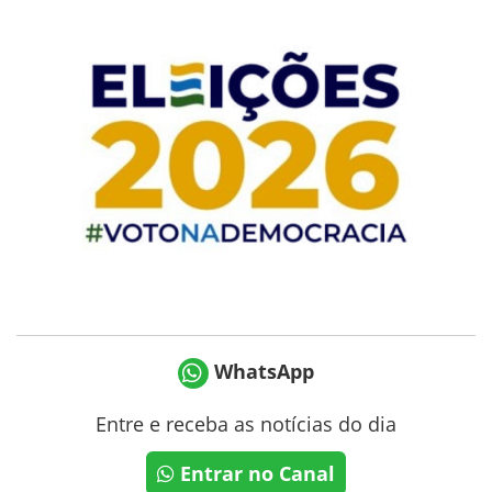
WhatsApp
Entre e receba as notícias do dia
Entrar no Canal