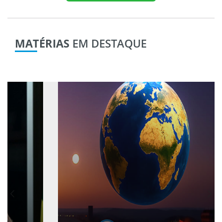
MATÉRIAS
EM DESTAQUE