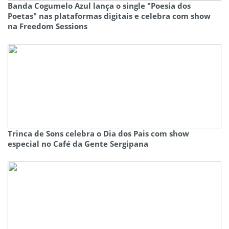
Banda Cogumelo Azul lança o single "Poesia dos
Poetas" nas plataformas digitais e celebra com show
na Freedom Sessions
Trinca de Sons celebra o Dia dos Pais com show
especial no Café da Gente Sergipana