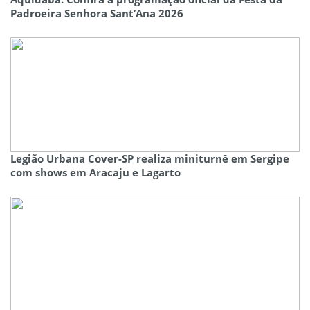
Padroeira Senhora Sant’Ana 2026
Legião Urbana Cover-SP realiza miniturnê em Sergipe
com shows em Aracaju e Lagarto