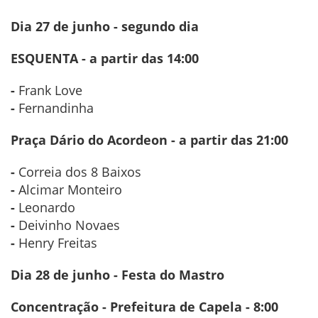
Dia 27 de junho -
segundo dia
ESQUENTA - a partir das 14:00
-
Frank Love
-
Fernandinha
Praça Dário do Acordeon - a partir das 21:00
-
Correia dos 8 Baixos
-
Alcimar Monteiro
-
Leonardo
-
Deivinho Novaes
-
Henry Freitas
Dia 28 de junho - Festa do Mastro
Concentração - Prefeitura de Capela - 8:00