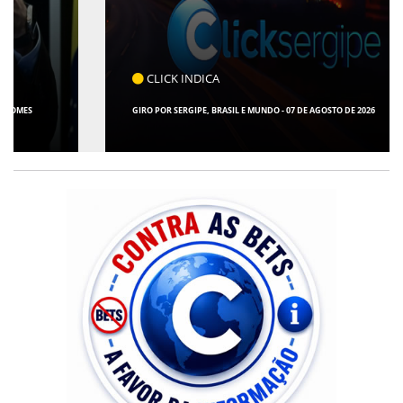
CLICK INDICA
GIRO POR SERGIPE, BRASIL E MUNDO - 07 DE AGOSTO DE 2026