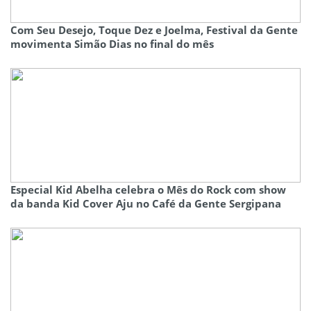
Com Seu Desejo, Toque Dez e Joelma, Festival da Gente
movimenta Simão Dias no final do mês
Especial Kid Abelha celebra o Mês do Rock com show
da banda Kid Cover Aju no Café da Gente Sergipana