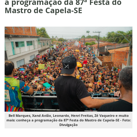
a programação da 87ª Festa do
Mastro de Capela-SE
Bell Marques, Xand Avião, Leonardo, Henri Freitas, Zé Vaqueiro e muito
mais: conheça a programação da 87ª Festa do Mastro de Capela-SE - Foto:
Divulgação