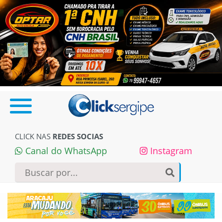
CLICK NAS
REDES SOCIAS
Canal do WhatsApp
Instagram