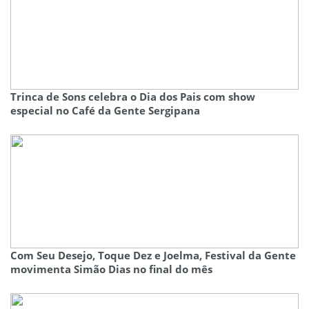
Trinca de Sons celebra o Dia dos Pais com show
especial no Café da Gente Sergipana
Com Seu Desejo, Toque Dez e Joelma, Festival da Gente
movimenta Simão Dias no final do mês