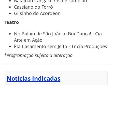
Batalhão Cangaceiros de Lampião
Cassiano do Forró
Gilsinho do Acordeon
Teatro
No Balaio de São João, o Boi Dança! - Cia
Arte em Ação
Êta Casamento sem Jeito - Tricia Produções
*Programação sujeita à alteração
Notícias Indicadas