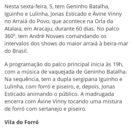
Nesta sexta-feira, 5, tem Geninho Batalha,
Iguinho e Lulinha, Jonas Esticado e Ávine Vinny
no Arraiá do Povo, que acontece na Orla da
Atalaia, em Aracaju, durante 60 dias. No palco
360º, tem André Novaes comandando os
intervalos dos shows do maior arraiá à beira-mar
do Brasil.
A programação do palco principal inicia às 19h,
com a música de vaquejada de Geninho Batalha.
Na sequência, tem a dupla sergipana Iguinho e
Lulinha, com forró e piseiro, e, depois, Jonas
Esticado animando o público. A madrugada
encerra com Ávine Vinny tocando uma mistura
de forró com sertanejo e piseiro.
Vila do Forró