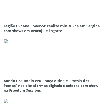
Legião Urbana Cover-SP realiza miniturnê em Sergipe
com shows em Aracaju e Lagarto
Banda Cogumelo Azul lança o single "Poesia dos
Poetas" nas plataformas digitais e celebra com show
na Freedom Sessions