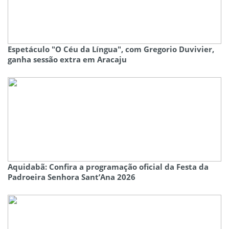
Espetáculo "O Céu da Língua", com Gregorio Duvivier,
ganha sessão extra em Aracaju
Aquidabã: Confira a programação oficial da Festa da
Padroeira Senhora Sant’Ana 2026