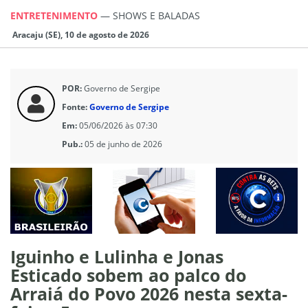
ENTRETENIMENTO
—
SHOWS E BALADAS
Aracaju (SE), 10 de agosto de 2026
POR:
Governo de Sergipe
Fonte:
Governo de Sergipe
Em:
05/06/2026 às 07:30
Pub.:
05 de junho de 2026
Iguinho e Lulinha e Jonas
Esticado sobem ao palco do
Arraiá do Povo 2026 nesta sexta-