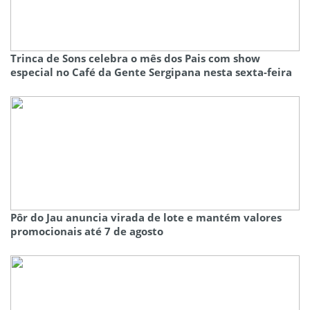
Trinca de Sons celebra o mês dos Pais com show
especial no Café da Gente Sergipana nesta sexta-feira
Pôr do Jau anuncia virada de lote e mantém valores
promocionais até 7 de agosto