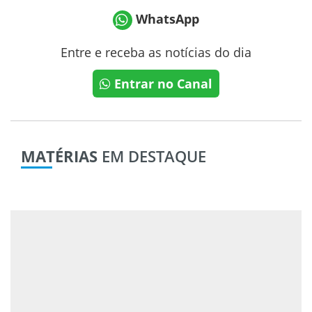
WhatsApp
Entre e receba as notícias do dia
Entrar no Canal
MATÉRIAS
EM DESTAQUE