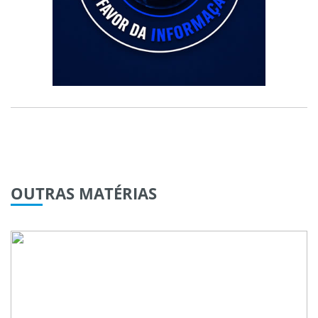
OUTRAS
MATÉRIAS