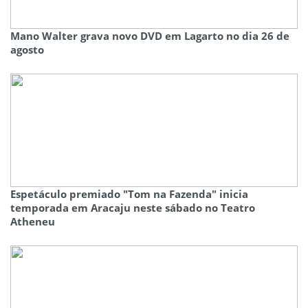
Mano Walter grava novo DVD em Lagarto no dia 26 de
agosto
Espetáculo premiado "Tom na Fazenda" inicia
temporada em Aracaju neste sábado no Teatro
Atheneu