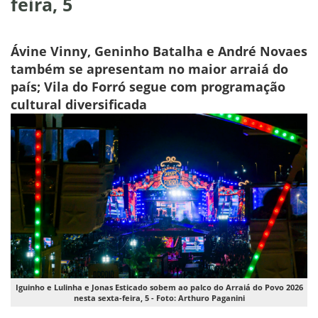
feira, 5
Ávine Vinny, Geninho Batalha e André Novaes
também se apresentam no maior arraiá do
país; Vila do Forró segue com programação
cultural diversificada
Iguinho e Lulinha e Jonas Esticado sobem ao palco do Arraiá do Povo 2026
nesta sexta-feira, 5 - Foto: Arthuro Paganini