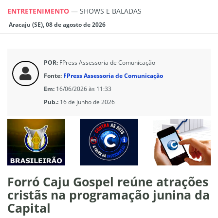
ENTRETENIMENTO
—
SHOWS E BALADAS
Aracaju (SE), 08 de agosto de 2026
POR:
FPress Assessoria de Comunicação
Fonte:
FPress Assessoria de Comunicação
Em:
16/06/2026 às 11:33
Pub.:
16 de junho de 2026
Forró Caju Gospel reúne atrações
cristãs na programação junina da
Capital