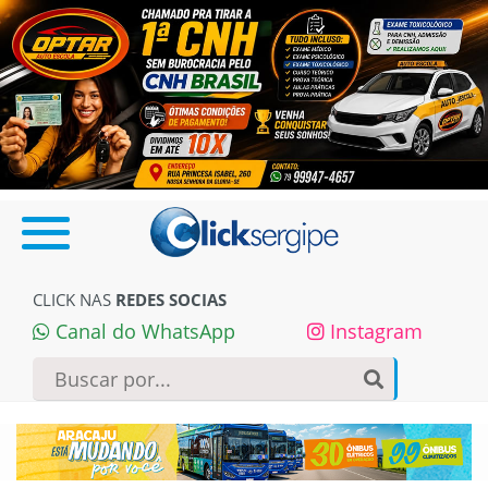
CLICK NAS
REDES SOCIAS
Canal do WhatsApp
Instagram