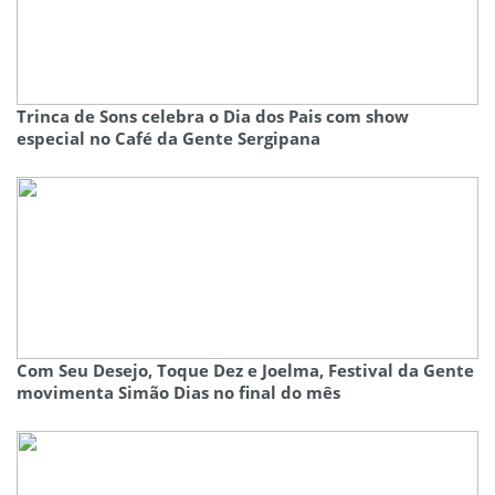
Trinca de Sons celebra o Dia dos Pais com show
especial no Café da Gente Sergipana
Com Seu Desejo, Toque Dez e Joelma, Festival da Gente
movimenta Simão Dias no final do mês