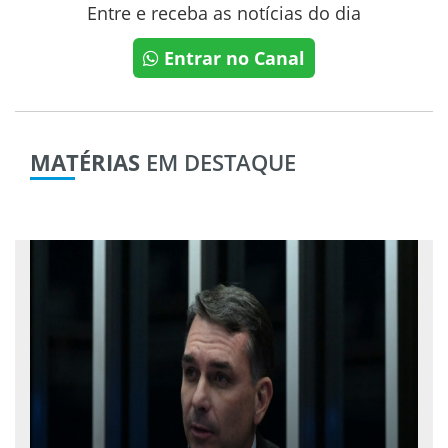
Entre e receba as notícias do dia
Entrar no Canal
MATÉRIAS
EM DESTAQUE