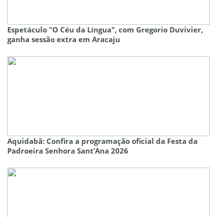
Espetáculo "O Céu da Língua", com Gregorio Duvivier,
ganha sessão extra em Aracaju
Aquidabã: Confira a programação oficial da Festa da
Padroeira Senhora Sant’Ana 2026