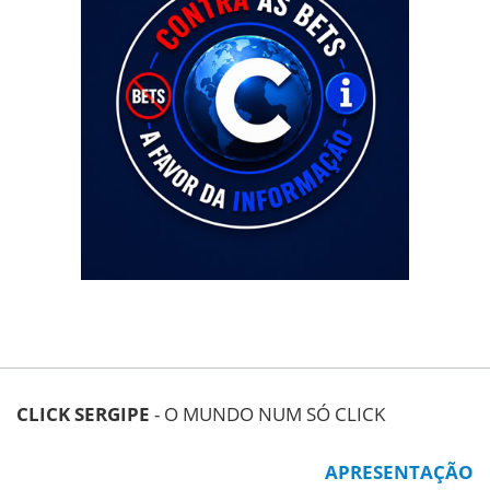
CLICK SERGIPE
- O MUNDO NUM SÓ CLICK
APRESENTAÇÃO