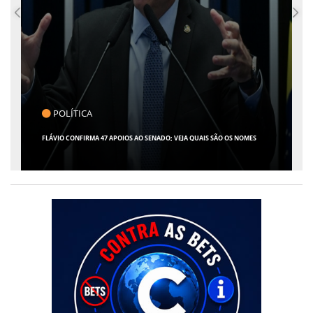
POLÍTICA
FLÁVIO CONFIRMA 47 APOIOS AO SENADO; VEJA QUAIS SÃO OS NOMES