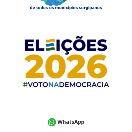
WhatsApp