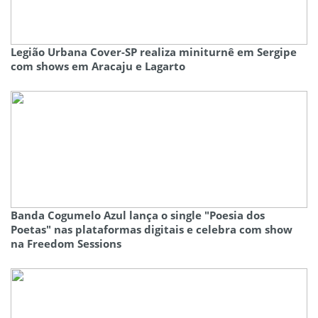
Legião Urbana Cover-SP realiza miniturnê em Sergipe
com shows em Aracaju e Lagarto
Banda Cogumelo Azul lança o single "Poesia dos
Poetas" nas plataformas digitais e celebra com show
na Freedom Sessions