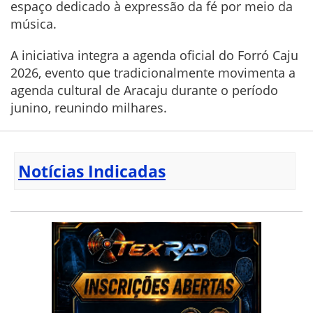
espaço dedicado à expressão da fé por meio da
música.
A iniciativa integra a agenda oficial do Forró Caju
2026, evento que tradicionalmente movimenta a
agenda cultural de Aracaju durante o período
junino, reunindo milhares.
Notícias Indicadas