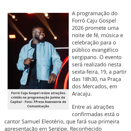
A programação do
Forró Caju Gospel
2026 promete uma
noite de fé, música e
celebração para o
público evangélico
sergipano. O evento
será realizado nesta
sexta-feira, 19, a partir
das 18h30, na Praça
dos Mercados, em
Aracaju.
Forró Caju Gospel reúne atrações
cristãs na programação junina da
Capital - Foto: FPress Assessoria de
Entre as atrações
Comunicação
confirmadas está o
cantor Samuel Eleotério, que fará sua primeira
apresentação em Sergipe. Reconhecido