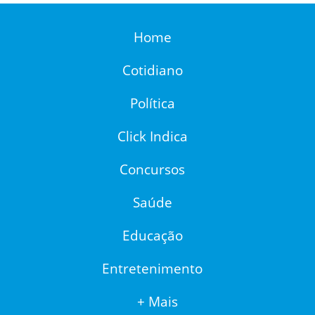
Home
Cotidiano
Política
Click Indica
Concursos
Saúde
Educação
Entretenimento
+ Mais