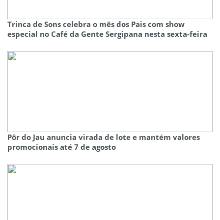
Trinca de Sons celebra o mês dos Pais com show
especial no Café da Gente Sergipana nesta sexta-feira
Pôr do Jau anuncia virada de lote e mantém valores
promocionais até 7 de agosto