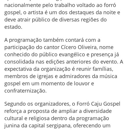
nacionalmente pelo trabalho voltado ao forró
gospel, o artista é um dos destaques da noite e
deve atrair público de diversas regiões do
estado.
A programação também contará com a
participação do cantor Cícero Oliveira, nome
conhecido do público evangélico e presença já
consolidada nas edições anteriores do evento. A
expectativa da organização é reunir famílias,
membros de igrejas e admiradores da música
gospel em um momento de louvor e
confraternização.
Segundo os organizadores, o Forró Caju Gospel
reforça a proposta de ampliar a diversidade
cultural e religiosa dentro da programação
junina da capital sergipana, oferecendo um