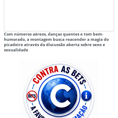
Com números aéreos, danças quentes e tom bem-
humorado, a montagem busca reacender a magia do
picadeiro através da discussão aberta sobre sexo e
sexualidade