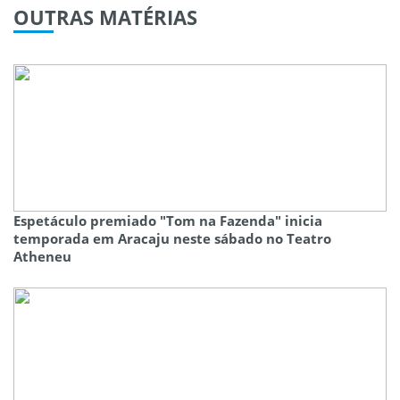
OUTRAS
MATÉRIAS
Espetáculo premiado "Tom na Fazenda" inicia
temporada em Aracaju neste sábado no Teatro
Atheneu