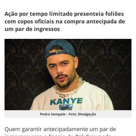
Ação por tempo limitado presenteia foliões
com copos oficiais na compra antecipada de
um par de ingressos
Pedro Sampaio - Foto: Divulgação
Quem garantir antecipadamente um par de