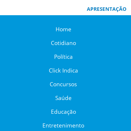
APRESENTAÇÃO
Home
Cotidiano
Política
Click Indica
Concursos
Saúde
Educação
Entretenimento