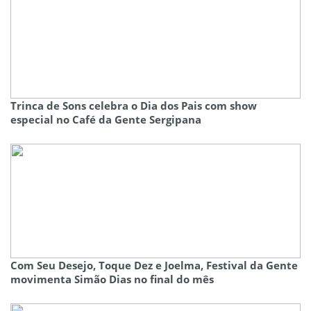
Trinca de Sons celebra o Dia dos Pais com show
especial no Café da Gente Sergipana
Com Seu Desejo, Toque Dez e Joelma, Festival da Gente
movimenta Simão Dias no final do mês