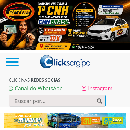
CLICK NAS
REDES SOCIAS
Canal do WhatsApp
Instagram