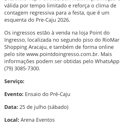
válida por tempo limitado e reforça o clima de
contagem regressiva para a festa, que é um
esquenta do Pre-Caju 2026.
Os ingressos estão à venda na loja Point do
Ingresso, localizada no segundo piso do RioMar
Shopping Aracaju, e também de forma online
pelo site www.pointdoingresso.com.br. Mais
informações podem ser obtidas pelo WhatsApp
(79) 3085-7300.
Serviço:
Evento:
Ensaio do Pré-Caju
Data:
25 de julho (sábado)
Local:
Arena Eventos