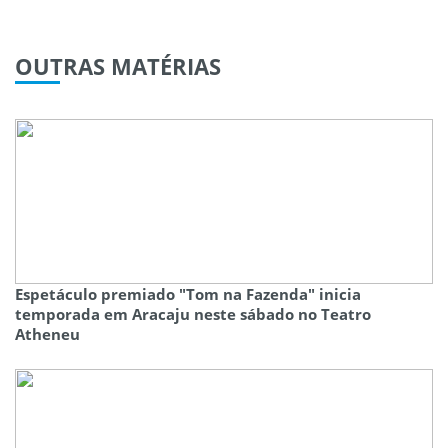
OUTRAS
MATÉRIAS
Espetáculo premiado "Tom na Fazenda" inicia
temporada em Aracaju neste sábado no Teatro
Atheneu