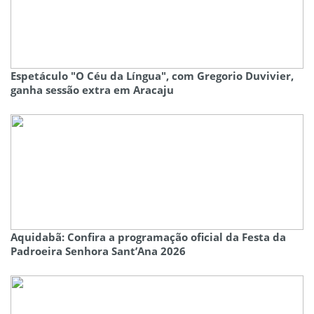
Espetáculo "O Céu da Língua", com Gregorio Duvivier,
ganha sessão extra em Aracaju
Aquidabã: Confira a programação oficial da Festa da
Padroeira Senhora Sant’Ana 2026