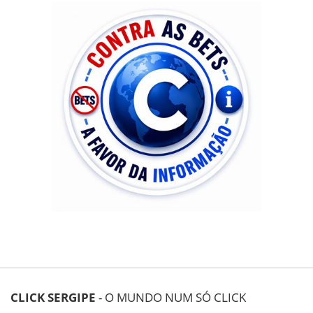
CLICK SERGIPE
- O MUNDO NUM SÓ CLICK