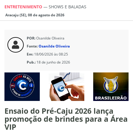
ENTRETENIMENTO
—
SHOWS E BALADAS
Aracaju (SE), 08 de agosto de 2026
POR:
Osanilde Oliveira
Fonte:
Osanilde Oliveira
Em:
18/06/2026 às 08:25
Pub.:
18 de junho de 2026
Ensaio do Pré-Caju 2026 lança
promoção de brindes para a Área
VIP