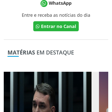
WhatsApp
Entre e receba as notícias do dia
Entrar no Canal
MATÉRIAS
EM DESTAQUE