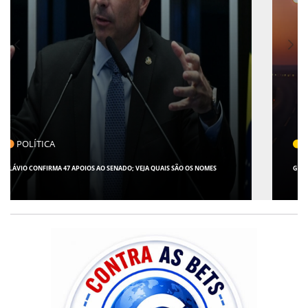
CLICK INDICA
GIRO POR SERGIPE, BRASIL E MUNDO - 07 DE AGOSTO DE 2026