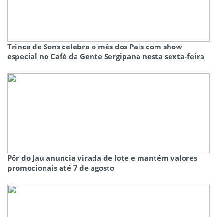
Trinca de Sons celebra o mês dos Pais com show
especial no Café da Gente Sergipana nesta sexta-feira
Pôr do Jau anuncia virada de lote e mantém valores
promocionais até 7 de agosto