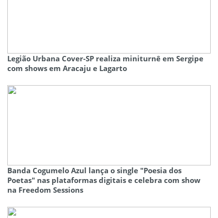
Legião Urbana Cover-SP realiza miniturnê em Sergipe
com shows em Aracaju e Lagarto
Banda Cogumelo Azul lança o single "Poesia dos
Poetas" nas plataformas digitais e celebra com show
na Freedom Sessions