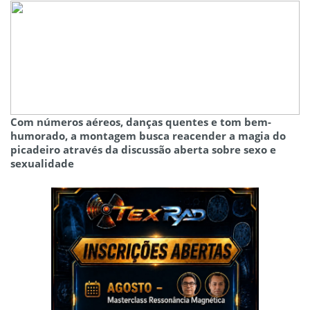
Com números aéreos, danças quentes e tom bem-
humorado, a montagem busca reacender a magia do
picadeiro através da discussão aberta sobre sexo e
sexualidade