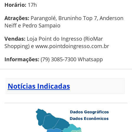
Horário:
17h
Atrações:
Parangolé, Bruninho Top 7, Anderson
Neiff e Pedro Sampaio
Vendas:
Loja Point do Ingresso (RioMar
Shopping) e www.pointdoingresso.com.br
Informações:
(79) 3085-7300 Whatsapp
Notícias Indicadas