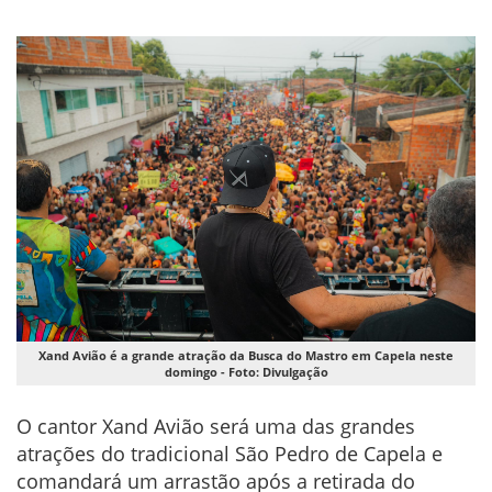
Xand Avião é a grande atração da Busca do Mastro em Capela neste
domingo - Foto: Divulgação
O cantor Xand Avião será uma das grandes
atrações do tradicional São Pedro de Capela e
comandará um arrastão após a retirada do