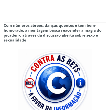
Com números aéreos, danças quentes e tom bem-
humorado, a montagem busca reacender a magia do
picadeiro através da discussão aberta sobre sexo e
sexualidade