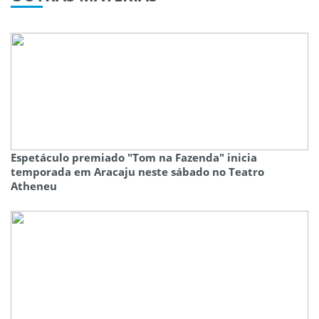
Espetáculo premiado "Tom na Fazenda" inicia
temporada em Aracaju neste sábado no Teatro
Atheneu