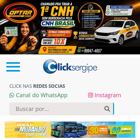
CLICK NAS
REDES SOCIAS
Canal do WhatsApp
Instagram