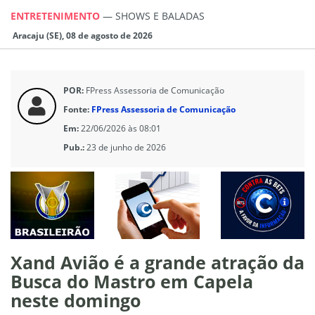
ENTRETENIMENTO
—
SHOWS E BALADAS
Aracaju (SE), 08 de agosto de 2026
POR:
FPress Assessoria de Comunicação
Fonte:
FPress Assessoria de Comunicação
Em:
22/06/2026 às 08:01
Pub.:
23 de junho de 2026
Xand Avião é a grande atração da
Busca do Mastro em Capela
neste domingo