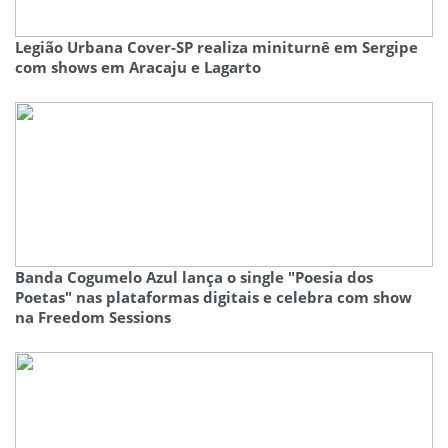
Legião Urbana Cover-SP realiza miniturnê em Sergipe
com shows em Aracaju e Lagarto
Banda Cogumelo Azul lança o single "Poesia dos
Poetas" nas plataformas digitais e celebra com show
na Freedom Sessions