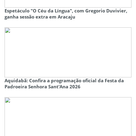
Espetáculo "O Céu da Língua", com Gregorio Duvivier,
ganha sessão extra em Aracaju
Aquidabã: Confira a programação oficial da Festa da
Padroeira Senhora Sant’Ana 2026