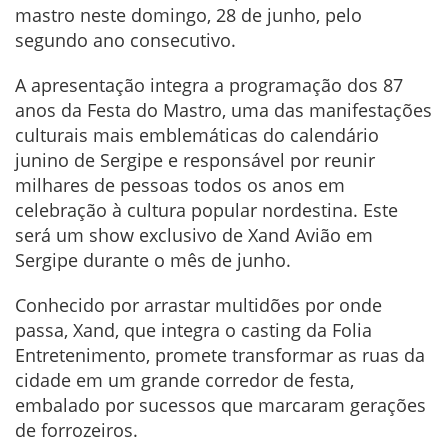
mastro neste domingo, 28 de junho, pelo
segundo ano consecutivo.
A apresentação integra a programação dos 87
anos da Festa do Mastro, uma das manifestações
culturais mais emblemáticas do calendário
junino de Sergipe e responsável por reunir
milhares de pessoas todos os anos em
celebração à cultura popular nordestina. Este
será um show exclusivo de Xand Avião em
Sergipe durante o mês de junho.
Conhecido por arrastar multidões por onde
passa, Xand, que integra o casting da Folia
Entretenimento, promete transformar as ruas da
cidade em um grande corredor de festa,
embalado por sucessos que marcaram gerações
de forrozeiros.