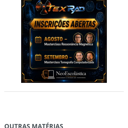
OUTRAS
MATÉRIAS