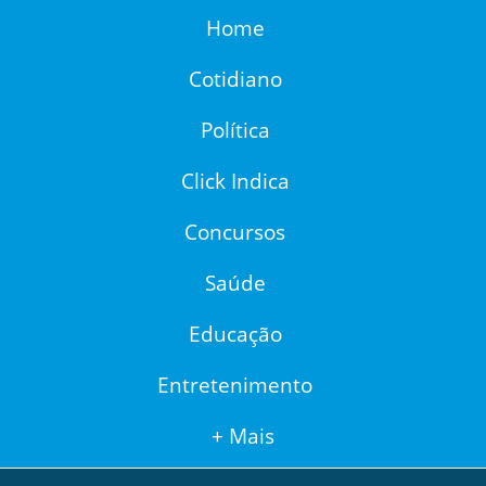
Home
Cotidiano
Política
Click Indica
Concursos
Saúde
Educação
Entretenimento
+ Mais