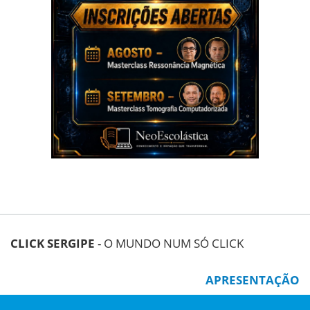
CLICK SERGIPE
- O MUNDO NUM SÓ CLICK
APRESENTAÇÃO