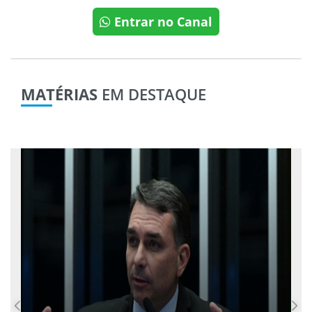
Entrar no Canal
MATÉRIAS
EM DESTAQUE