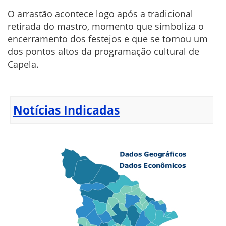
O arrastão acontece logo após a tradicional
retirada do mastro, momento que simboliza o
encerramento dos festejos e que se tornou um
dos pontos altos da programação cultural de
Capela.
Notícias Indicadas