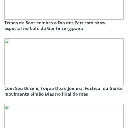
Trinca de Sons celebra o Dia dos Pais com show
especial no Café da Gente Sergipana
Com Seu Desejo, Toque Dez e Joelma, Festival da Gente
movimenta Simão Dias no final do mês