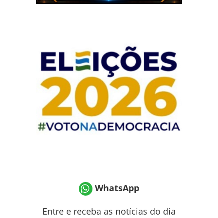
WhatsApp
Entre e receba as notícias do dia