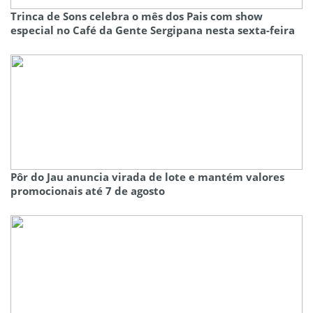
Trinca de Sons celebra o mês dos Pais com show
especial no Café da Gente Sergipana nesta sexta-feira
Pôr do Jau anuncia virada de lote e mantém valores
promocionais até 7 de agosto