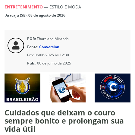
ENTRETENIMENTO
—
ESTILO E MODA
Aracaju (SE), 08 de agosto de 2026
POR:
Tharciana Miranda
Fonte:
Conversion
Em:
06/06/2025 às 12:30
Pub.:
06 de junho de 2025
Cuidados que deixam o couro
sempre bonito e prolongam sua
vida útil