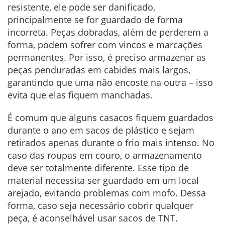
resistente, ele pode ser danificado,
principalmente se for guardado de forma
incorreta. Peças dobradas, além de perderem a
forma, podem sofrer com vincos e marcações
permanentes. Por isso, é preciso armazenar as
peças penduradas em cabides mais largos,
garantindo que uma não encoste na outra – isso
evita que elas fiquem manchadas.
É comum que alguns casacos fiquem guardados
durante o ano em sacos de plástico e sejam
retirados apenas durante o frio mais intenso. No
caso das roupas em couro, o armazenamento
deve ser totalmente diferente. Esse tipo de
material necessita ser guardado em um local
arejado, evitando problemas com mofo. Dessa
forma, caso seja necessário cobrir qualquer
peça, é aconselhável usar sacos de TNT.