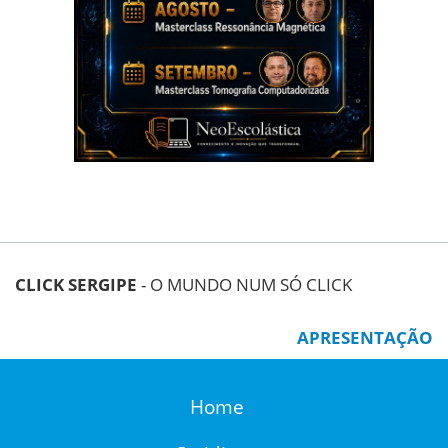
CLICK SERGIPE
- O MUNDO NUM SÓ CLICK
APRESENTAÇÃO
Home