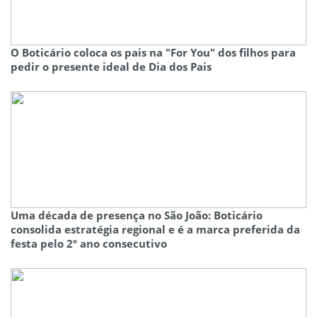
O Boticário coloca os pais na "For You" dos filhos para
pedir o presente ideal de Dia dos Pais
Uma década de presença no São João: Boticário
consolida estratégia regional e é a marca preferida da
festa pelo 2º ano consecutivo