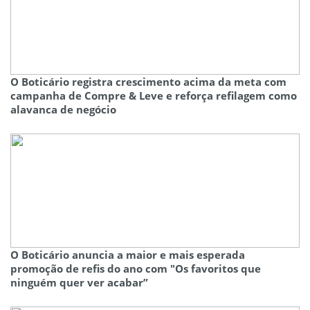
O Boticário registra crescimento acima da meta com
campanha de Compre & Leve e reforça refilagem como
alavanca de negócio
O Boticário anuncia a maior e mais esperada
promoção de refis do ano com "Os favoritos que
ninguém quer ver acabar”