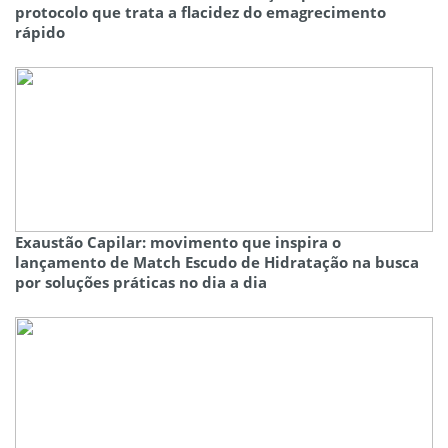
protocolo que trata a flacidez do emagrecimento
rápido
Exaustão Capilar: movimento que inspira o
lançamento de Match Escudo de Hidratação na busca
por soluções práticas no dia a dia