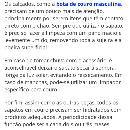
Os calçados, como a
bota de couro masculina
,
precisam de um pouco mais de atenção,
principalmente por serem itens que têm contato
direto com o chão. Sempre que utilizar o sapato,
é preciso fazer a limpeza com um pano macio e
levemente úmido, removendo toda a sujeira e a
poeira superficial.
Em caso de tomar chuva com o acessório, é
aconselhável deixar o sapato secar à sombra,
longe da luz solar, evitando o ressecamento. Em
caso de manchas, pode-se utilizar um limpador
específico para couro.
Por fim, assim como as outras peças, todos os
sapatos em couro precisam ser hidratados com
produtos adequados. A periodicidade dessa
função pode ser a cada dois ou três meses.