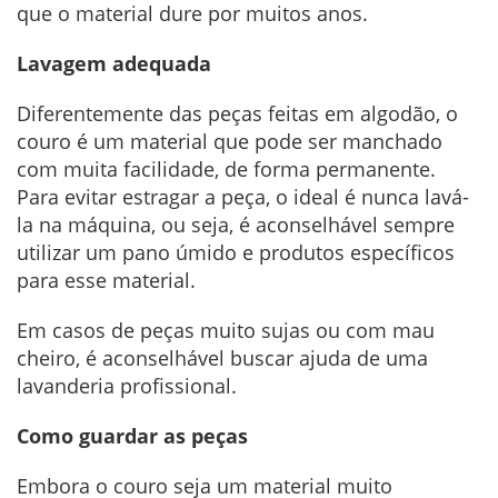
que o material dure por muitos anos.
Lavagem adequada
Diferentemente das peças feitas em algodão, o
couro é um material que pode ser manchado
com muita facilidade, de forma permanente.
Para evitar estragar a peça, o ideal é nunca lavá-
la na máquina, ou seja, é aconselhável sempre
utilizar um pano úmido e produtos específicos
para esse material.
Em casos de peças muito sujas ou com mau
cheiro, é aconselhável buscar ajuda de uma
lavanderia profissional.
Como guardar as peças
Embora o couro seja um material muito