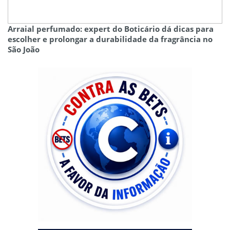
Arraial perfumado: expert do Boticário dá dicas para
escolher e prolongar a durabilidade da fragrância no
São João