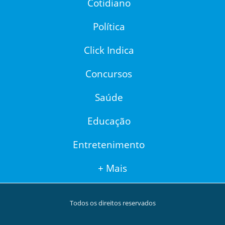
Cotidiano
Política
Click Indica
Concursos
Saúde
Educação
Entretenimento
+ Mais
Todos os direitos reservados