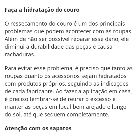
Faça a hidratação do couro
O ressecamento do couro é um dos principais
problemas que podem acontecer com as roupas.
Além de não ser possível reparar esse dano, ele
diminui a durabilidade das peças e causa
rachaduras.
Para evitar esse problema, é preciso que tanto as
roupas quanto os acessórios sejam hidratados
com produtos próprios, seguindo as indicações
de cada fabricante. Ao fazer a aplicação em casa,
é preciso lembrar-se de retirar o excesso e
manter as peças em local bem arejado e longe
do sol, até que sequem completamente.
Atenção com os sapatos