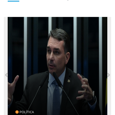
CLICK INDICA