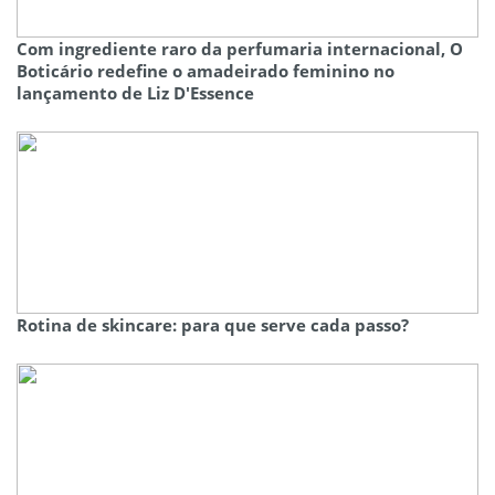
Com ingrediente raro da perfumaria internacional, O
Boticário redefine o amadeirado feminino no
lançamento de Liz D'Essence
Rotina de skincare: para que serve cada passo?