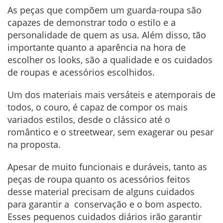
As peças que compõem um guarda-roupa são
capazes de demonstrar todo o estilo e a
personalidade de quem as usa. Além disso, tão
importante quanto a aparência na hora de
escolher os looks, são a qualidade e os cuidados
de roupas e acessórios escolhidos.
Um dos materiais mais versáteis e atemporais de
todos, o couro, é capaz de compor os mais
variados estilos, desde o clássico até o
romântico e o streetwear, sem exagerar ou pesar
na proposta.
Apesar de muito funcionais e duráveis, tanto as
peças de roupa quanto os acessórios feitos
desse material precisam de alguns cuidados
para garantir a conservação e o bom aspecto.
Esses pequenos cuidados diários irão garantir