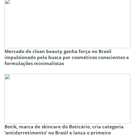
Mercado de clean beauty ganha força no Brasil
impulsionado pela busca por cosméticos conscientes e
formulações minimalistas
Botik, marca de skincare do Boticário, cria categoria
‘antiderretimento’ no Brasil e lança o primeiro