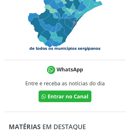
WhatsApp
Entre e receba as notícias do dia
Entrar no Canal
MATÉRIAS
EM DESTAQUE