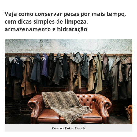
Veja como conservar peças por mais tempo,
com dicas simples de limpeza,
armazenamento e hidratação
Couro - Foto: Pexels