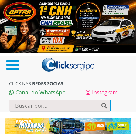
CLICK NAS
REDES SOCIAS
Canal do WhatsApp
Instagram