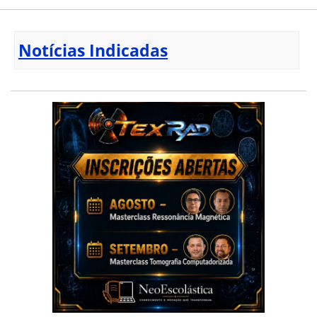
Notícias Indicadas