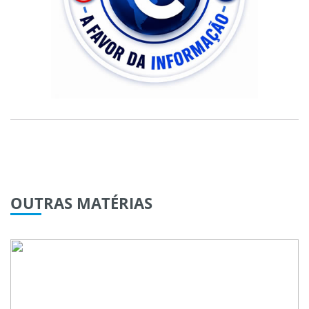
OUTRAS
MATÉRIAS