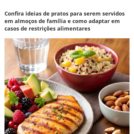
Confira ideias de pratos para serem servidos
em almoços de família e como adaptar em
casos de restrições alimentares