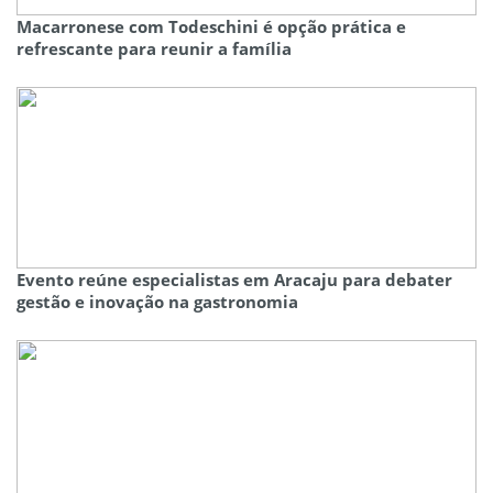
Macarronese com Todeschini é opção prática e
refrescante para reunir a família
Evento reúne especialistas em Aracaju para debater
gestão e inovação na gastronomia