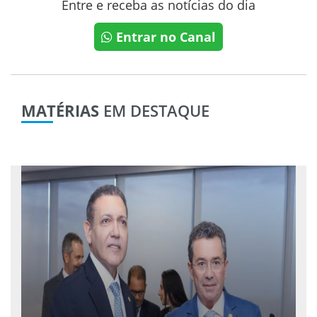
Entre e receba as notícias do dia
Entrar no Canal
MATÉRIAS
EM DESTAQUE