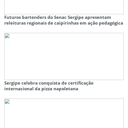
Futuros bartenders do Senac Sergipe apresentam
releituras regionais de caipirinhas em ação pedagógica
Sergipe celebra conquista de certificação
internacional da pizza napoletana