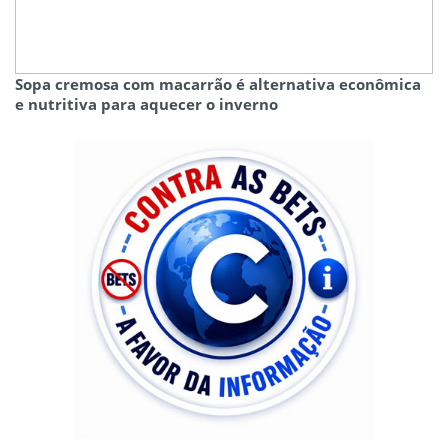
Sopa cremosa com macarrão é alternativa econômica
e nutritiva para aquecer o inverno