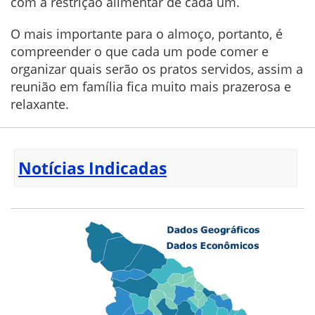
com a restrição alimentar de cada um.
O mais importante para o almoço, portanto, é
compreender o que cada um pode comer e
organizar quais serão os pratos servidos, assim a
reunião em família fica muito mais prazerosa e
relaxante.
Notícias Indicadas