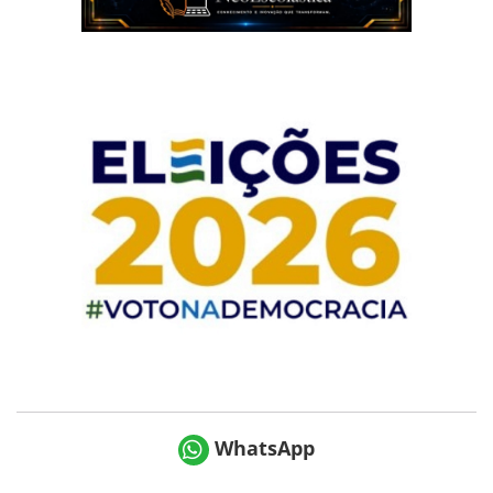
WhatsApp