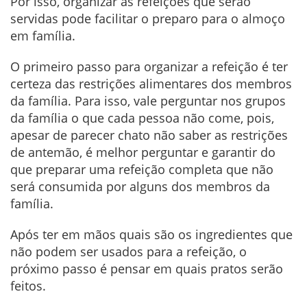
Por isso, organizar as refeições que serão
servidas pode facilitar o preparo para o almoço
em família.
O primeiro passo para organizar a refeição é ter
certeza das restrições alimentares dos membros
da família. Para isso, vale perguntar nos grupos
da família o que cada pessoa não come, pois,
apesar de parecer chato não saber as restrições
de antemão, é melhor perguntar e garantir do
que preparar uma refeição completa que não
será consumida por alguns dos membros da
família.
Após ter em mãos quais são os ingredientes que
não podem ser usados para a refeição, o
próximo passo é pensar em quais pratos serão
feitos.