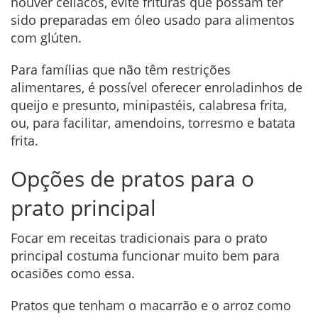
houver celíacos, evite frituras que possam ter
sido preparadas em óleo usado para alimentos
com glúten.
Para famílias que não têm restrições
alimentares, é possível oferecer enroladinhos de
queijo e presunto, minipastéis, calabresa frita,
ou, para facilitar, amendoins, torresmo e batata
frita.
Opções de pratos para o
prato principal
Focar em receitas tradicionais para o prato
principal costuma funcionar muito bem para
ocasiões como essa.
Pratos que tenham o macarrão e o arroz como