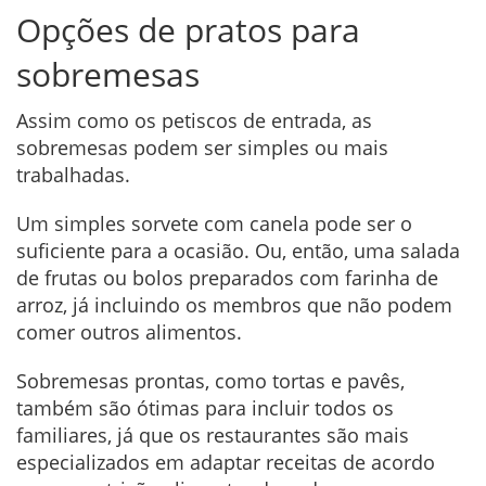
Opções de pratos para
sobremesas
Assim como os petiscos de entrada, as
sobremesas podem ser simples ou mais
trabalhadas.
Um simples sorvete com canela pode ser o
suficiente para a ocasião. Ou, então, uma salada
de frutas ou bolos preparados com farinha de
arroz, já incluindo os membros que não podem
comer outros alimentos.
Sobremesas prontas, como tortas e pavês,
também são ótimas para incluir todos os
familiares, já que os restaurantes são mais
especializados em adaptar receitas de acordo