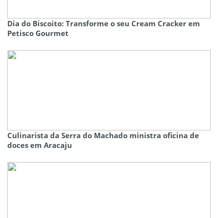
Dia do Biscoito: Transforme o seu Cream Cracker em
Petisco Gourmet
Culinarista da Serra do Machado ministra oficina de
doces em Aracaju