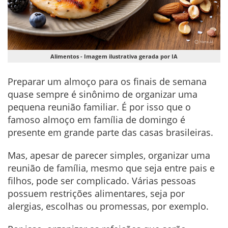
Alimentos - Imagem ilustrativa gerada por IA
Preparar um almoço para os finais de semana
quase sempre é sinônimo de organizar uma
pequena reunião familiar. É por isso que o
famoso almoço em família de domingo é
presente em grande parte das casas brasileiras.
Mas, apesar de parecer simples, organizar uma
reunião de família, mesmo que seja entre pais e
filhos, pode ser complicado. Várias pessoas
possuem restrições alimentares, seja por
alergias, escolhas ou promessas, por exemplo.