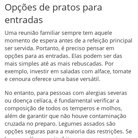
Opções de pratos para
entradas
Uma reunião familiar sempre tem aquele
momento de espera antes de a refeição principal
ser servida. Portanto, é preciso pensar em
opções para as entradas. Elas podem ser das
mais simples até as mais rebuscadas. Por
exemplo, investir em saladas com alface, tomate
e cenoura oferece uma base versátil.
No entanto, para pessoas com alergias severas
ou doença celíaca, é fundamental verificar a
composição de todos os temperos e molhos,
além de garantir que não houve contaminação
cruzada no preparo. Legumes assados são
opções seguras para a maioria das restrições. Se