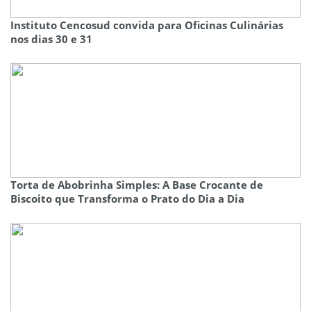
Instituto Cencosud convida para Oficinas Culinárias
nos dias 30 e 31
Torta de Abobrinha Simples: A Base Crocante de
Biscoito que Transforma o Prato do Dia a Dia