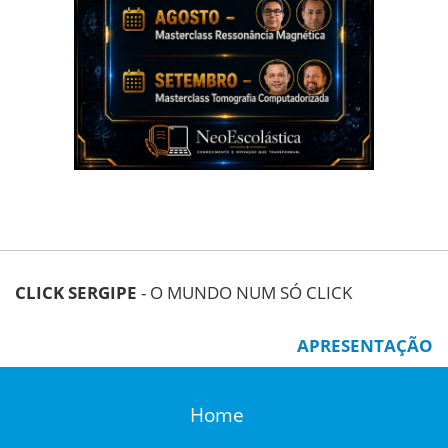
CLICK SERGIPE
- O MUNDO NUM SÓ CLICK
APRESENTAÇÃO
Home