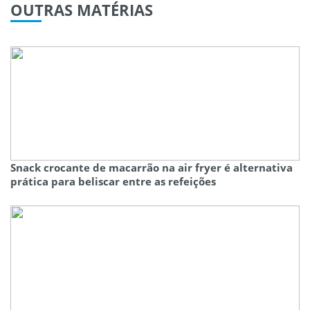
OUTRAS
MATÉRIAS
Snack crocante de macarrão na air fryer é alternativa
prática para beliscar entre as refeições