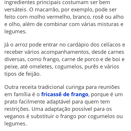
ingredientes principais costumam ser bem
versáteis. O macarrão, por exemplo, pode ser
feito com molho vermelho, branco, rosê ou alho
e olho, além de combinar com várias misturas e
legumes.
Já o arroz pode entrar no cardápio dos celíacos e
receber vários acompanhamentos, desde carnes
diversas, como frango, carne de porco e de boi e
peixe, até omeletes, cogumelos, purês e vários
tipos de feijão.
Outra receita tradicional curinga para reuniões
em família é o
fricassê de frango
, porque é um
prato facilmente adaptável para quem tem
restrições. Uma adaptação possível para os
veganos é substituir o frango por cogumelos ou
legumes.