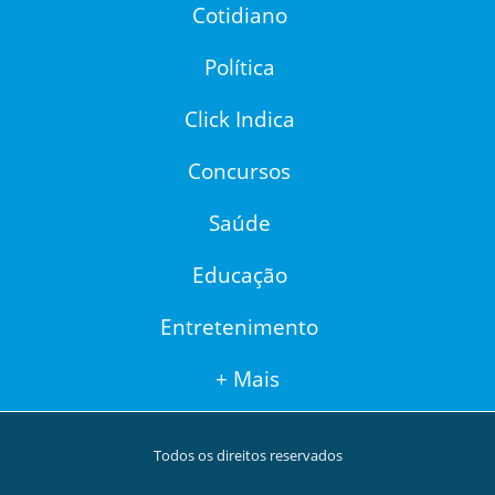
Cotidiano
Política
Click Indica
Concursos
Saúde
Educação
Entretenimento
+ Mais
Todos os direitos reservados