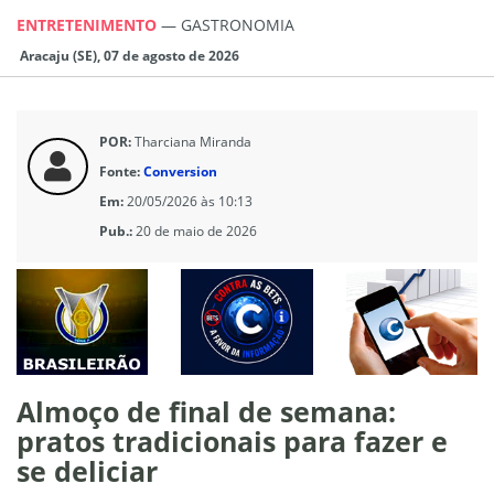
ENTRETENIMENTO
—
GASTRONOMIA
Aracaju (SE), 07 de agosto de 2026
POR:
Tharciana Miranda
Fonte:
Conversion
Em:
20/05/2026 às 10:13
Pub.:
20 de maio de 2026
Almoço de final de semana:
pratos tradicionais para fazer e
se deliciar