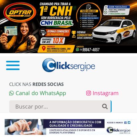
CLICK NAS
REDES SOCIAS
Canal do WhatsApp
Instagram