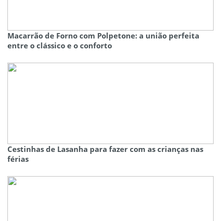
Macarrão de Forno com Polpetone: a união perfeita
entre o clássico e o conforto
Cestinhas de Lasanha para fazer com as crianças nas
férias