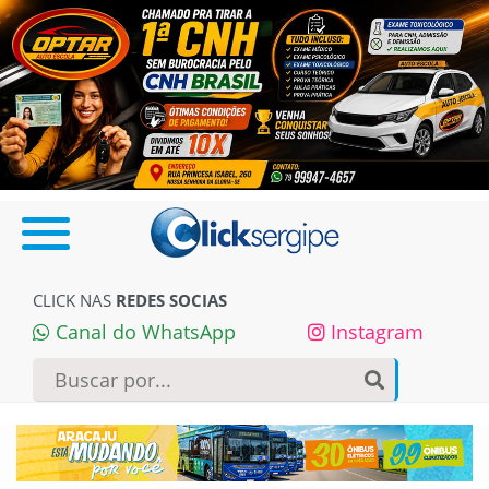
CLICK NAS
REDES SOCIAS
Canal do WhatsApp
Instagram