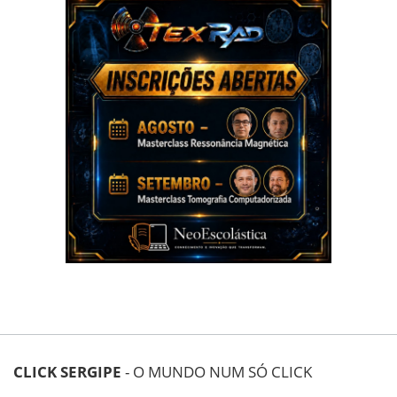
CLICK SERGIPE
- O MUNDO NUM SÓ CLICK