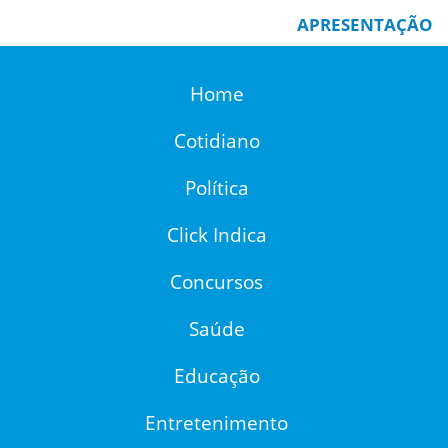
APRESENTAÇÃO
Home
Cotidiano
Política
Click Indica
Concursos
Saúde
Educação
Entretenimento