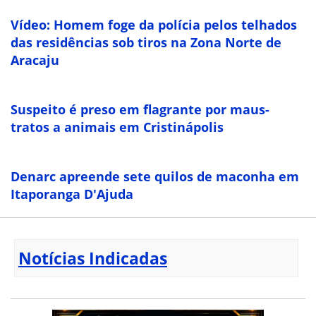
Vídeo: Homem foge da polícia pelos telhados
das residências sob tiros na Zona Norte de
Aracaju
Suspeito é preso em flagrante por maus-
tratos a animais em Cristinápolis
Denarc apreende sete quilos de maconha em
Itaporanga D'Ajuda
Notícias Indicadas