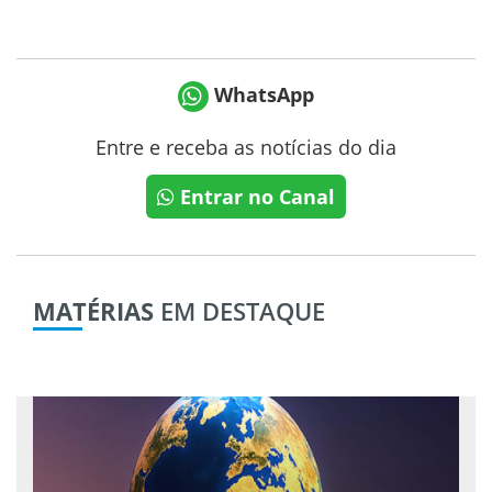
WhatsApp
Entre e receba as notícias do dia
Entrar no Canal
MATÉRIAS
EM DESTAQUE