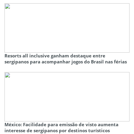
Resorts all inclusive ganham destaque entre
sergipanos para acompanhar jogos do Brasil nas férias
México: Facilidade para emissão de visto aumenta
interesse de sergipanos por destinos turísticos