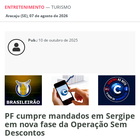
ENTRETENIMENTO
—
TURISMO
Aracaju (SE), 07 de agosto de 2026
Pub.:
10 de outubro de 2025
PF cumpre mandados em Sergipe
em nova fase da Operação Sem
Descontos