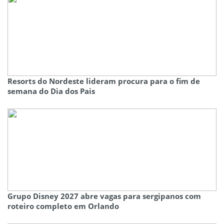
Resorts do Nordeste lideram procura para o fim de
semana do Dia dos Pais
Grupo Disney 2027 abre vagas para sergipanos com
roteiro completo em Orlando