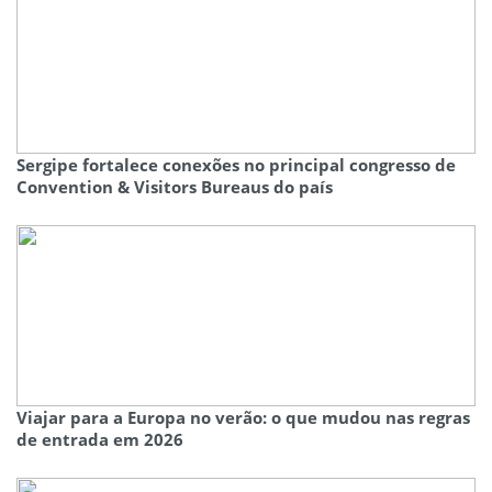
Sergipe fortalece conexões no principal congresso de
Convention & Visitors Bureaus do país
Viajar para a Europa no verão: o que mudou nas regras
de entrada em 2026