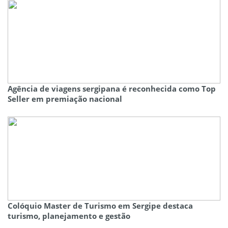
Agência de viagens sergipana é reconhecida como Top
Seller em premiação nacional
Colóquio Master de Turismo em Sergipe destaca
turismo, planejamento e gestão