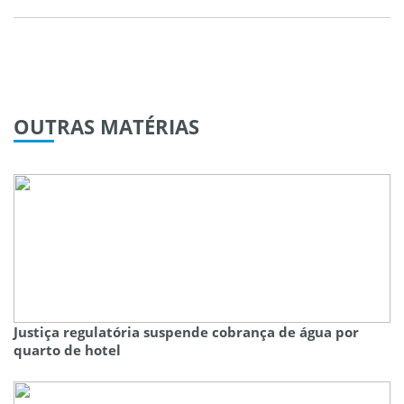
OUTRAS
MATÉRIAS
Justiça regulatória suspende cobrança de água por
quarto de hotel