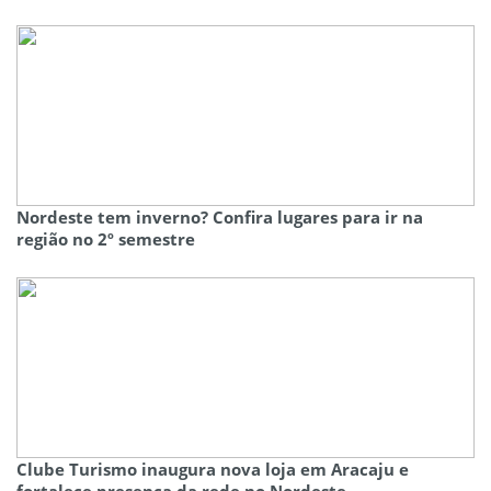
Nordeste tem inverno? Confira lugares para ir na
região no 2º semestre
Clube Turismo inaugura nova loja em Aracaju e