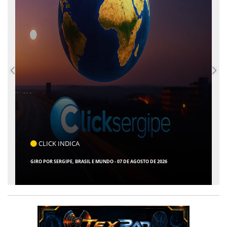
CLICK INDICA
GIRO POR SERGIPE, BRASIL E MUNDO - 07 DE AGOSTO DE 2026