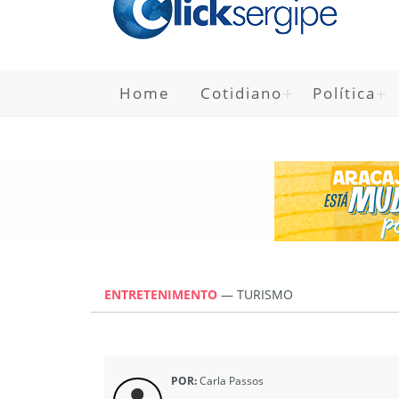
Home
Cotidiano
Política
ENTRETENIMENTO
—
TURISMO
POR:
Carla Passos