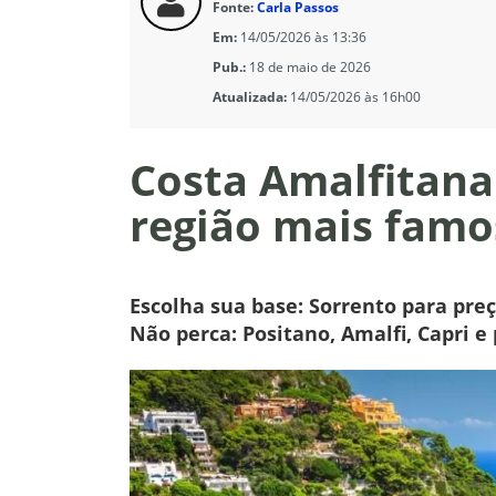
Fonte:
Carla Passos
Em:
14/05/2026 às 13:36
Pub.:
18 de maio de 2026
Atualizada:
14/05/2026 às 16h00
Costa Amalfitana
região mais famos
Escolha sua base: Sorrento para pre
Não perca: Positano, Amalfi, Capri e