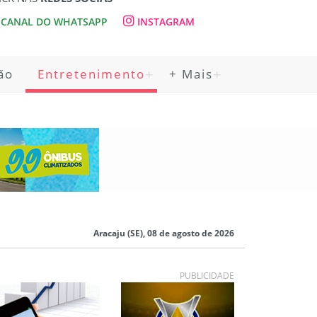
CANAL DO WHATSAPP
INSTAGRAM
ão
Entretenimento
+ Mais
Aracaju (SE), 08 de agosto de 2026
PUBLICIDADE