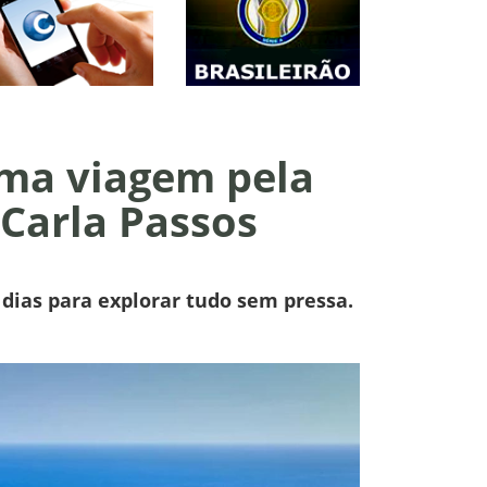
uma viagem pela
 Carla Passos
dias para explorar tudo sem pressa.