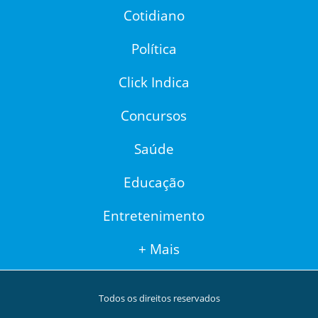
Cotidiano
Política
Click Indica
Concursos
Saúde
Educação
Entretenimento
+ Mais
Todos os direitos reservados