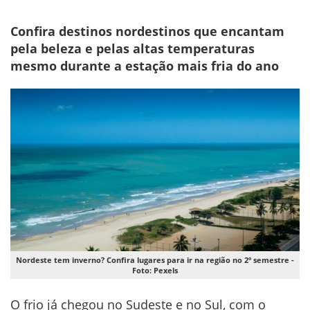
Confira destinos nordestinos que encantam
pela beleza e pelas altas temperaturas
mesmo durante a estação mais fria do ano
Nordeste tem inverno? Confira lugares para ir na região no 2º semestre -
Foto: Pexels
O frio já chegou no Sudeste e no Sul, com o