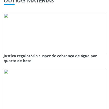
OUTRAS
MATÉRIAS
Justiça regulatória suspende cobrança de água por
quarto de hotel