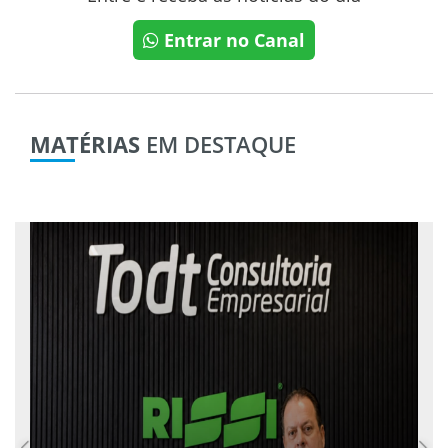
Entrar no Canal
MATÉRIAS
EM DESTAQUE