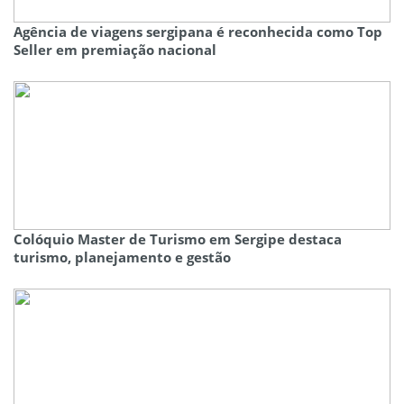
Agência de viagens sergipana é reconhecida como Top
Seller em premiação nacional
Colóquio Master de Turismo em Sergipe destaca
turismo, planejamento e gestão