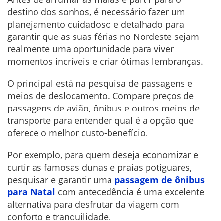
destino dos sonhos, é necessário fazer um
planejamento cuidadoso e detalhado para
garantir que as suas férias no Nordeste sejam
realmente uma oportunidade para viver
momentos incríveis e criar ótimas lembranças.
O principal está na pesquisa de passagens e
meios de deslocamento. Compare preços de
passagens de avião, ônibus e outros meios de
transporte para entender qual é a opção que
oferece o melhor custo-benefício.
Por exemplo, para quem deseja economizar e
curtir as famosas dunas e praias potiguares,
pesquisar e garantir uma
passagem de ônibus
para Natal
com antecedência é uma excelente
alternativa para desfrutar da viagem com
conforto e tranquilidade.