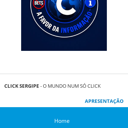
CLICK SERGIPE
- O MUNDO NUM SÓ CLICK
APRESENTAÇÃO
Home