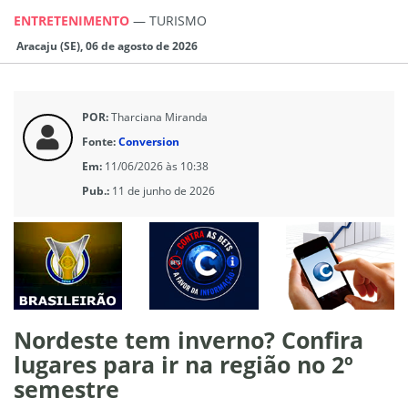
ENTRETENIMENTO
—
TURISMO
Aracaju (SE), 06 de agosto de 2026
POR:
Tharciana Miranda
Fonte:
Conversion
Em:
11/06/2026 às 10:38
Pub.:
11 de junho de 2026
Nordeste tem inverno? Confira
lugares para ir na região no 2º
semestre