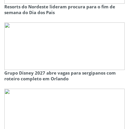
Resorts do Nordeste lideram procura para o fim de
semana do Dia dos Pais
Grupo Disney 2027 abre vagas para sergipanos com
roteiro completo em Orlando