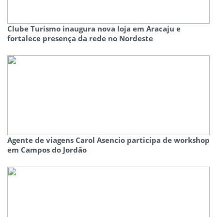
Clube Turismo inaugura nova loja em Aracaju e
fortalece presença da rede no Nordeste
Agente de viagens Carol Asencio participa de workshop
em Campos do Jordão