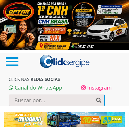
CLICK NAS
REDES SOCIAS
Canal do WhatsApp
Instagram