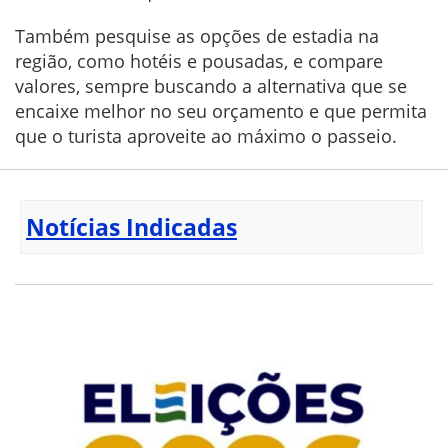
Também pesquise as opções de estadia na
região, como hotéis e pousadas, e compare
valores, sempre buscando a alternativa que se
encaixe melhor no seu orçamento e que permita
que o turista aproveite ao máximo o passeio.
Notícias Indicadas