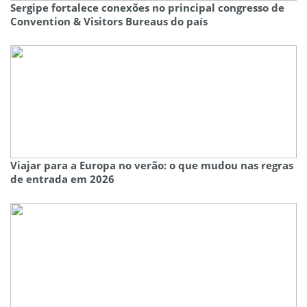
Sergipe fortalece conexões no principal congresso de
Convention & Visitors Bureaus do país
Viajar para a Europa no verão: o que mudou nas regras
de entrada em 2026