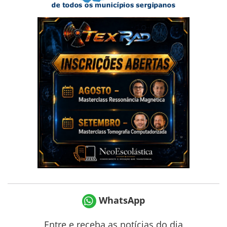
WhatsApp
Entre e receba as notícias do dia