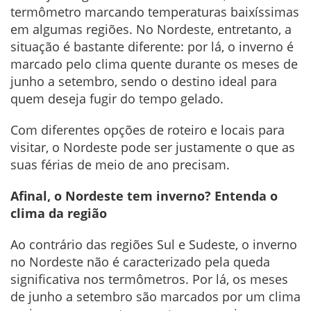
termômetro marcando temperaturas baixíssimas
em algumas regiões. No Nordeste, entretanto, a
situação é bastante diferente: por lá, o inverno é
marcado pelo clima quente durante os meses de
junho a setembro, sendo o destino ideal para
quem deseja fugir do tempo gelado.
Com diferentes opções de roteiro e locais para
visitar, o Nordeste pode ser justamente o que as
suas férias de meio de ano precisam.
Afinal, o Nordeste tem inverno? Entenda o
clima da região
Ao contrário das regiões Sul e Sudeste, o inverno
no Nordeste não é caracterizado pela queda
significativa nos termômetros. Por lá, os meses
de junho a setembro são marcados por um clima