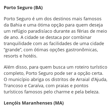
Porto Seguro (BA)
Porto Seguro é um dos destinos mais famosos
da Bahia e uma ótima opção para quem deseja
um refúgio paradisíaco durante as férias de meio
de ano. A cidade se destaca por combinar
tranquilidade com as facilidades de uma cidade
“grande”, com ótimas opções gastronômicas,
resorts e hotéis.
Além disso, para quem busca um roteiro turístico
completo, Porto Seguro pode ser a opção certa.
O município abriga os distritos de Arraial d’Ajuda,
Trancoso e Caraíva, com praias e pontos
turísticos famosos pelo charme e pela beleza.
Lençóis Maranhenses (MA)