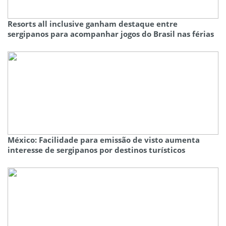
Resorts all inclusive ganham destaque entre
sergipanos para acompanhar jogos do Brasil nas férias
México: Facilidade para emissão de visto aumenta
interesse de sergipanos por destinos turísticos