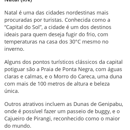
Natal é uma das cidades nordestinas mais
procuradas por turistas. Conhecida como a
“Capital do Sol”, a cidade é um dos destinos
ideais para quem deseja fugir do frio, com
temperaturas na casa dos 30°C mesmo no
inverno.
Alguns dos pontos turísticos clássicos da capital
potiguar são a Praia de Ponta Negra, com águas
claras e calmas, e o Morro do Careca, uma duna
com mais de 100 metros de altura e beleza
única.
Outros atrativos incluem as Dunas de Genipabu,
onde é possível fazer um passeio de buggy, e o
Cajueiro de Pirangi, reconhecido como o maior
do mundo.