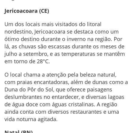
Jericoacoara (CE)
Um dos locais mais visitados do litoral
nordestino, Jericoacoara se destaca como um
ótimo destino durante o inverno na região. Por
lá, as chuvas são escassas durante os meses de
julho a setembro, e as temperaturas se mantêm
em torno de 28°C.
O local chama a atenção pela beleza natural,
com praias encantadoras, além de dunas como a
Duna do Pôr do Sol, que oferece paisagens
deslumbrantes no entardecer, e diversas lagoas
de água doce com águas cristalinas. A região
ainda conta com diversos restaurantes e uma
vida noturna agitada.
Natal (RN)