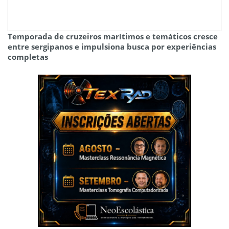
Temporada de cruzeiros marítimos e temáticos cresce
entre sergipanos e impulsiona busca por experiências
completas