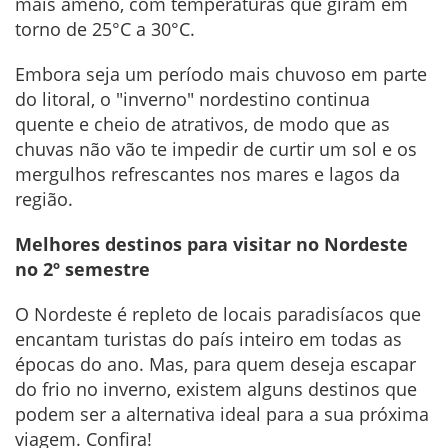
mais ameno, com temperaturas que giram em
torno de 25°C a 30°C.
Embora seja um período mais chuvoso em parte
do litoral, o "inverno" nordestino continua
quente e cheio de atrativos, de modo que as
chuvas não vão te impedir de curtir um sol e os
mergulhos refrescantes nos mares e lagos da
região.
Melhores destinos para visitar no Nordeste
no 2º semestre
O Nordeste é repleto de locais paradisíacos que
encantam turistas do país inteiro em todas as
épocas do ano. Mas, para quem deseja escapar
do frio no inverno, existem alguns destinos que
podem ser a alternativa ideal para a sua próxima
viagem. Confira!