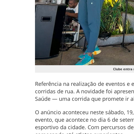
Clube entra 
Referência na realização de eventos e 
corridas de rua. A novidade foi apres
Saúde — uma corrida que promete ir al
O anúncio aconteceu neste sábado, 19, 
evento, que acontece no dia 6 de setem
esportivo da cidade. Com percursos de 