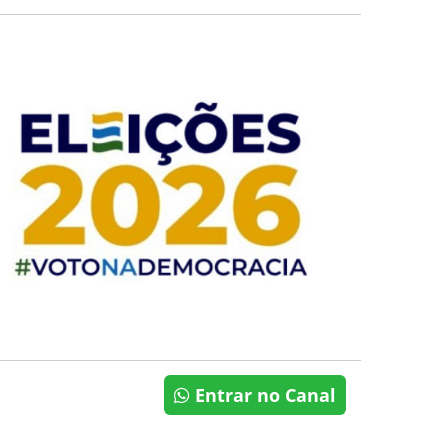
Entrar no Canal