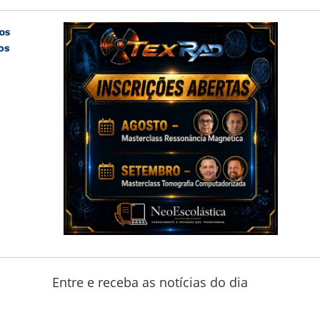
Entre e receba as notícias do dia