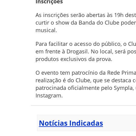
Inscrições
As inscrições serão abertas às 19h des
curtir o show da Banda do Clube pode
musical.
Para facilitar o acesso do público, o C
em frente à Drogasil. No local, será pos
produtos exclusivos da prova.
O evento tem patrocínio da Rede Prima
realização é do Clube, que se destac
patrocinada oficialmente pelo Sympla, 
Instagram.
Notícias Indicadas