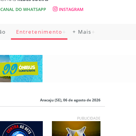
CANAL DO WHATSAPP
INSTAGRAM
ão
Entretenimento
+ Mais
Aracaju (SE), 06 de agosto de 2026
PUBLICIDADE