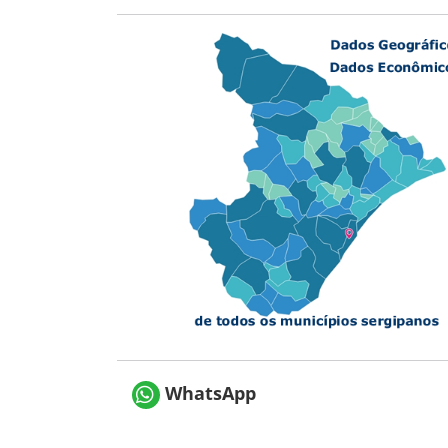
WhatsApp