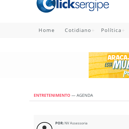
Home
Cotidiano
Política
ENTRETENIMENTO
—
AGENDA
POR:
NV Assessoria