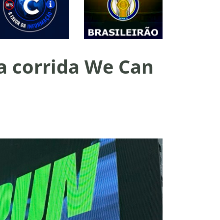
 a corrida We Can