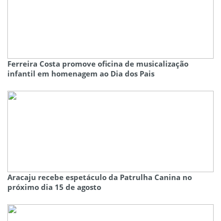
Ferreira Costa promove oficina de musicalização
infantil em homenagem ao Dia dos Pais
Aracaju recebe espetáculo da Patrulha Canina no
próximo dia 15 de agosto