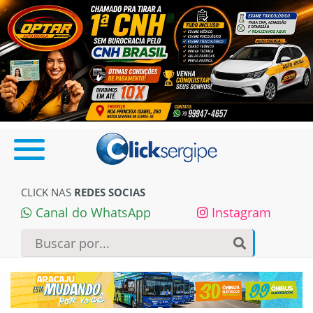
CLICK NAS
REDES SOCIAS
Canal do WhatsApp
Instagram