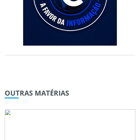
OUTRAS
MATÉRIAS