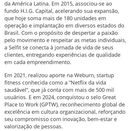
da América Latina. Em 2015, associou-se ao
fundo H.I.G. Capital, acelerando sua expansão,
que hoje soma mais de 180 unidades em
operação e implantação em diversos estados do
Brasil. Com o propósito de despertar a paixão
pelo movimento e respeitar as metas individuais,
a Selfit se conecta à jornada de vida de seus
clientes, entregando experiências de qualidade
em cada empreendimento.
Em 2021, realizou aporte na Weburn, startup
fitness conhecida como a “Netflix da vida
saudável”, que já conta com mais de 500 mil
usuários. E em 2024, conquistou o selo Great
Place to Work (GPTW), reconhecimento global de
excelência em cultura organizacional, reforçando
seu compromisso com inovação, bem-estar e
valorização de pessoas.