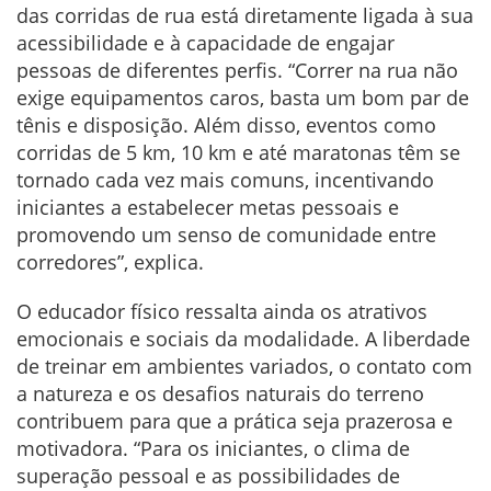
das corridas de rua está diretamente ligada à sua
acessibilidade e à capacidade de engajar
pessoas de diferentes perfis. “Correr na rua não
exige equipamentos caros, basta um bom par de
tênis e disposição. Além disso, eventos como
corridas de 5 km, 10 km e até maratonas têm se
tornado cada vez mais comuns, incentivando
iniciantes a estabelecer metas pessoais e
promovendo um senso de comunidade entre
corredores”, explica.
O educador físico ressalta ainda os atrativos
emocionais e sociais da modalidade. A liberdade
de treinar em ambientes variados, o contato com
a natureza e os desafios naturais do terreno
contribuem para que a prática seja prazerosa e
motivadora. “Para os iniciantes, o clima de
superação pessoal e as possibilidades de