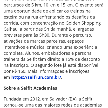
percursos de 5 km, 10 km e 15 km. O evento será
uma oportunidade de aplicar os treinos na
esteira ou na rua enfrentando os desafios da
corrida, com concentração no Golden Shopping
Calhau, a partir das 5h da manhã, e largadas
previstas para às 5h30. Durante o percurso,
ativações de marcas parceiras, espaços
interativos e música, criando uma experiência
completa. Alunos, embaixadores e personal
trainers da Selfit têm direito a 15% de desconto
na inscrição. O segundo lote já está disponível
por R$ 160. Mais informações e inscrições
em
https://selfrun.com.br/
.
Sobre a Selfit Academias
Fundada em 2012, em Salvador (BA), a Selfit
tornou-se uma das maiores redes de academias