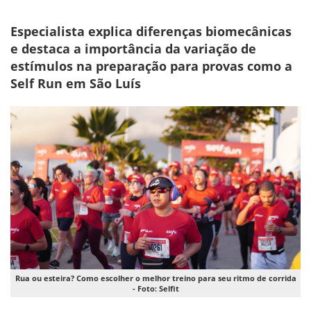
Especialista explica diferenças biomecânicas
e destaca a importância da variação de
estímulos na preparação para provas como a
Self Run em São Luís
Rua ou esteira? Como escolher o melhor treino para seu ritmo de corrida
- Foto: Selfit