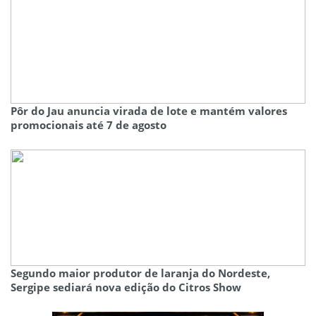
Pôr do Jau anuncia virada de lote e mantém valores
promocionais até 7 de agosto
Segundo maior produtor de laranja do Nordeste,
Sergipe sediará nova edição do Citros Show