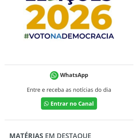
WhatsApp
Entre e receba as notícias do dia
Entrar no Canal
MATÉRIAS
EM DESTAQUE