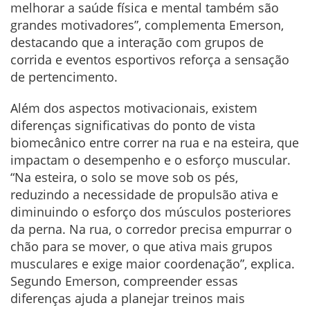
melhorar a saúde física e mental também são
grandes motivadores”, complementa Emerson,
destacando que a interação com grupos de
corrida e eventos esportivos reforça a sensação
de pertencimento.
Além dos aspectos motivacionais, existem
diferenças significativas do ponto de vista
biomecânico entre correr na rua e na esteira, que
impactam o desempenho e o esforço muscular.
“Na esteira, o solo se move sob os pés,
reduzindo a necessidade de propulsão ativa e
diminuindo o esforço dos músculos posteriores
da perna. Na rua, o corredor precisa empurrar o
chão para se mover, o que ativa mais grupos
musculares e exige maior coordenação”, explica.
Segundo Emerson, compreender essas
diferenças ajuda a planejar treinos mais