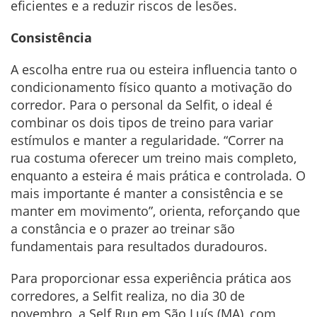
eficientes e a reduzir riscos de lesões.
Consistência
A escolha entre rua ou esteira influencia tanto o
condicionamento físico quanto a motivação do
corredor. Para o personal da Selfit, o ideal é
combinar os dois tipos de treino para variar
estímulos e manter a regularidade. “Correr na
rua costuma oferecer um treino mais completo,
enquanto a esteira é mais prática e controlada. O
mais importante é manter a consistência e se
manter em movimento”, orienta, reforçando que
a constância e o prazer ao treinar são
fundamentais para resultados duradouros.
Para proporcionar essa experiência prática aos
corredores, a Selfit realiza, no dia 30 de
novembro, a Self Run em São Luís (MA), com