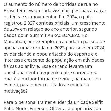
O aumento do número de corridas de rua no
Brasil tem levado cada vez mais pessoas a calçar
os tênis e se movimentar. Em 2024, o país
registrou 2.827 corridas oficiais, um crescimento
de 29% em relação ao ano anterior, segundo
dados do 3º Summit ABRACEO/CBAt. No
Maranhão, por exemplo, o calendário passou de
apenas uma corrida em 2023 para sete em 2024,
evidenciando a popularização do esporte e o
interesse crescente da população em atividades
físicas ao ar livre. Esse cenário levanta um
questionamento frequente entre corredores:
qual é a melhor forma de treinar, na rua ou na
esteira, para obter resultados e manter a
motivação?
Para o personal trainer e líder da unidade Selfit
Pátio Norte, Emerson Oliveira, a popularização