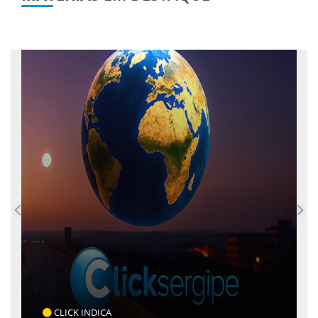
CLICK INDICA