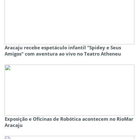
Aracaju recebe espetáculo infantil "Spidey e Seus
Amigos" com aventura ao vivo no Teatro Atheneu
Exposição e Oficinas de Robótica acontecem no RioMar
Aracaju