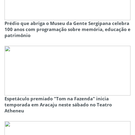
Prédio que abriga o Museu da Gente Sergipana celebra
100 anos com programação sobre memória, educação e
patrimônio
Espetáculo premiado "Tom na Fazenda" inicia
temporada em Aracaju neste sábado no Teatro
Atheneu