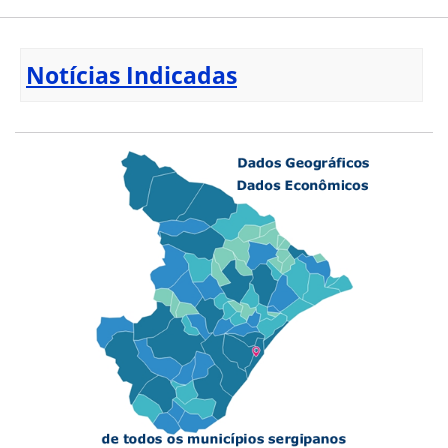
Notícias Indicadas