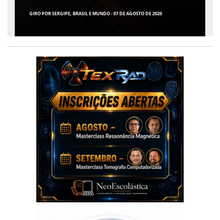
GIRO POR SERGIPE, BRASIL E MUNDO - 07 DE AGOSTO DE 2026