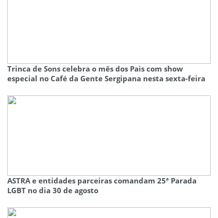
Trinca de Sons celebra o mês dos Pais com show
especial no Café da Gente Sergipana nesta sexta-feira
ASTRA e entidades parceiras comandam 25ª Parada
LGBT no dia 30 de agosto