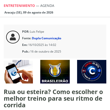
ENTRETENIMENTO
—
AGENDA
Aracaju (SE), 09 de agosto de 2026
POR:
Luis Felipe
Fonte:
Dupla Comunicação
Em:
16/10/2025 às 14:02
Pub.:
16 de outubro de 2025
Rua ou esteira? Como escolher o
melhor treino para seu ritmo de
corrida