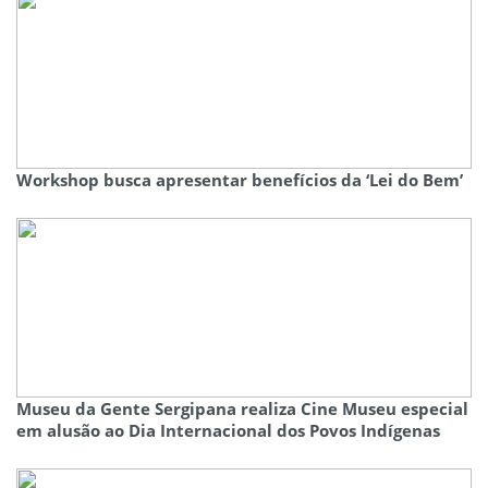
Workshop busca apresentar benefícios da ‘Lei do Bem’
Museu da Gente Sergipana realiza Cine Museu especial
em alusão ao Dia Internacional dos Povos Indígenas