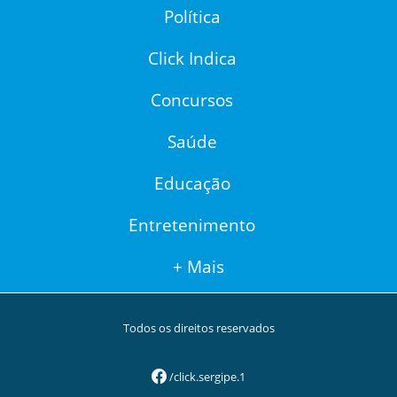
Política
Click Indica
Concursos
Saúde
Educação
Entretenimento
+ Mais
Todos os direitos reservados
/click.sergipe.1