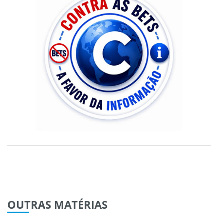
OUTRAS
MATÉRIAS