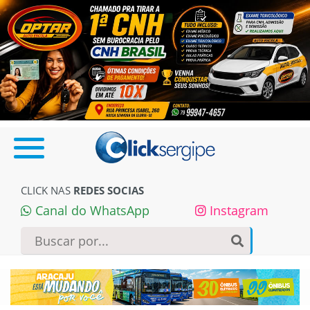
CLICK NAS
REDES SOCIAS
Canal do WhatsApp
Instagram