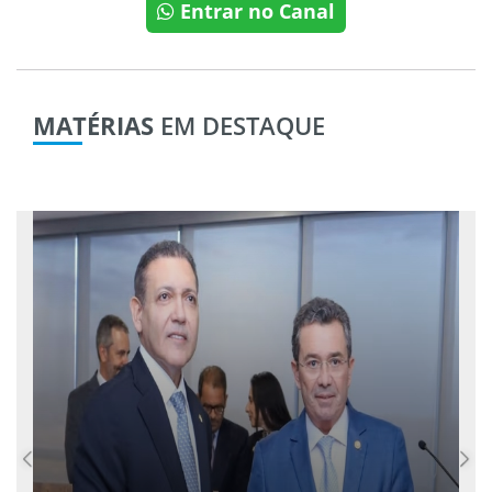
Entrar no Canal
MATÉRIAS
EM DESTAQUE