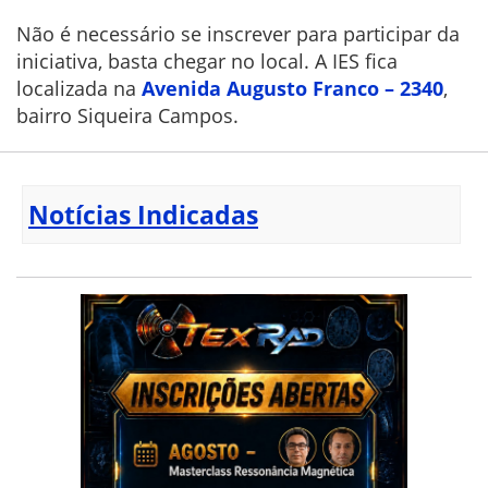
Não é necessário se inscrever para participar da
iniciativa, basta chegar no local. A IES fica
localizada na
Avenida Augusto Franco – 2340
,
bairro Siqueira Campos.
Notícias Indicadas