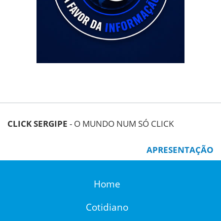
CLICK SERGIPE
- O MUNDO NUM SÓ CLICK
APRESENTAÇÃO
Home
Cotidiano