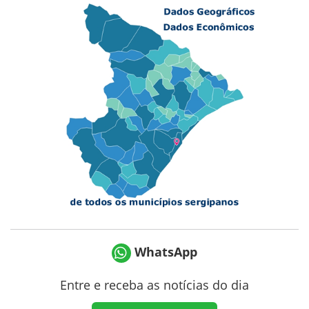
WhatsApp
Entre e receba as notícias do dia