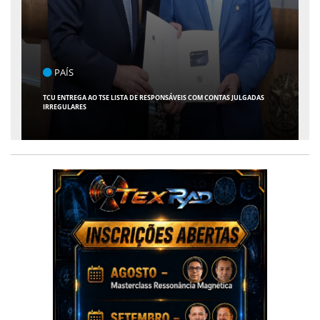
PAÍS
TCU ENTREGA AO TSE LISTA DE RESPONSÁVEIS COM CONTAS JULGADAS
IRREGULARES