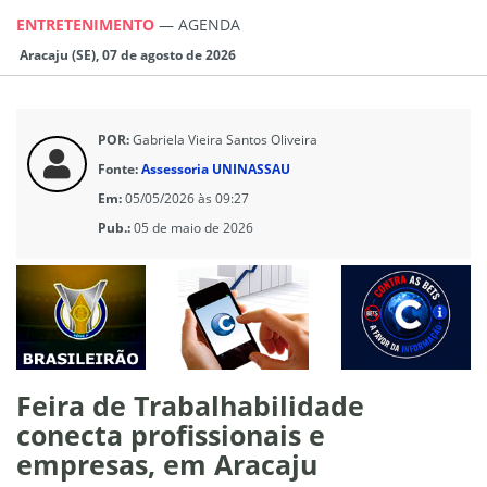
ENTRETENIMENTO
—
AGENDA
Aracaju (SE), 07 de agosto de 2026
POR:
Gabriela Vieira Santos Oliveira
Fonte:
Assessoria UNINASSAU
Em:
05/05/2026 às 09:27
Pub.:
05 de maio de 2026
Feira de Trabalhabilidade
conecta profissionais e
empresas, em Aracaju