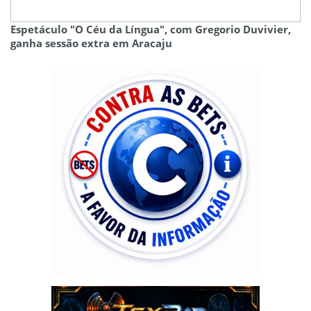
Espetáculo "O Céu da Língua", com Gregorio Duvivier,
ganha sessão extra em Aracaju