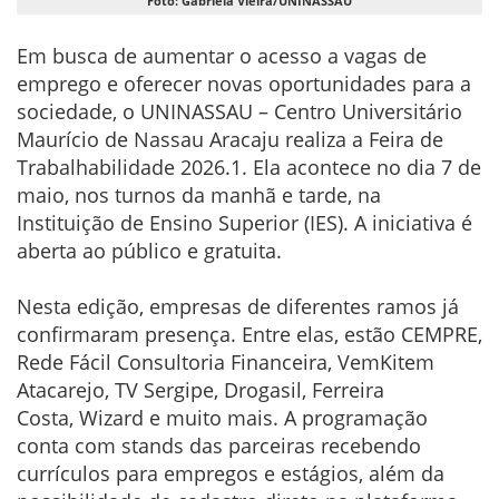
Foto: Gabriela Vieira/UNINASSAU
Em busca de aumentar o acesso a vagas de
emprego e oferecer novas oportunidades para a
sociedade, o UNINASSAU – Centro Universitário
Maurício de Nassau Aracaju realiza a Feira de
Trabalhabilidade 2026.1. Ela acontece no dia 7 de
maio, nos turnos da manhã e tarde, na
Instituição de Ensino Superior (IES). A iniciativa é
aberta ao público e gratuita.
Nesta edição, empresas de diferentes ramos já
confirmaram presença. Entre elas, estão CEMPRE,
Rede Fácil Consultoria Financeira, VemKitem
Atacarejo, TV Sergipe, Drogasil, Ferreira
Costa, Wizard e muito mais. A programação
conta com stands das parceiras recebendo
currículos para empregos e estágios, além da