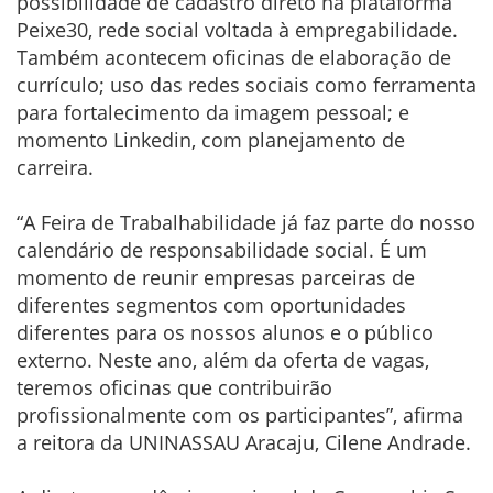
possibilidade de cadastro direto na plataforma
Peixe30, rede social voltada à empregabilidade.
Também acontecem oficinas de elaboração de
currículo; uso das redes sociais como ferramenta
para fortalecimento da imagem pessoal; e
momento Linkedin, com planejamento de
carreira.
“A Feira de Trabalhabilidade já faz parte do nosso
calendário de responsabilidade social. É um
momento de reunir empresas parceiras de
diferentes segmentos com oportunidades
diferentes para os nossos alunos e o público
externo. Neste ano, além da oferta de vagas,
teremos oficinas que contribuirão
profissionalmente com os participantes”, afirma
a reitora da UNINASSAU Aracaju, Cilene Andrade.