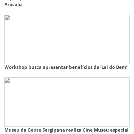
Aracaju
Workshop busca apresentar benefícios da ‘Lei do Bem’
Museu da Gente Sergipana realiza Cine Museu especial