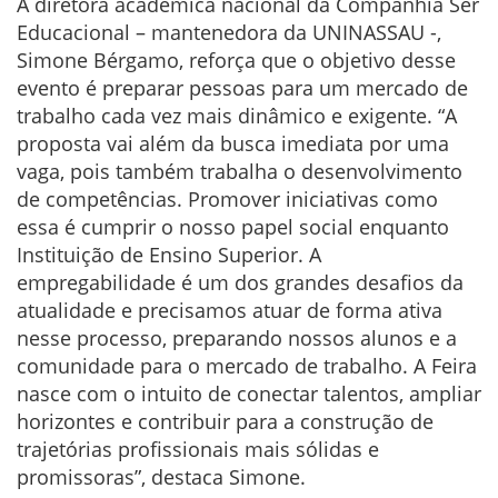
A diretora acadêmica nacional da Companhia Ser
Educacional – mantenedora da UNINASSAU -,
Simone Bérgamo, reforça que o objetivo desse
evento é preparar pessoas para um mercado de
trabalho cada vez mais dinâmico e exigente. “A
proposta vai além da busca imediata por uma
vaga, pois também trabalha o desenvolvimento
de competências. Promover iniciativas como
essa é cumprir o nosso papel social enquanto
Instituição de Ensino Superior. A
empregabilidade é um dos grandes desafios da
atualidade e precisamos atuar de forma ativa
nesse processo, preparando nossos alunos e a
comunidade para o mercado de trabalho. A Feira
nasce com o intuito de conectar talentos, ampliar
horizontes e contribuir para a construção de
trajetórias profissionais mais sólidas e
promissoras”, destaca Simone.