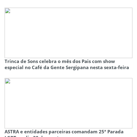
Trinca de Sons celebra o mês dos Pais com show
especial no Café da Gente Sergipana nesta sexta-feira
ASTRA e entidades parceiras comandam 25ª Parada