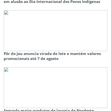
em alusão ao Dia Internacional dos Povos Indígenas
Pôr do Jau anuncia virada de lote e mantém valores
promocionais até 7 de agosto
Segundo maior produtor de laranja do Nordeste,