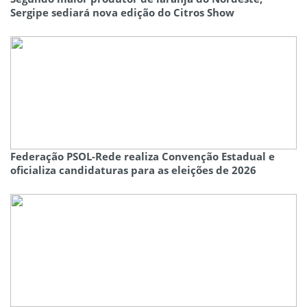
Sergipe sediará nova edição do Citros Show
Federação PSOL-Rede realiza Convenção Estadual e
oficializa candidaturas para as eleições de 2026