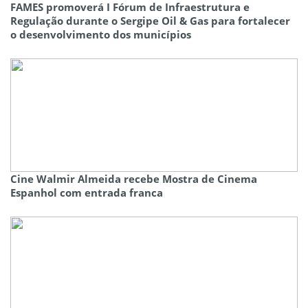
FAMES promoverá I Fórum de Infraestrutura e
Regulação durante o Sergipe Oil & Gas para fortalecer
o desenvolvimento dos municípios
Cine Walmir Almeida recebe Mostra de Cinema
Espanhol com entrada franca