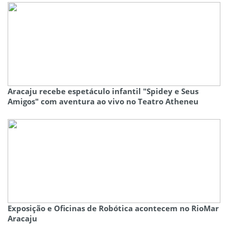
Aracaju recebe espetáculo infantil "Spidey e Seus
Amigos" com aventura ao vivo no Teatro Atheneu
Exposição e Oficinas de Robótica acontecem no RioMar
Aracaju