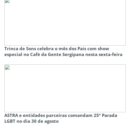
Trinca de Sons celebra o mês dos Pais com show
especial no Café da Gente Sergipana nesta sexta-feira
ASTRA e entidades parceiras comandam 25ª Parada
LGBT no dia 30 de agosto