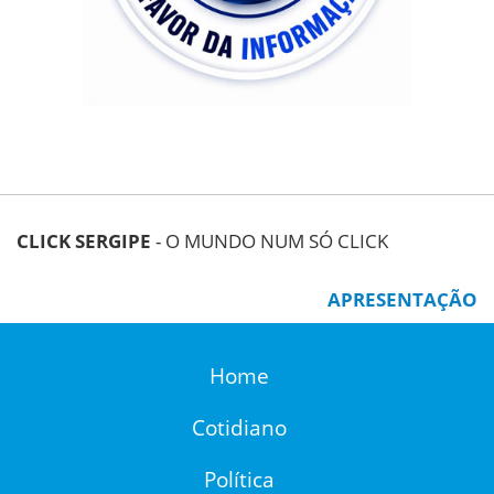
CLICK SERGIPE
- O MUNDO NUM SÓ CLICK
APRESENTAÇÃO
Home
Cotidiano
Política