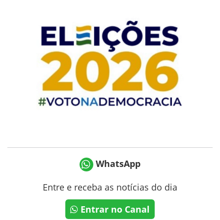
WhatsApp
Entre e receba as notícias do dia
Entrar no Canal