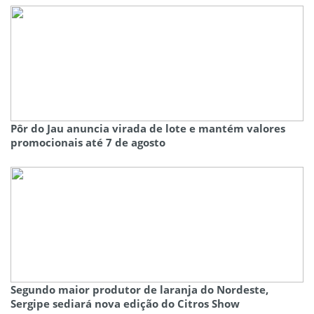
Pôr do Jau anuncia virada de lote e mantém valores
promocionais até 7 de agosto
Segundo maior produtor de laranja do Nordeste,
Sergipe sediará nova edição do Citros Show