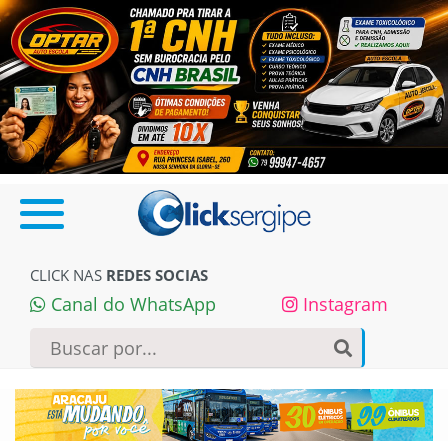
CLICK NAS
REDES SOCIAS
Canal do WhatsApp
Instagram