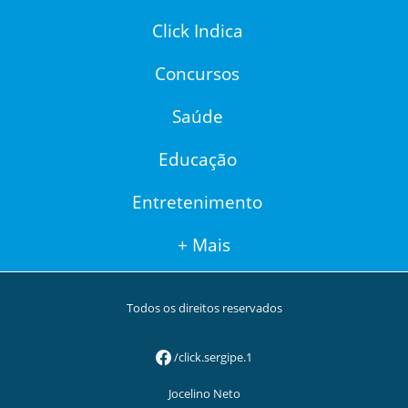
Click Indica
Concursos
Saúde
Educação
Entretenimento
+ Mais
Todos os direitos reservados
/click.sergipe.1
Jocelino Neto