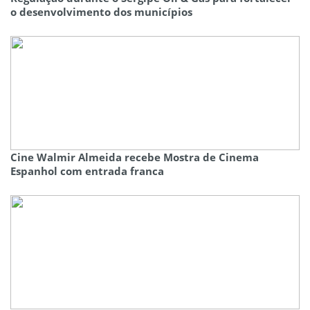
o desenvolvimento dos municípios
Cine Walmir Almeida recebe Mostra de Cinema
Espanhol com entrada franca