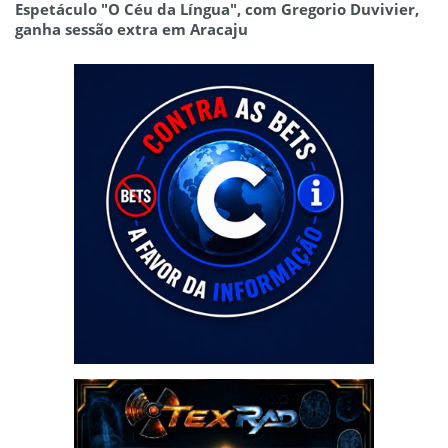
Espetáculo "O Céu da Língua", com Gregorio Duvivier,
ganha sessão extra em Aracaju