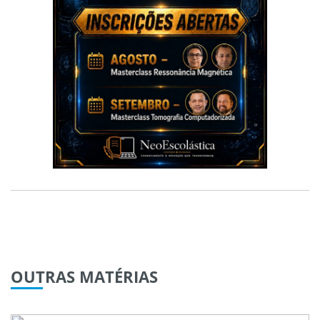
OUTRAS
MATÉRIAS