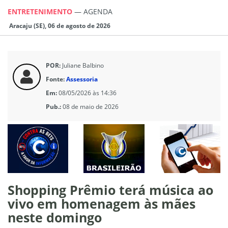
ENTRETENIMENTO
—
AGENDA
Aracaju (SE), 06 de agosto de 2026
POR:
Juliane Balbino
Fonte:
Assessoria
Em:
08/05/2026 às 14:36
Pub.:
08 de maio de 2026
Shopping Prêmio terá música ao
vivo em homenagem às mães
neste domingo