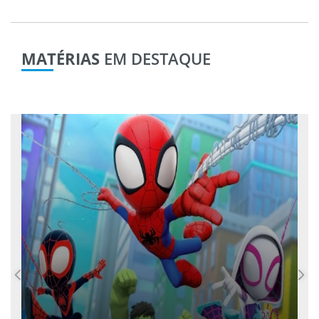
MATÉRIAS
EM DESTAQUE