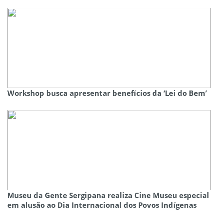
Workshop busca apresentar benefícios da ‘Lei do Bem’
Museu da Gente Sergipana realiza Cine Museu especial
em alusão ao Dia Internacional dos Povos Indígenas