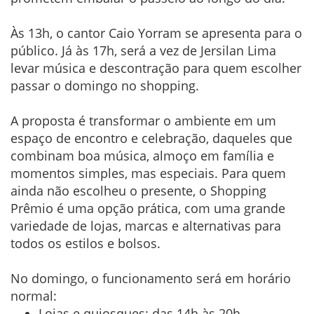
Às 13h, o cantor Caio Yorram se apresenta para o
público. Já às 17h, será a vez de Jersilan Lima
levar música e descontração para quem escolher
passar o domingo no shopping.
A proposta é transformar o ambiente em um
espaço de encontro e celebração, daqueles que
combinam boa música, almoço em família e
momentos simples, mas especiais. Para quem
ainda não escolheu o presente, o Shopping
Prêmio é uma opção prática, com uma grande
variedade de lojas, marcas e alternativas para
todos os estilos e bolsos.
No domingo, o funcionamento será em horário
normal:
Lojas e quiosques: das 14h às 20h