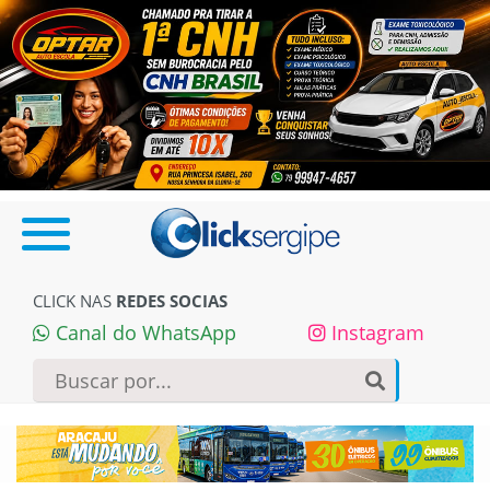
CLICK NAS
REDES SOCIAS
Canal do WhatsApp
Instagram