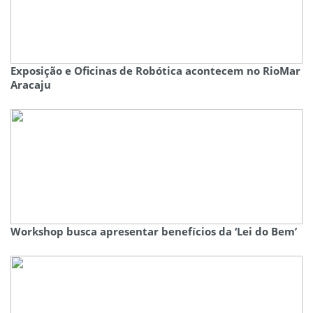
Exposição e Oficinas de Robótica acontecem no RioMar
Aracaju
Workshop busca apresentar benefícios da ‘Lei do Bem’