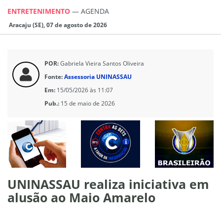
ENTRETENIMENTO
—
AGENDA
Aracaju (SE), 07 de agosto de 2026
POR:
Gabriela Vieira Santos Oliveira
Fonte:
Assessoria UNINASSAU
Em:
15/05/2026 às 11:07
Pub.:
15 de maio de 2026
UNINASSAU realiza iniciativa em
alusão ao Maio Amarelo