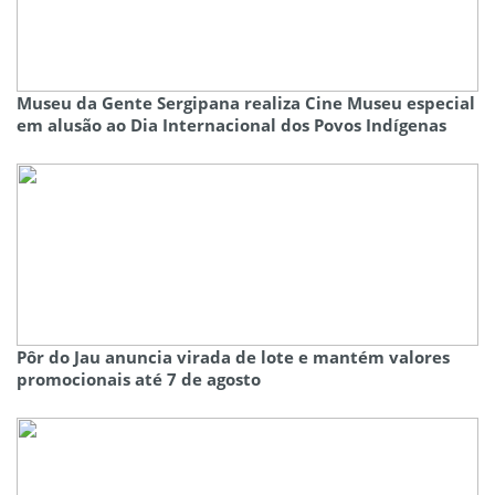
Museu da Gente Sergipana realiza Cine Museu especial
em alusão ao Dia Internacional dos Povos Indígenas
Pôr do Jau anuncia virada de lote e mantém valores
promocionais até 7 de agosto