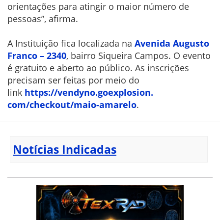
orientações para atingir o maior número de
pessoas”, afirma.
A Instituição fica localizada na
Avenida Augusto
Franco – 2340
, bairro Siqueira Campos. O evento
é gratuito e aberto ao público. As inscrições
precisam ser feitas por meio do
link
https://vendyno.goexplosion.
com/checkout/maio-amarelo
.
Notícias Indicadas