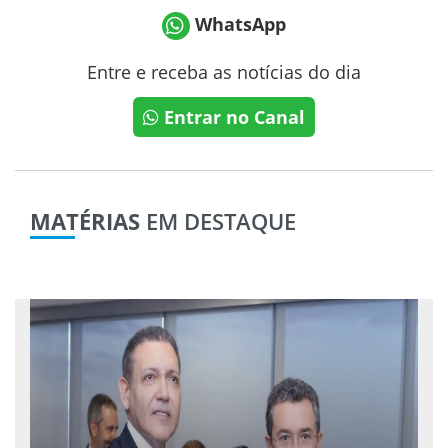
WhatsApp
Entre e receba as notícias do dia
Entrar no Canal
MATÉRIAS
EM DESTAQUE