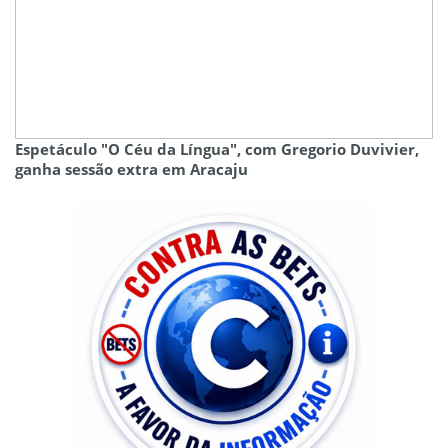
Espetáculo "O Céu da Língua", com Gregorio Duvivier,
ganha sessão extra em Aracaju