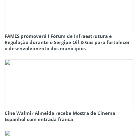
FAMES promoverá I Fórum de Infraestrutura e
Regulação durante o Sergipe Oil & Gas para fortalecer
o desenvolvimento dos municípios
Cine Walmir Almeida recebe Mostra de Cinema
Espanhol com entrada franca