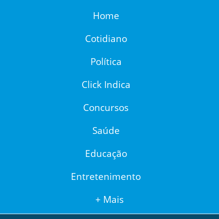
Home
Cotidiano
Política
Click Indica
Concursos
Saúde
Educação
Entretenimento
+ Mais