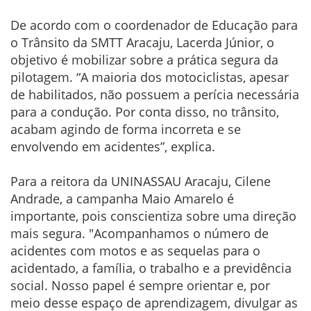
De acordo com o coordenador de Educação para
o Trânsito da SMTT Aracaju, Lacerda Júnior, o
objetivo é mobilizar sobre a prática segura da
pilotagem. “A maioria dos motociclistas, apesar
de habilitados, não possuem a perícia necessária
para a condução. Por conta disso, no trânsito,
acabam agindo de forma incorreta e se
envolvendo em acidentes”, explica.
Para a reitora da UNINASSAU Aracaju, Cilene
Andrade, a campanha Maio Amarelo é
importante, pois conscientiza sobre uma direção
mais segura. "Acompanhamos o número de
acidentes com motos e as sequelas para o
acidentado, a família, o trabalho e a previdência
social. Nosso papel é sempre orientar e, por
meio desse espaço de aprendizagem, divulgar as