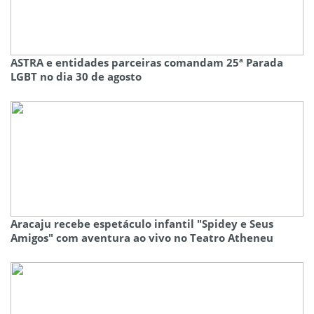
ASTRA e entidades parceiras comandam 25ª Parada
LGBT no dia 30 de agosto
Aracaju recebe espetáculo infantil "Spidey e Seus
Amigos" com aventura ao vivo no Teatro Atheneu