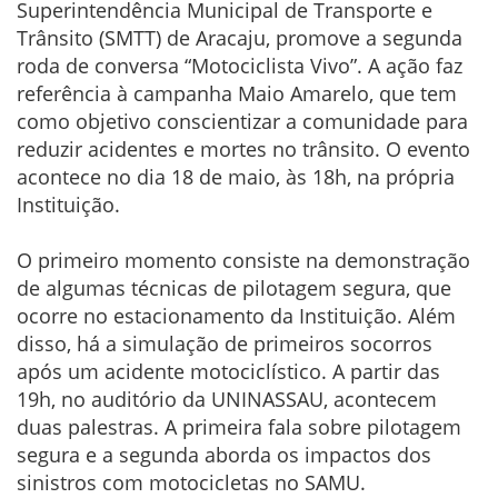
Superintendência Municipal de Transporte e
Trânsito (SMTT) de Aracaju, promove a segunda
roda de conversa “Motociclista Vivo”. A ação faz
referência à campanha Maio Amarelo, que tem
como objetivo conscientizar a comunidade para
reduzir acidentes e mortes no trânsito. O evento
acontece no dia 18 de maio, às 18h, na própria
Instituição.
O primeiro momento consiste na demonstração
de algumas técnicas de pilotagem segura, que
ocorre no estacionamento da Instituição. Além
disso, há a simulação de primeiros socorros
após um acidente motociclístico. A partir das
19h, no auditório da UNINASSAU, acontecem
duas palestras. A primeira fala sobre pilotagem
segura e a segunda aborda os impactos dos
sinistros com motocicletas no SAMU.