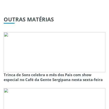
OUTRAS
MATÉRIAS
Trinca de Sons celebra o mês dos Pais com show
especial no Café da Gente Sergipana nesta sexta-feira