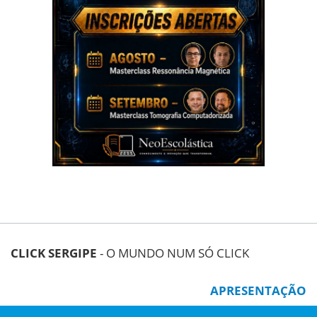
CLICK SERGIPE
- O MUNDO NUM SÓ CLICK
APRESENTAÇÃO