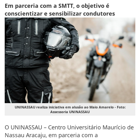
Em parceria com a SMTT, o objetivo é
conscientizar e sensibilizar condutores
UNINASSAU realiza iniciativa em alusão ao Maio Amarelo - Foto:
Assessoria UNINASSAU
O UNINASSAU – Centro Universitário Maurício de
Nassau Aracaju, em parceria com a