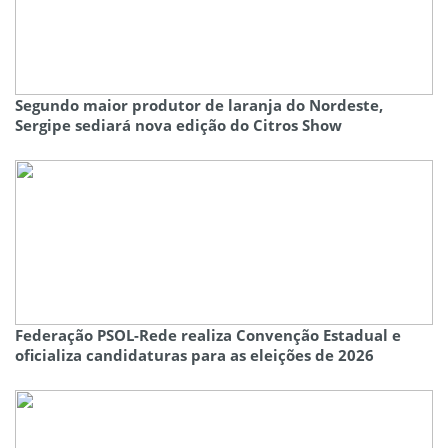
Segundo maior produtor de laranja do Nordeste,
Sergipe sediará nova edição do Citros Show
Federação PSOL-Rede realiza Convenção Estadual e
oficializa candidaturas para as eleições de 2026