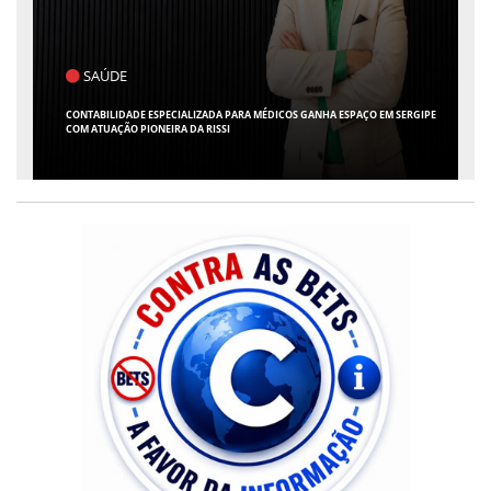
SAÚDE
CONTABILIDADE ESPECIALIZADA PARA MÉDICOS GANHA ESPAÇO EM SERGIPE
COM ATUAÇÃO PIONEIRA DA RISSI