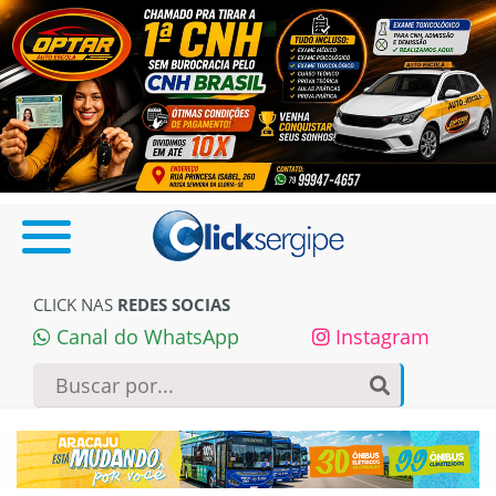
CLICK NAS
REDES SOCIAS
Canal do WhatsApp
Instagram