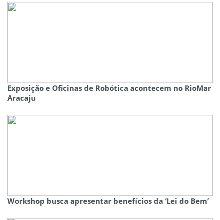
Exposição e Oficinas de Robótica acontecem no RioMar
Aracaju
Workshop busca apresentar benefícios da ‘Lei do Bem’