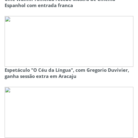
Espanhol com entrada franca
Espetáculo "O Céu da Língua", com Gregorio Duvivier,
ganha sessão extra em Aracaju