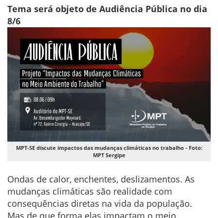
Tema será objeto de Audiência Pública no dia
8/6
MPT-SE discute impactos das mudanças climáticas no trabalho - Foto:
MPT Sergipe
Ondas de calor, enchentes, deslizamentos. As
mudanças climáticas são realidade com
consequências diretas na vida da população.
Mas de que forma elas impactam o meio