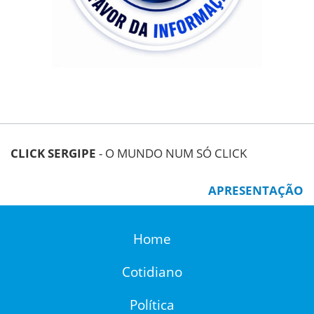
CLICK SERGIPE
- O MUNDO NUM SÓ CLICK
APRESENTAÇÃO
Home
Cotidiano
Política