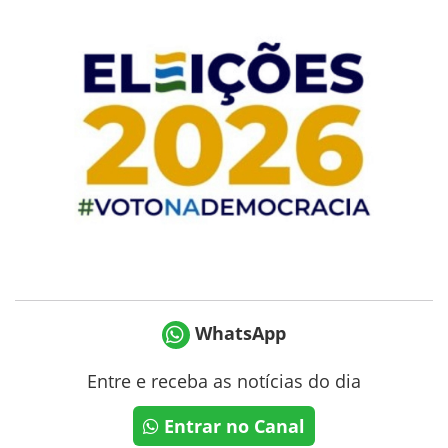
WhatsApp
Entre e receba as notícias do dia
Entrar no Canal