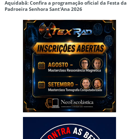
Aquidabã: Confira a programação oficial da Festa da
Padroeira Senhora Sant’Ana 2026