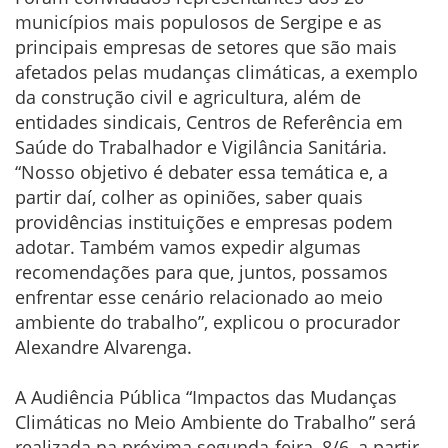
municípios mais populosos de Sergipe e as
principais empresas de setores que são mais
afetados pelas mudanças climáticas, a exemplo
da construção civil e agricultura, além de
entidades sindicais, Centros de Referência em
Saúde do Trabalhador e Vigilância Sanitária.
“Nosso objetivo é debater essa temática e, a
partir daí, colher as opiniões, saber quais
providências instituições e empresas podem
adotar. Também vamos expedir algumas
recomendações para que, juntos, possamos
enfrentar esse cenário relacionado ao meio
ambiente do trabalho”, explicou o procurador
Alexandre Alvarenga.
A Audiência Pública “Impactos das Mudanças
Climáticas no Meio Ambiente do Trabalho” será
realizada na próxima segunda-feira, 8/6, a partir