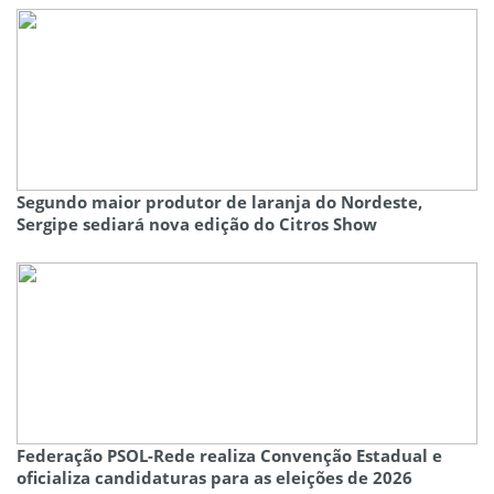
Segundo maior produtor de laranja do Nordeste,
Sergipe sediará nova edição do Citros Show
Federação PSOL-Rede realiza Convenção Estadual e
oficializa candidaturas para as eleições de 2026