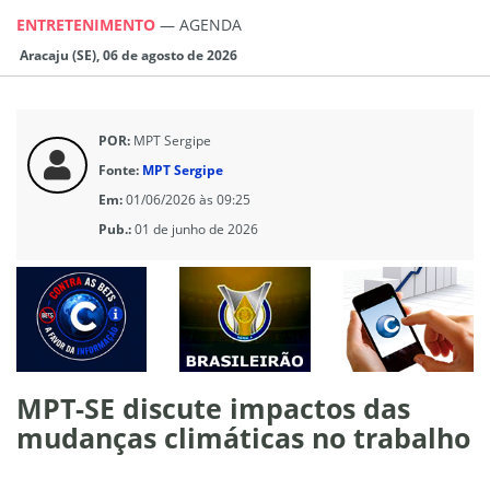
ENTRETENIMENTO
—
AGENDA
Aracaju (SE), 06 de agosto de 2026
POR:
MPT Sergipe
Fonte:
MPT Sergipe
Em:
01/06/2026 às 09:25
Pub.:
01 de junho de 2026
MPT-SE discute impactos das
mudanças climáticas no trabalho