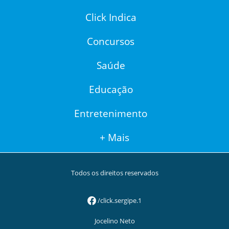
Click Indica
Concursos
Saúde
Educação
Entretenimento
+ Mais
Todos os direitos reservados
/click.sergipe.1
Jocelino Neto