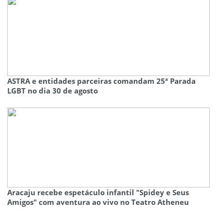
ASTRA e entidades parceiras comandam 25ª Parada
LGBT no dia 30 de agosto
Aracaju recebe espetáculo infantil "Spidey e Seus
Amigos" com aventura ao vivo no Teatro Atheneu