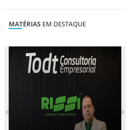
MATÉRIAS
EM DESTAQUE