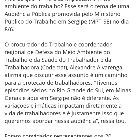
ambiente do trabalho? Esse será o tema de uma
Audiência Pública promovida pelo Ministério
Público do Trabalho em Sergipe (MPT-SE) no dia
8/6.
O procurador do Trabalho e coordenador
regional de Defesa do Meio Ambiente do
Trabalho e da Saúde do Trabalhador e da
Trabalhadora (Codemat), Alexandre Alvarenga,
afirma que discutir esse assunto é um caminho
para a proteção de trabalhadores. “Tivemos
episódios sérios no Rio Grande do Sul, em Minas
Gerais e aqui em Sergipe não é diferente. As
variações climáticas impactam diretamente a
vida de trabalhadores e é justamente isso que
queremos abordar nessa audiência”, ressaltou.
Foram convidados representantes dos 20