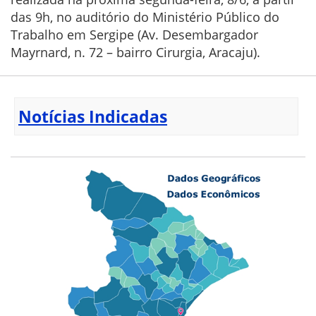
das 9h, no auditório do Ministério Público do
Trabalho em Sergipe (Av. Desembargador
Mayrnard, n. 72 – bairro Cirurgia, Aracaju).
Notícias Indicadas