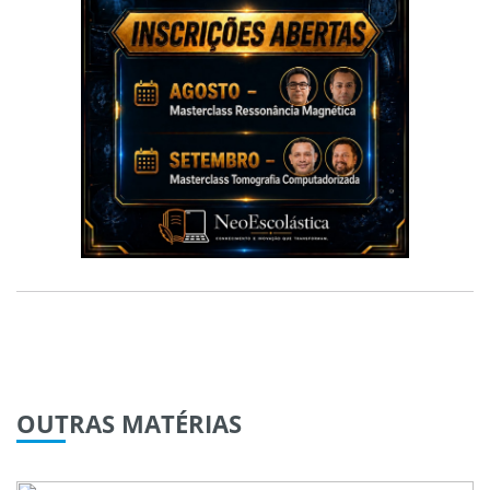
OUTRAS
MATÉRIAS