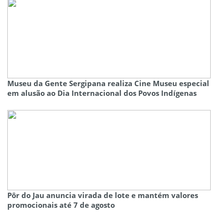
Museu da Gente Sergipana realiza Cine Museu especial
em alusão ao Dia Internacional dos Povos Indígenas
Pôr do Jau anuncia virada de lote e mantém valores
promocionais até 7 de agosto