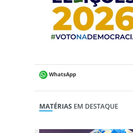
WhatsApp
MATÉRIAS
EM DESTAQUE