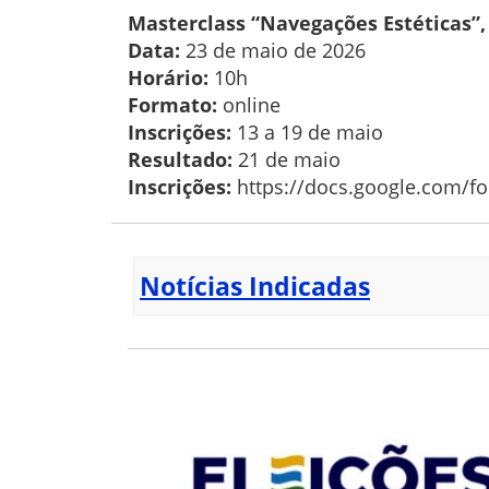
Masterclass “Navegações Estéticas”
Data:
23 de maio de 2026
Horário:
10h
Formato:
online
Inscrições:
13 a 19 de maio
Resultado:
21 de maio
Inscrições:
https://docs.google.com/
Notícias Indicadas