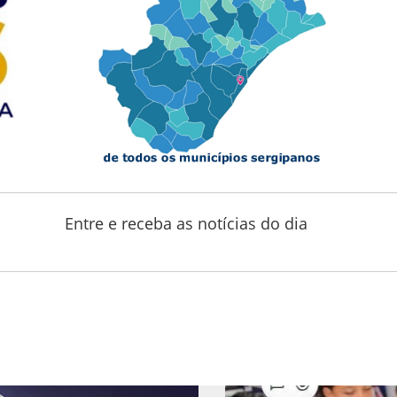
Entre e receba as notícias do dia