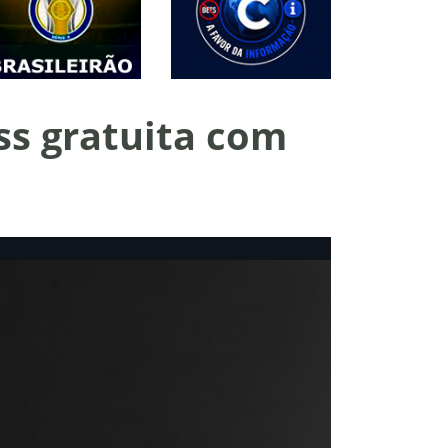
ss gratuita com