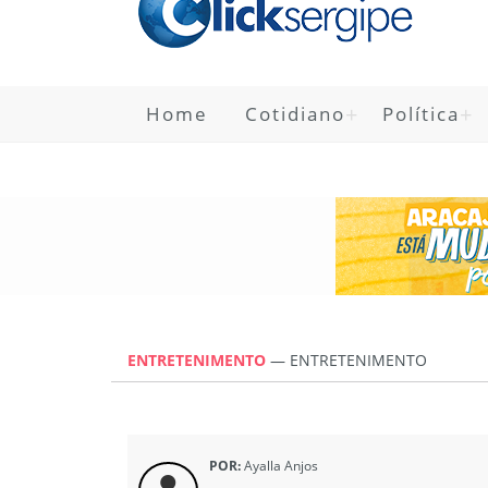
Home
Cotidiano
Política
ENTRETENIMENTO
—
ENTRETENIMENTO
POR:
Ayalla Anjos