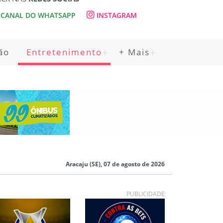
CANAL DO WHATSAPP
INSTAGRAM
ão
Entretenimento
+ Mais
Aracaju (SE), 07 de agosto de 2026
PUBLICIDADE