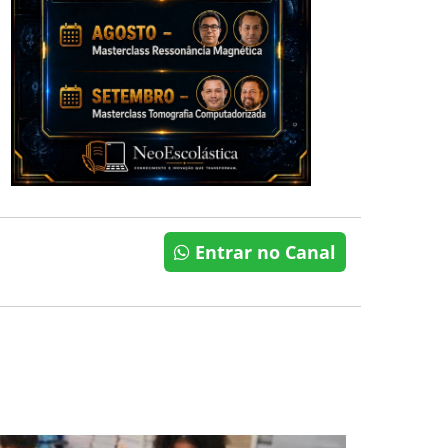
Entrar no Canal