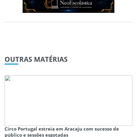
OUTRAS
MATÉRIAS
Circo Portugal estreia em Aracaju com sucesso de
público e sessões esgotadas