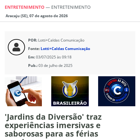
ENTRETENIMENTO
—
ENTRETENIMENTO
Aracaju (SE), 07 de agosto de 2026
POR:
Lotti+Caldas Comunicação
Fonte:
Lotti+Caldas Comunicação
Em:
03/07/2025 às 09:18
Pub.:
03 de julho de 2025
'Jardins da Diversão' traz
experiências imersivas e
saborosas para as férias