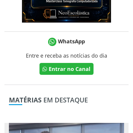
WhatsApp
Entre e receba as notícias do dia
Entrar no Canal
MATÉRIAS
EM DESTAQUE