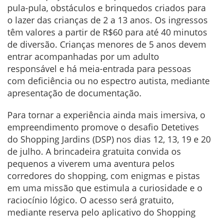
pula-pula, obstáculos e brinquedos criados para
o lazer das crianças de 2 a 13 anos. Os ingressos
têm valores a partir de R$60 para até 40 minutos
de diversão. Crianças menores de 5 anos devem
entrar acompanhadas por um adulto
responsável e há meia-entrada para pessoas
com deficiência ou no espectro autista, mediante
apresentação de documentação.
Para tornar a experiência ainda mais imersiva, o
empreendimento promove o desafio Detetives
do Shopping Jardins (DSP) nos dias 12, 13, 19 e 20
de julho. A brincadeira gratuita convida os
pequenos a viverem uma aventura pelos
corredores do shopping, com enigmas e pistas
em uma missão que estimula a curiosidade e o
raciocínio lógico. O acesso será gratuito,
mediante reserva pelo aplicativo do Shopping