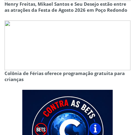
Henry Freitas, Mikael Santos e Seu Desejo estão entre
as atrações da Festa de Agosto 2026 em Poço Redondo
Colônia de Férias oferece programação gratuita para
crianças