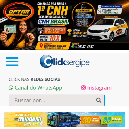
CLICK NAS
REDES SOCIAS
Canal do WhatsApp
Instagram