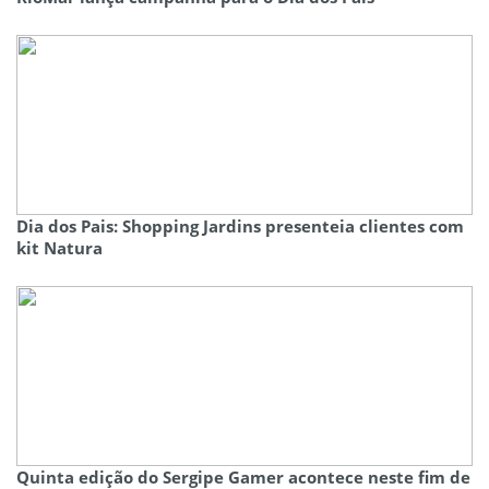
Dia dos Pais: Shopping Jardins presenteia clientes com
kit Natura
Quinta edição do Sergipe Gamer acontece neste fim de