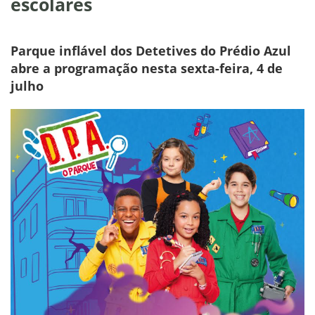
escolares
Parque inflável dos Detetives do Prédio Azul
abre a programação nesta sexta-feira, 4 de
julho