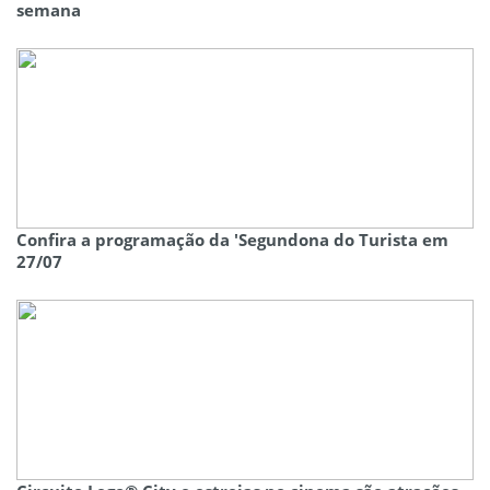
semana
Confira a programação da 'Segundona do Turista em
27/07