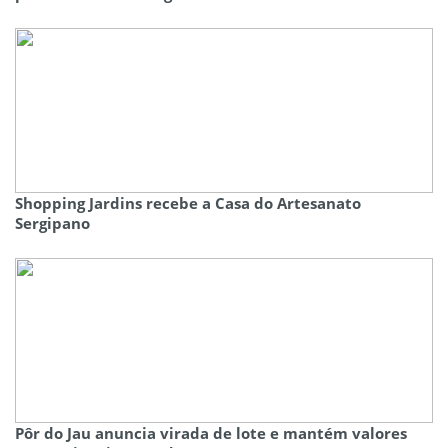
Shopping Jardins recebe a Casa do Artesanato
Sergipano
Pôr do Jau anuncia virada de lote e mantém valores