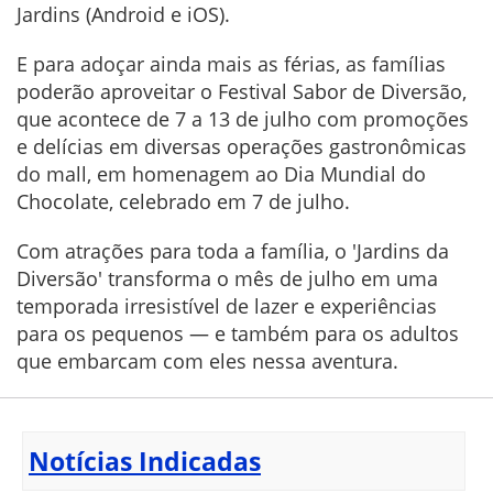
Jardins (Android e iOS).
E para adoçar ainda mais as férias, as famílias
poderão aproveitar o Festival Sabor de Diversão,
que acontece de 7 a 13 de julho com promoções
e delícias em diversas operações gastronômicas
do mall, em homenagem ao Dia Mundial do
Chocolate, celebrado em 7 de julho.
Com atrações para toda a família, o 'Jardins da
Diversão' transforma o mês de julho em uma
temporada irresistível de lazer e experiências
para os pequenos — e também para os adultos
que embarcam com eles nessa aventura.
Notícias Indicadas