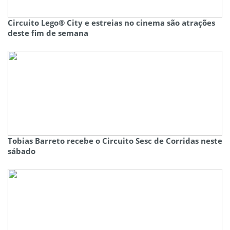
Circuito Lego® City e estreias no cinema são atrações
deste fim de semana
Tobias Barreto recebe o Circuito Sesc de Corridas neste
sábado