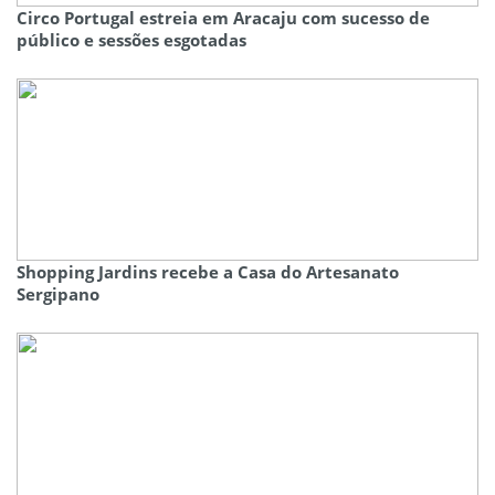
Circo Portugal estreia em Aracaju com sucesso de
público e sessões esgotadas
Shopping Jardins recebe a Casa do Artesanato
Sergipano