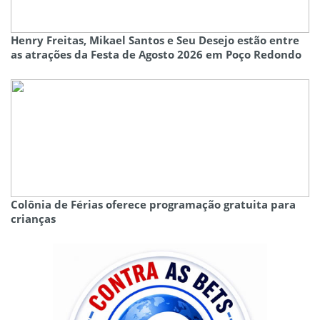
Henry Freitas, Mikael Santos e Seu Desejo estão entre
as atrações da Festa de Agosto 2026 em Poço Redondo
Colônia de Férias oferece programação gratuita para
crianças