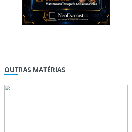
OUTRAS
MATÉRIAS