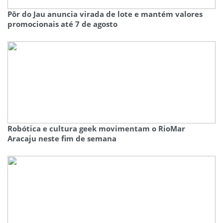
Pôr do Jau anuncia virada de lote e mantém valores
promocionais até 7 de agosto
Robótica e cultura geek movimentam o RioMar
Aracaju neste fim de semana