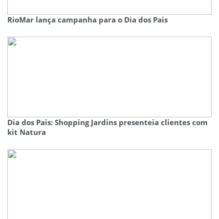
RioMar lança campanha para o Dia dos Pais
Dia dos Pais: Shopping Jardins presenteia clientes com
kit Natura