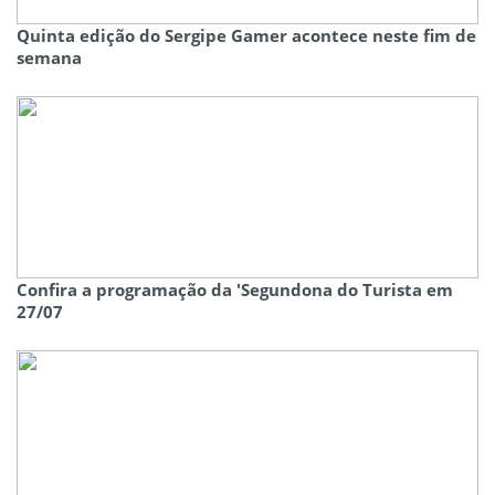
Quinta edição do Sergipe Gamer acontece neste fim de
semana
Confira a programação da 'Segundona do Turista em
27/07