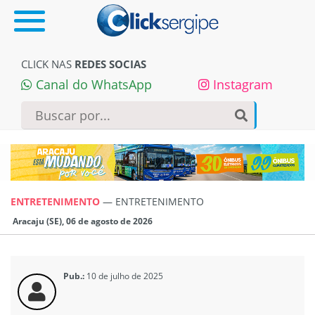
CLICK NAS
REDES SOCIAS
Canal do WhatsApp
Instagram
ENTRETENIMENTO
—
ENTRETENIMENTO
Aracaju (SE), 06 de agosto de 2026
Pub.:
10 de julho de 2025