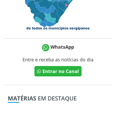
WhatsApp
Entre e receba as notícias do dia
Entrar no Canal
MATÉRIAS
EM DESTAQUE