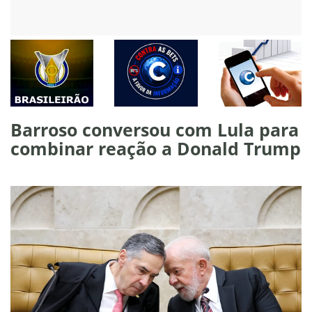
Barroso conversou com Lula para
combinar reação a Donald Trump