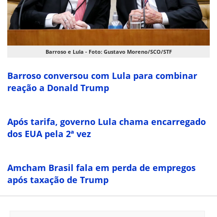
Barroso e Lula - Foto: Gustavo Moreno/SCO/STF
Barroso conversou com Lula para combinar
reação a Donald Trump
Após tarifa, governo Lula chama encarregado
dos EUA pela 2ª vez
Amcham Brasil fala em perda de empregos
após taxação de Trump