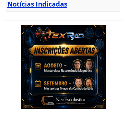
Notícias Indicadas