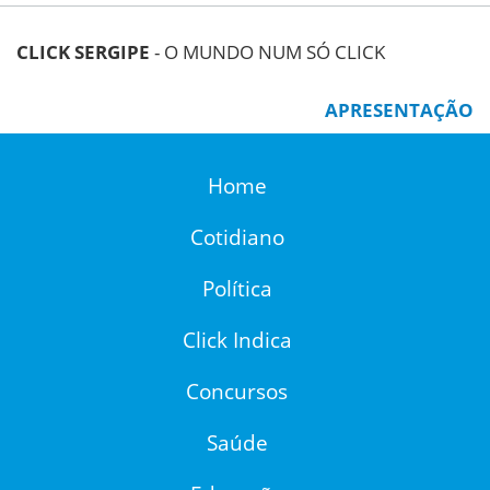
CLICK SERGIPE
- O MUNDO NUM SÓ CLICK
APRESENTAÇÃO
Home
Cotidiano
Política
Click Indica
Concursos
Saúde