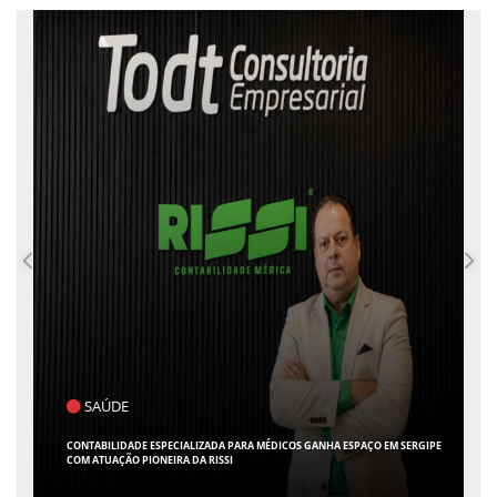
SAÚDE
CONTABILIDADE ESPECIALIZADA PARA MÉDICOS GANHA ESPAÇO EM SERGIPE
COM ATUAÇÃO PIONEIRA DA RISSI