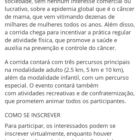
sociedade, sem nenhum interesse comercial ou
lucrativo, sobre a epidemia global que é o câncer
de mama, que vem vitimando dezenas de
milhares de mulheres todos os anos. Além disso,
a corrida chega para incentivar a prática regular
de atividade física, que promove a saúde e
auxilia na prevenção e controle do câncer.
A corrida contará com três percursos principais
na modalidade adulto (2.5 km, 5 km e 10 km),
além da modalidade infantil, com um percurso
especial. O evento contará também
com atividades recreativas e de confraternização,
que prometem animar todos os participantes.
COMO SE INSCREVER
Para participar, os interessados podem se
inscrever virtualmente, enquanto houver