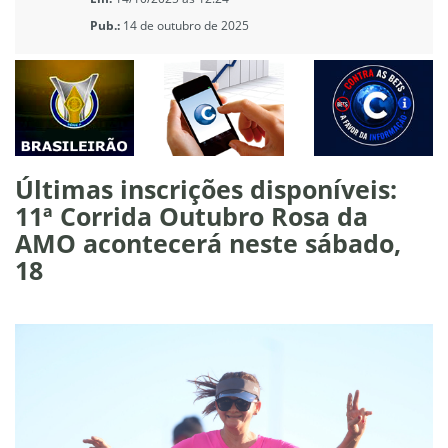
Pub.:
14 de outubro de 2025
Últimas inscrições disponíveis:
11ª Corrida Outubro Rosa da
AMO acontecerá neste sábado,
18