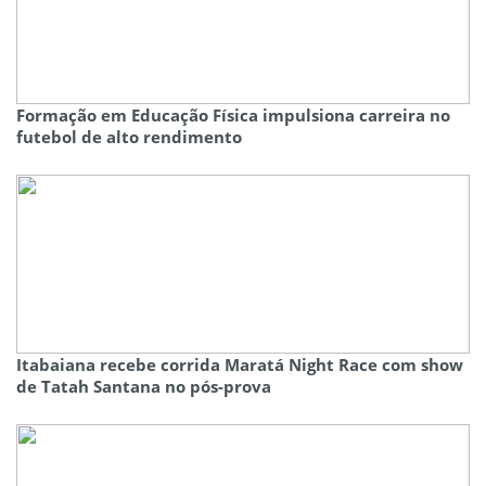
Formação em Educação Física impulsiona carreira no
futebol de alto rendimento
Itabaiana recebe corrida Maratá Night Race com show
de Tatah Santana no pós-prova