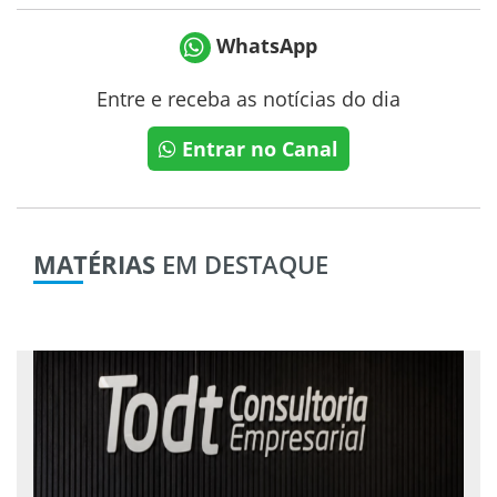
WhatsApp
Entre e receba as notícias do dia
Entrar no Canal
MATÉRIAS
EM DESTAQUE