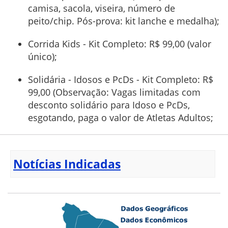
camisa, sacola, viseira, número de
peito/chip. Pós-prova: kit lanche e medalha);
Corrida Kids - Kit Completo: R$ 99,00 (valor
único);
Solidária - Idosos e PcDs - Kit Completo: R$
99,00 (Observação: Vagas limitadas com
desconto solidário para Idoso e PcDs,
esgotando, paga o valor de Atletas Adultos;
Notícias Indicadas