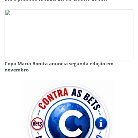
Copa Maria Bonita anuncia segunda edição em
novembro