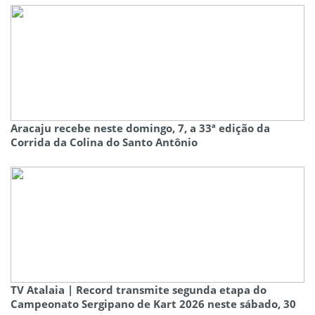
Aracaju recebe neste domingo, 7, a 33ª edição da
Corrida da Colina do Santo Antônio
TV Atalaia | Record transmite segunda etapa do
Campeonato Sergipano de Kart 2026 neste sábado, 30