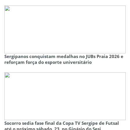
Sergipanos conquistam medalhas no JUBs Praia 2026 e
reforçam força do esporte universitário
Socorro sedia fase final da Copa TV Sergipe de Futsal
até o próximo sábado, 23, no Ginásio do Sesi