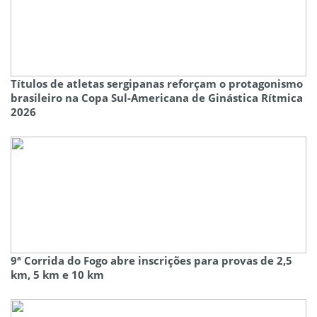
Títulos de atletas sergipanas reforçam o protagonismo
brasileiro na Copa Sul-Americana de Ginástica Rítmica
2026
9ª Corrida do Fogo abre inscrições para provas de 2,5
km, 5 km e 10 km