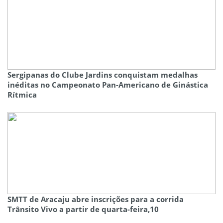
Sergipanas do Clube Jardins conquistam medalhas
inéditas no Campeonato Pan-Americano de Ginástica
Rítmica
SMTT de Aracaju abre inscrições para a corrida
Trânsito Vivo a partir de quarta-feira,10