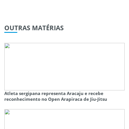
OUTRAS
MATÉRIAS
Atleta sergipana representa Aracaju e recebe
reconhecimento no Open Arapiraca de Jiu-Jitsu