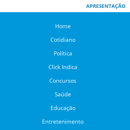
APRESENTAÇÃO
Home
Cotidiano
Política
Click Indica
Concursos
Saúde
Educação
Entretenimento