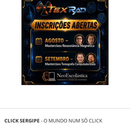
CLICK SERGIPE
- O MUNDO NUM SÓ CLICK