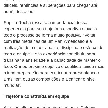
difíceis, renúncias e superações para chegar até
aqui", destacou.
Sophia Rocha ressalta a importância dessa
experiência para sua trajetória esportiva e avalia
todo o processo de forma muito positiva. "Voltar
com três medalhas de um Pan-Americano é a
realização de muito trabalho, disciplina e esforço de
toda a equipe. Essa experiência contribuiu para
trabalhar a ansiedade e a capacidade de manter o
foco. O meu próximo objetivo é qualificar ainda mais
minha preparação para continuar representando o
Brasil em outras competições e alcançar o nível
mundial”.
Trajetória construída em equipe
As duas atletas também representam o Colégio