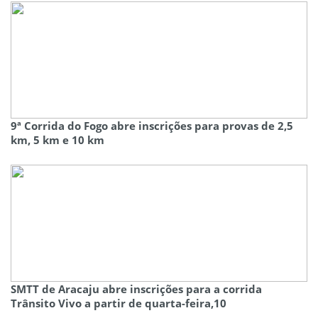
9ª Corrida do Fogo abre inscrições para provas de 2,5
km, 5 km e 10 km
SMTT de Aracaju abre inscrições para a corrida
Trânsito Vivo a partir de quarta-feira,10