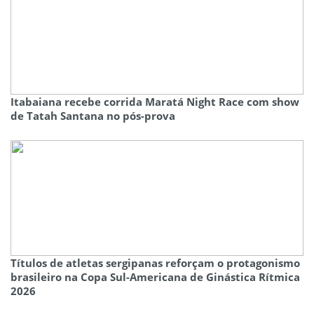
Itabaiana recebe corrida Maratá Night Race com show
de Tatah Santana no pós-prova
Títulos de atletas sergipanas reforçam o protagonismo
brasileiro na Copa Sul-Americana de Ginástica Rítmica
2026