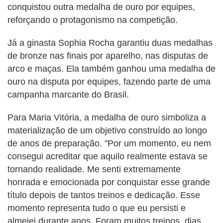
conquistou outra medalha de ouro por equipes,
reforçando o protagonismo na competição.
Já a ginasta Sophia Rocha garantiu duas medalhas
de bronze nas finais por aparelho, nas disputas de
arco e maças. Ela também ganhou uma medalha de
ouro na disputa por equipes, fazendo parte de uma
campanha marcante do Brasil.
Para Maria Vitória, a medalha de ouro simboliza a
materialização de um objetivo construído ao longo
de anos de preparação. "Por um momento, eu nem
consegui acreditar que aquilo realmente estava se
tornando realidade. Me senti extremamente
honrada e emocionada por conquistar esse grande
título depois de tantos treinos e dedicação. Esse
momento representa tudo o que eu persisti e
almejei durante anos. Foram muitos treinos, dias