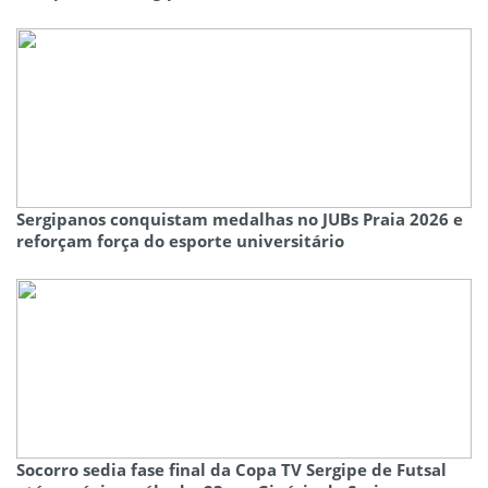
Sergipanos conquistam medalhas no JUBs Praia 2026 e
reforçam força do esporte universitário
Socorro sedia fase final da Copa TV Sergipe de Futsal