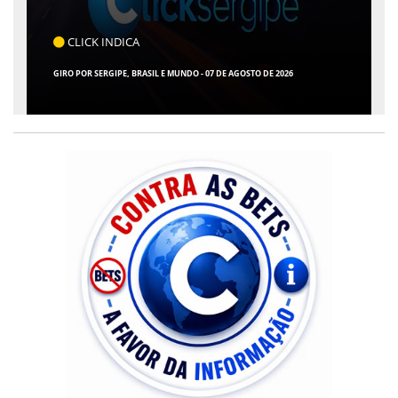
CLICK INDICA
GIRO POR SERGIPE, BRASIL E MUNDO - 07 DE AGOSTO DE 2026