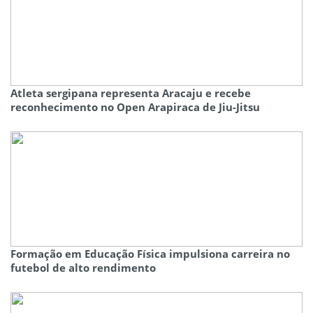
Atleta sergipana representa Aracaju e recebe
reconhecimento no Open Arapiraca de Jiu-Jitsu
Formação em Educação Física impulsiona carreira no
futebol de alto rendimento