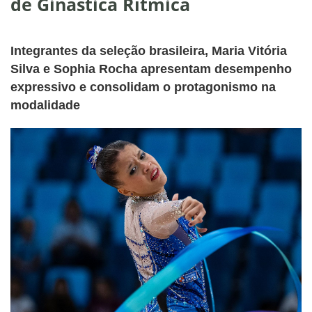
de Ginástica Rítmica
Integrantes da seleção brasileira, Maria Vitória
Silva e Sophia Rocha apresentam desempenho
expressivo e consolidam o protagonismo na
modalidade