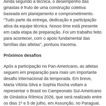
Ainda segundo a técnica, o desempenho das
ginastas é fruto de uma construção coletiva
baseada em planejamento e comprometimento.
“Tudo parte da entrega, dedicação e participação
ativa da equipe técnica. Nosso time está presente
em cada etapa de preparação. Foi um trabalho feito
para acontecer, com o apoio fundamental das
famílias das atletas”, pontuou Iracema.
Próximos desafios
Após a participação no Pan-Americano, as atletas
seguem em preparação para mais um importante
desafio internacional da temporada. Em breve,
Maria Vitória Silva e Sophia Rocha voltam a
representar o Brasil no Campeonato Sul-Americano
de Ginástica Rítmica 2026, que será realizado entre
os dias 1º e 5 de julho, em Assunção, no Paraguai.