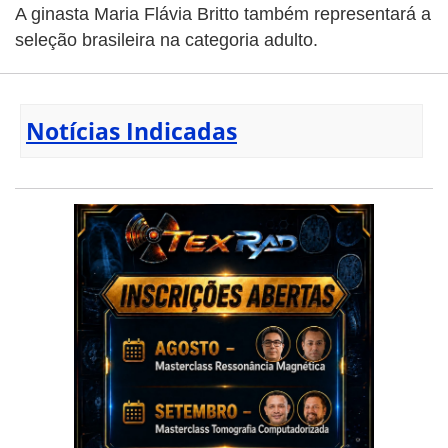
A ginasta Maria Flávia Britto também representará a
seleção brasileira na categoria adulto.
Notícias Indicadas