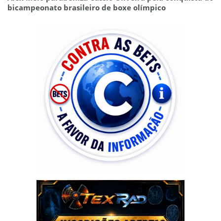
bicampeonato brasileiro de boxe olímpico