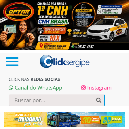
CLICK NAS
REDES SOCIAS
Canal do WhatsApp
Instagram