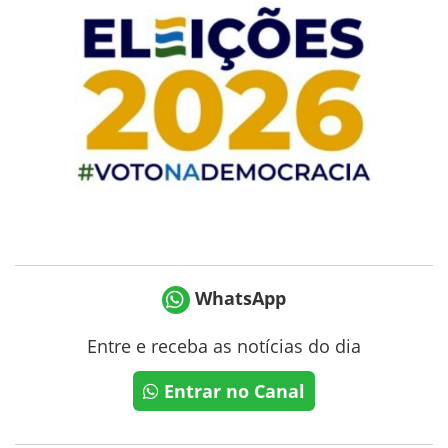
WhatsApp
Entre e receba as notícias do dia
Entrar no Canal