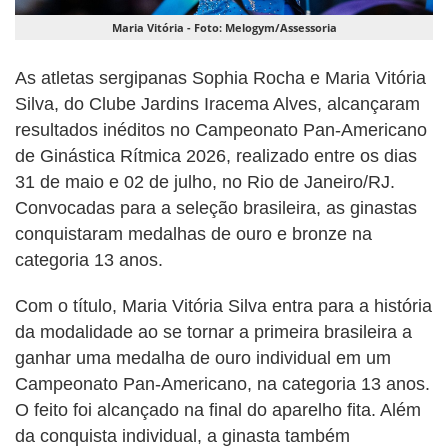
Maria Vitória - Foto: Melogym/Assessoria
As atletas sergipanas Sophia Rocha e Maria Vitória
Silva, do Clube Jardins Iracema Alves, alcançaram
resultados inéditos no Campeonato Pan-Americano
de Ginástica Rítmica 2026, realizado entre os dias
31 de maio e 02 de julho, no Rio de Janeiro/RJ.
Convocadas para a seleção brasileira, as ginastas
conquistaram medalhas de ouro e bronze na
categoria 13 anos.
Com o título, Maria Vitória Silva entra para a história
da modalidade ao se tornar a primeira brasileira a
ganhar uma medalha de ouro individual em um
Campeonato Pan-Americano, na categoria 13 anos.
O feito foi alcançado na final do aparelho fita. Além
da conquista individual, a ginasta também