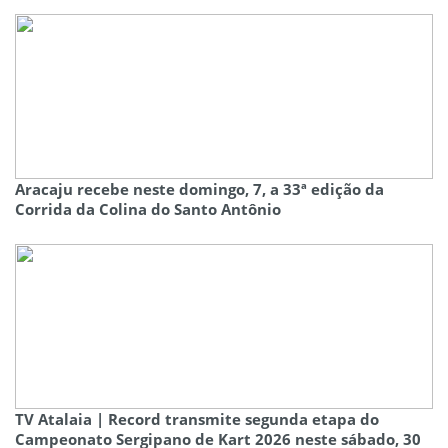
Aracaju recebe neste domingo, 7, a 33ª edição da
Corrida da Colina do Santo Antônio
TV Atalaia | Record transmite segunda etapa do
Campeonato Sergipano de Kart 2026 neste sábado, 30