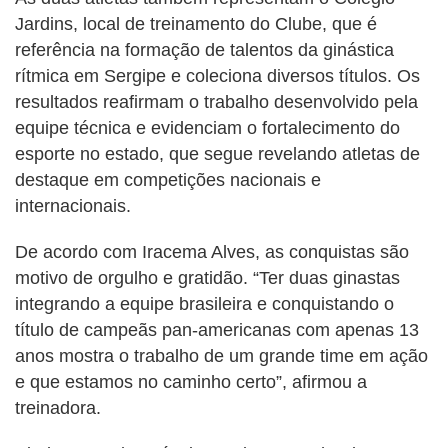
Jardins, local de treinamento do Clube, que é
referência na formação de talentos da ginástica
rítmica em Sergipe e coleciona diversos títulos. Os
resultados reafirmam o trabalho desenvolvido pela
equipe técnica e evidenciam o fortalecimento do
esporte no estado, que segue revelando atletas de
destaque em competições nacionais e
internacionais.
De acordo com Iracema Alves, as conquistas são
motivo de orgulho e gratidão. “Ter duas ginastas
integrando a equipe brasileira e conquistando o
título de campeãs pan-americanas com apenas 13
anos mostra o trabalho de um grande time em ação
e que estamos no caminho certo”, afirmou a
treinadora.