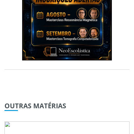
OUTRAS
MATÉRIAS