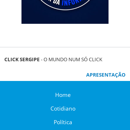
CLICK SERGIPE
- O MUNDO NUM SÓ CLICK
APRESENTAÇÃO
Home
Cotidiano
Política