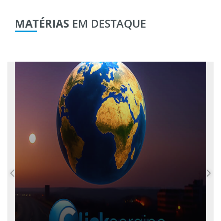
MATÉRIAS
EM DESTAQUE