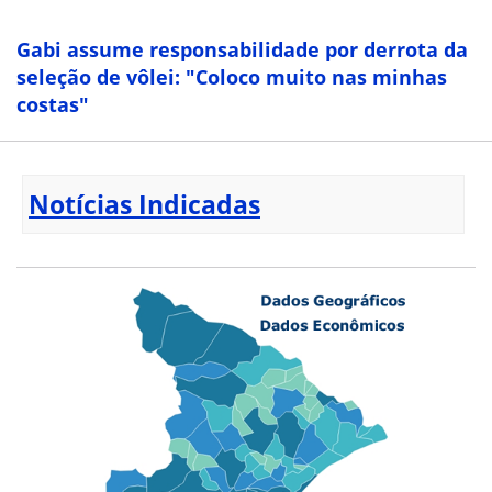
Gabi assume responsabilidade por derrota da
seleção de vôlei: "Coloco muito nas minhas
costas"
Notícias Indicadas