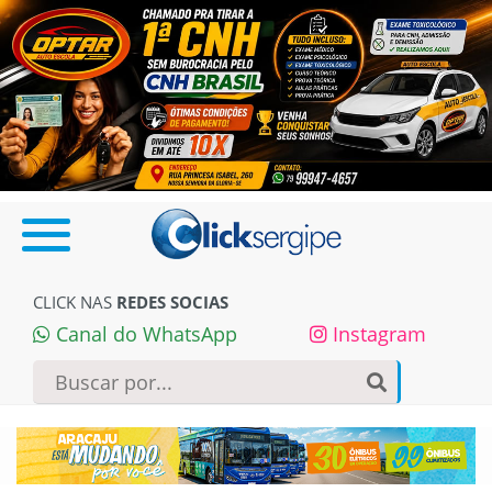
CLICK NAS
REDES SOCIAS
Canal do WhatsApp
Instagram