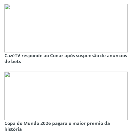
CazéTV responde ao Conar após suspensão de anúncios
de bets
Copa do Mundo 2026 pagará o maior prêmio da
história