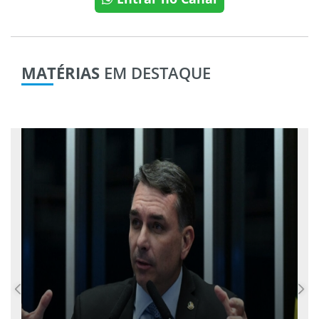
MATÉRIAS
EM DESTAQUE