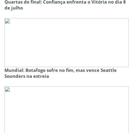
Quartas de final: Confiança enfrenta o Vitória no dia 8
de julho
Mundial: Botafogo sofre no fim, mas vence Seattle
Sounders na estreia