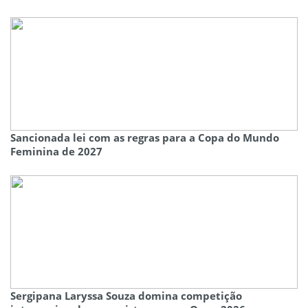
Sancionada lei com as regras para a Copa do Mundo
Feminina de 2027
Sergipana Laryssa Souza domina competição