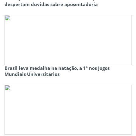
despertam dúvidas sobre aposentadoria
Brasil leva medalha na natação, a 1ª nos Jogos
Mundiais Universitários