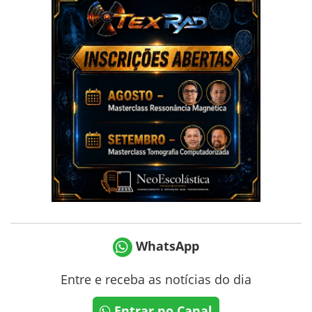
WhatsApp
Entre e receba as notícias do dia
Entrar no Canal