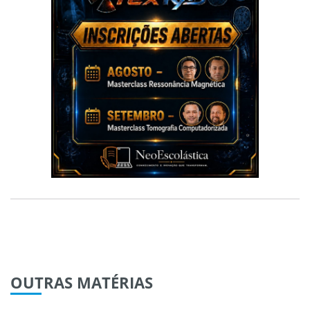
OUTRAS
MATÉRIAS