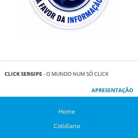
CLICK SERGIPE
- O MUNDO NUM SÓ CLICK
APRESENTAÇÃO
Home
Cotidiano