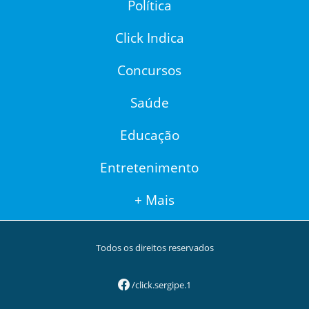
Política
Click Indica
Concursos
Saúde
Educação
Entretenimento
+ Mais
Todos os direitos reservados
/click.sergipe.1