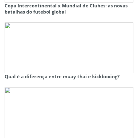
Copa Intercontinental x Mundial de Clubes: as novas
batalhas do futebol global
Qual é a diferença entre muay thai e kickboxing?