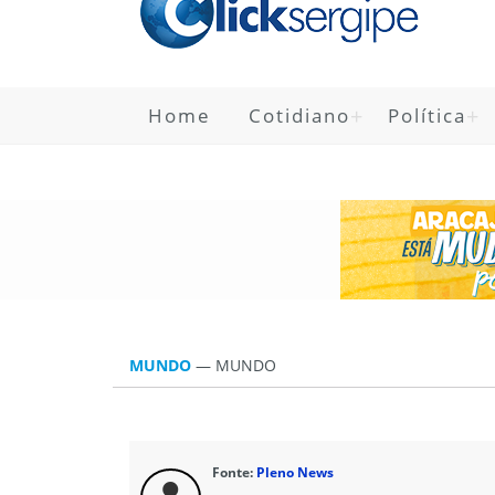
Home
Cotidiano
Política
MUNDO
—
MUNDO
Fonte:
Pleno News