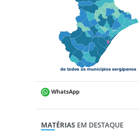
WhatsApp
MATÉRIAS
EM DESTAQUE