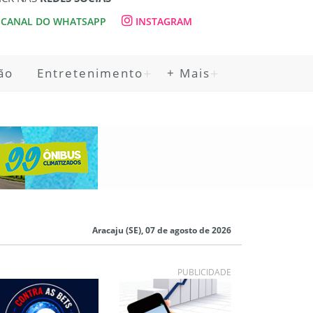
CANAL DO WHATSAPP
INSTAGRAM
ão
Entretenimento
+ Mais
Aracaju (SE), 07 de agosto de 2026
PUBLICIDADE