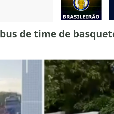
bus de time de basquet