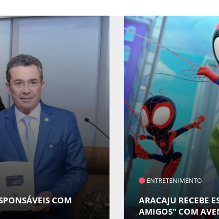
ENTRETENIMENTO
ESPONSÁVEIS COM
ARACAJU RECEBE E
AMIGOS" COM AVE