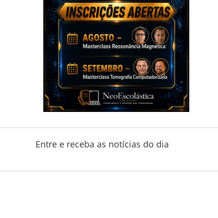
Entre e receba as notícias do dia