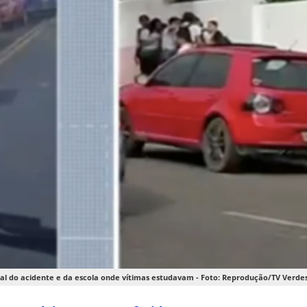
al do acidente e da escola onde vítimas estudavam - Foto: Reprodução/TV Verde