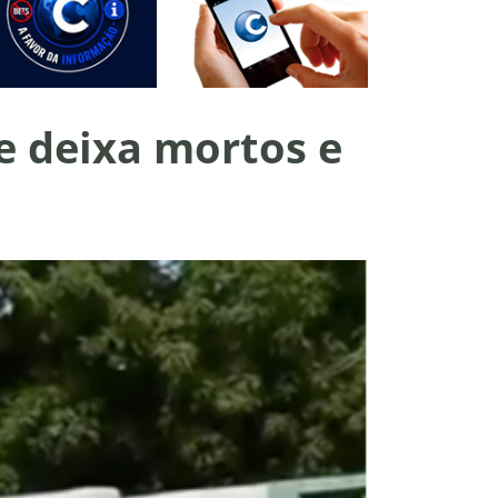
e deixa mortos e