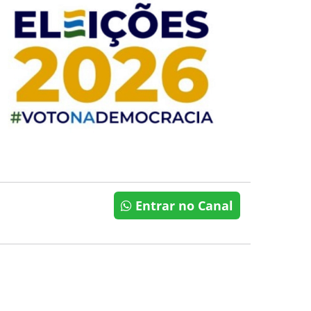
Entrar no Canal