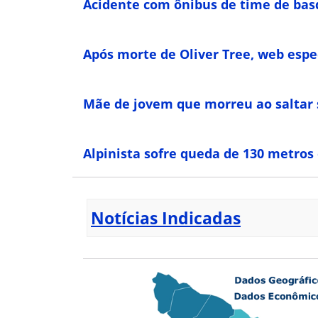
Acidente com ônibus de time de bas
Após morte de Oliver Tree, web espe
Mãe de jovem que morreu ao saltar s
Alpinista sofre queda de 130 metros
Notícias Indicadas