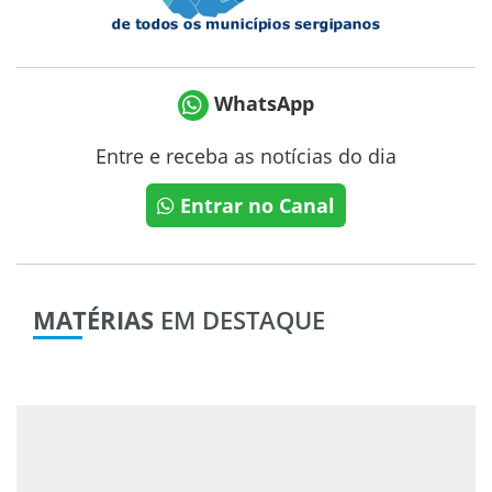
WhatsApp
Entre e receba as notícias do dia
Entrar no Canal
MATÉRIAS
EM DESTAQUE