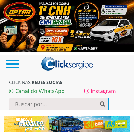
CLICK NAS
REDES SOCIAS
Canal do WhatsApp
Instagram