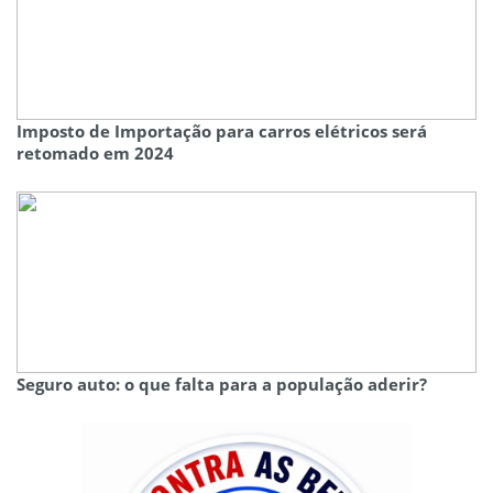
Imposto de Importação para carros elétricos será
retomado em 2024
Seguro auto: o que falta para a população aderir?