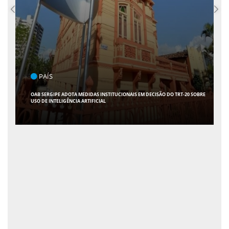
PAÍS
OAB SERGIPE ADOTA MEDIDAS INSTITUCIONAIS EM DECISÃO DO TRT-20 SOBRE
USO DE INTELIGÊNCIA ARTIFICIAL