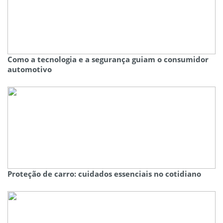
Como a tecnologia e a segurança guiam o consumidor
automotivo
Proteção de carro: cuidados essenciais no cotidiano