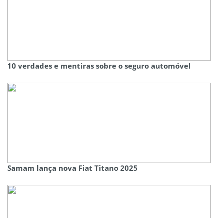
10 verdades e mentiras sobre o seguro automóvel
Samam lança nova Fiat Titano 2025