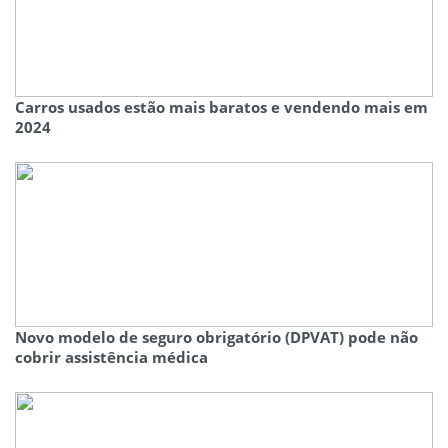
Carros usados estão mais baratos e vendendo mais em
2024
Novo modelo de seguro obrigatório (DPVAT) pode não
cobrir assistência médica