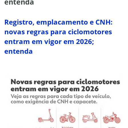
entenda
Registro, emplacamento e CNH:
novas regras para ciclomotores
entram em vigor em 2026;
entenda