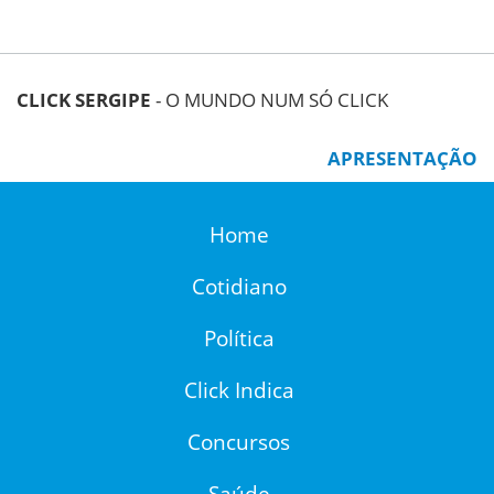
CLICK SERGIPE
- O MUNDO NUM SÓ CLICK
APRESENTAÇÃO
Home
Cotidiano
Política
Click Indica
Concursos
Saúde