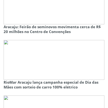
Aracaju: Feirão de seminovos movimenta cerca de R$
20 milhões no Centro de Convenções
RioMar Aracaju lança campanha especial de Dia das
Mães com sorteio de carro 100% elétrico