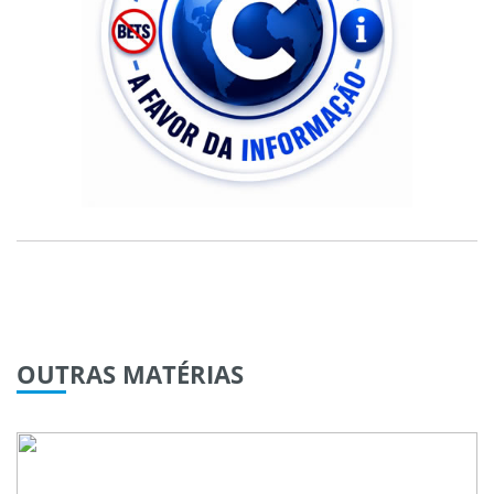
OUTRAS
MATÉRIAS