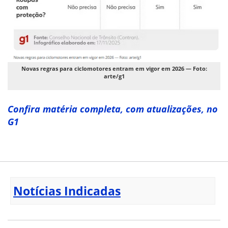
Novas regras para ciclomotores entram em vigor em 2026 — Foto:
arte/g1
Confira matéria completa, com atualizações, no
G1
Notícias Indicadas