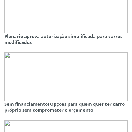
Plenário aprova autorização simplificada para carros
modificados
Sem financiamento! Opções para quem quer ter carro
próprio sem comprometer o orçamento