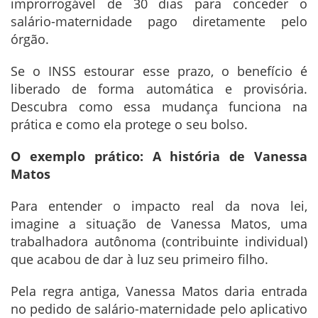
improrrogável de 30 dias para conceder o
salário-maternidade pago diretamente pelo
órgão.
Se o INSS estourar esse prazo, o benefício é
liberado de forma automática e provisória.
Descubra como essa mudança funciona na
prática e como ela protege o seu bolso.
O exemplo prático: A história de Vanessa
Matos
Para entender o impacto real da nova lei,
imagine a situação de Vanessa Matos, uma
trabalhadora autônoma (contribuinte individual)
que acabou de dar à luz seu primeiro filho.
Pela regra antiga, Vanessa Matos daria entrada
no pedido de salário-maternidade pelo aplicativo