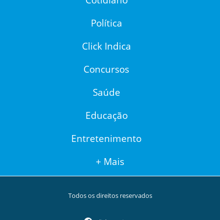
Política
Click Indica
Concursos
Saúde
Educação
Entretenimento
+ Mais
Todos os direitos reservados