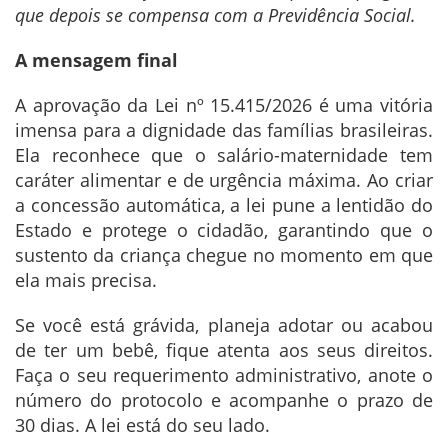
que depois se compensa com a Previdência Social.
A mensagem final
A aprovação da Lei nº 15.415/2026 é uma vitória
imensa para a dignidade das famílias brasileiras.
Ela reconhece que o salário-maternidade tem
caráter alimentar e de urgência máxima. Ao criar
a concessão automática, a lei pune a lentidão do
Estado e protege o cidadão, garantindo que o
sustento da criança chegue no momento em que
ela mais precisa.
Se você está grávida, planeja adotar ou acabou
de ter um bebê, fique atenta aos seus direitos.
Faça o seu requerimento administrativo, anote o
número do protocolo e acompanhe o prazo de
30 dias. A lei está do seu lado.