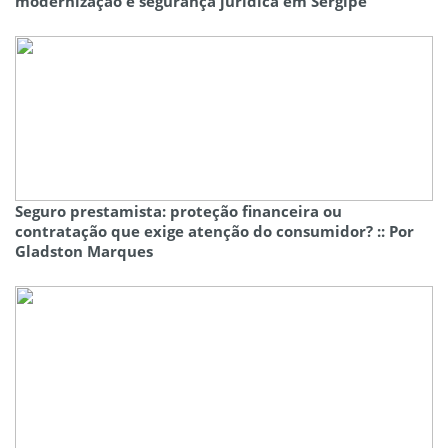
modernização e segurança jurídica em Sergipe
Seguro prestamista: proteção financeira ou
contratação que exige atenção do consumidor? :: Por
Gladston Marques