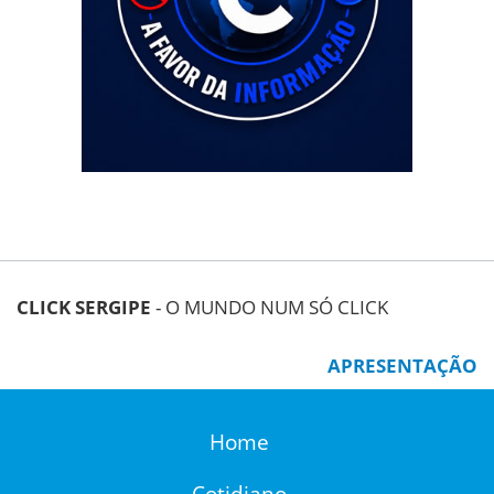
CLICK SERGIPE
- O MUNDO NUM SÓ CLICK
APRESENTAÇÃO
Home
Cotidiano