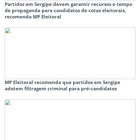
Partidos em Sergipe devem garantir recursos e tempo
de propaganda para candidatos de cotas eleitorais,
recomenda MP Eleitoral
MP Eleitoral recomenda que partidos em Sergipe
adotem filtragem criminal para pré-candidatos