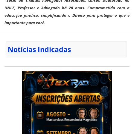
*Sócio do T.Matos Advogados Associados, cursou Doutorado na
UNLZ, Professor e Advogado há 20 anos. Comprometido com a
educação jurídica, simplificando o Direito para proteger o que é
importante para você.
Notícias Indicadas