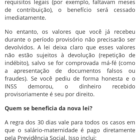
requisitos legais (por exemplo, faltavam meses
de contribuição), o benefício será cessado
imediatamente.
No entanto, os valores que você já recebeu
durante o período provisório não precisarão ser
devolvidos. A lei deixa claro que esses valores
não estão sujeitos à devolução (repetição de
indébito), salvo se for comprovada má-fé (como
a apresentação de documentos falsos ou
fraudes). Se você pediu de forma honesta e o
INSS demorou, o dinheiro recebido
provisoriamente é seu por direito.
Quem se beneficia da nova lei?
A regra dos 30 dias vale para todos os casos em
que o salário-maternidade é pago diretamente
pela Previdência Social. Isso inclui: