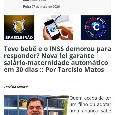
Pub.:
27 de maio de 2026
Teve bebê e o INSS demorou para
responder? Nova lei garante
salário-maternidade automático
em 30 dias :: Por Tarcísio Matos
Tarcísio Matos*
Quem acaba de ter
um filho ou adotar
uma criança sabe