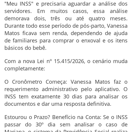
"Meu INSS" e precisaria aguardar a análise dos
servidores. Em muitos casos, essa análise
demorava dois, três ou até quatro meses.
Durante todo esse período de pós-parto, Vanessa
Matos ficava sem renda, dependendo de ajuda
de familiares para comprar o enxoval e os itens
básicos do bebê.
Com a nova Lei nº 15.415/2026, o cenário muda
completamente:
O Cronômetro Começa: Vanessa Matos faz o
requerimento administrativo pelo aplicativo. O
INSS tem exatamente 30 dias para analisar os
documentos e dar uma resposta definitiva.
Estourou o Prazo? Benefício na Conta: Se o INSS
passar do 30º dia sem analisar o caso de
Mariana, o sistema da Previdência Social realiza