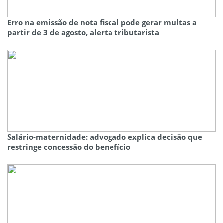
Erro na emissão de nota fiscal pode gerar multas a
partir de 3 de agosto, alerta tributarista
Salário-maternidade: advogado explica decisão que
restringe concessão do benefício