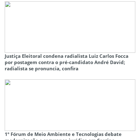
Justiça Eleitoral condena radialista Luiz Carlos Focca
por postagem contra o pré-candidato André David;
radialista se pronuncia, confira
1º Fórum de Meio Ambiente e Tecnologias debate