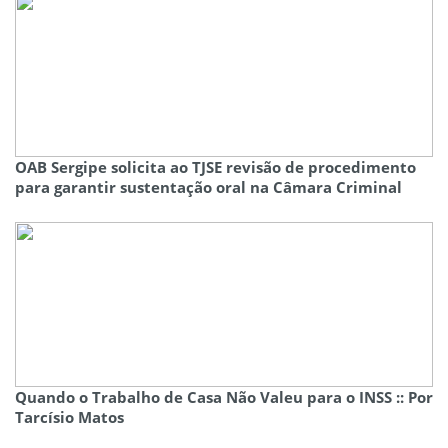
OAB Sergipe solicita ao TJSE revisão de procedimento
para garantir sustentação oral na Câmara Criminal
Quando o Trabalho de Casa Não Valeu para o INSS :: Por
Tarcísio Matos