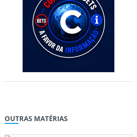
OUTRAS
MATÉRIAS