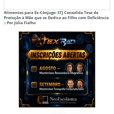
Alimentos para Ex-Cônjuge: STJ Consolida Tese de
Proteção à Mãe que se Dedica ao Filho com Deficiência
:: Por Júlia Fialho