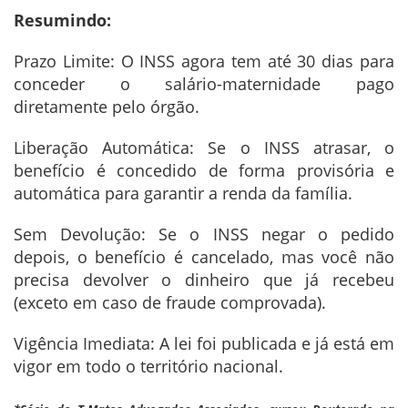
Resumindo:
Prazo Limite: O INSS agora tem até 30 dias para
conceder o salário-maternidade pago
diretamente pelo órgão.
Liberação Automática: Se o INSS atrasar, o
benefício é concedido de forma provisória e
automática para garantir a renda da família.
Sem Devolução: Se o INSS negar o pedido
depois, o benefício é cancelado, mas você não
precisa devolver o dinheiro que já recebeu
(exceto em caso de fraude comprovada).
Vigência Imediata: A lei foi publicada e já está em
vigor em todo o território nacional.