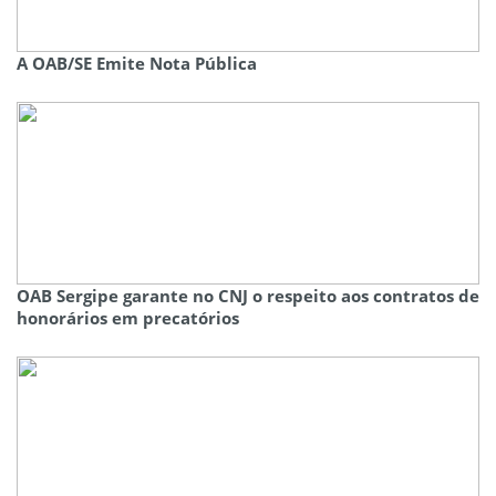
A OAB/SE Emite Nota Pública
OAB Sergipe garante no CNJ o respeito aos contratos de
honorários em precatórios