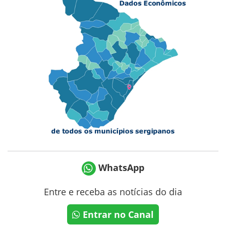
WhatsApp
Entre e receba as notícias do dia
Entrar no Canal