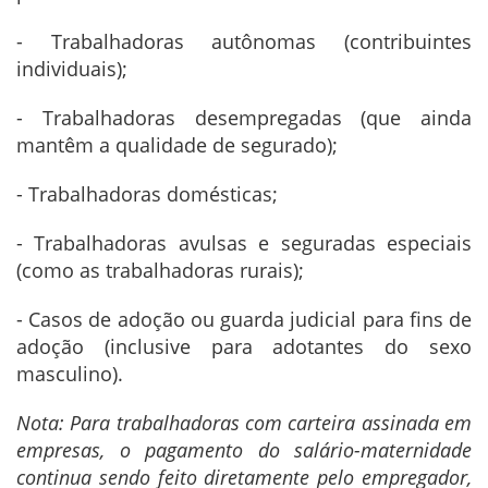
- Trabalhadoras autônomas (contribuintes
individuais);
- Trabalhadoras desempregadas (que ainda
mantêm a qualidade de segurado);
- Trabalhadoras domésticas;
- Trabalhadoras avulsas e seguradas especiais
(como as trabalhadoras rurais);
- Casos de adoção ou guarda judicial para fins de
adoção (inclusive para adotantes do sexo
masculino).
Nota: Para trabalhadoras com carteira assinada em
empresas, o pagamento do salário-maternidade
continua sendo feito diretamente pelo empregador,