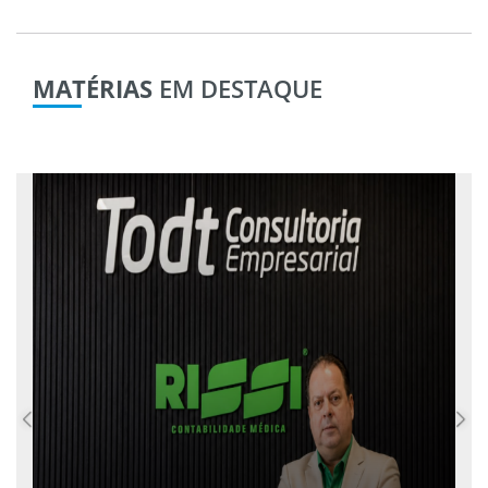
MATÉRIAS
EM DESTAQUE