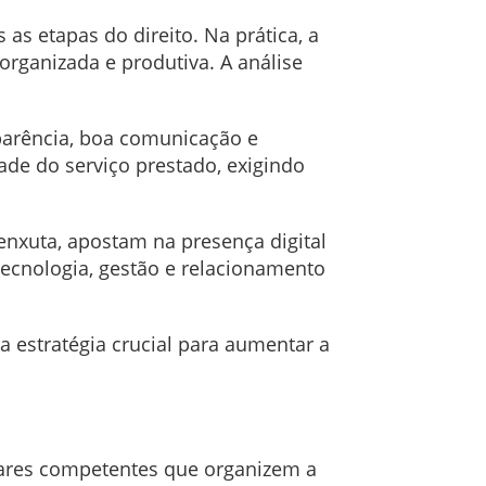
 as etapas do direito. Na prática, a
, organizada e produtiva. A análise
sparência, boa comunicação e
dade do serviço prestado, exigindo
enxuta, apostam na presença digital
tecnologia, gestão e relacionamento
 estratégia crucial para aumentar a
twares competentes que organizem a