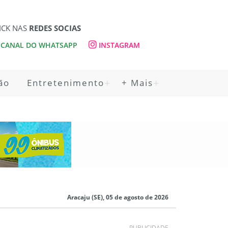
ICK NAS
REDES SOCIAS
CANAL DO WHATSAPP
INSTAGRAM
ão
Entretenimento
+ Mais
Aracaju (SE), 05 de agosto de 2026
PUBLICIDADE