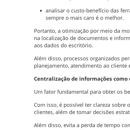
analisar o custo-benefício das fe
sempre o mais caro é o melhor.
Portanto, a otimização por meio da mo
na localização de documentos e inform
aos dados do escritório.
Além disso, processos organizados per
planejamento, atendimento ao cliente e
Centralização de informações como 
Um fator fundamental para obter os be
Com isso, é possível ter clareza sobre
clientes, além de tomar decisões estra
Além disso, evita a perda de tempo co