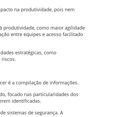
mpacto na produtividade, pois nem
 à produtividade, como maior agilidade
ção entre equipes e acesso facilitado
idades estratégicas, como
 riscos.
ecer é a compilação de informações.
do, focado nas particularidades dos
erem identificadas.
 de sistemas de segurança. A