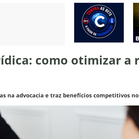
ídica: como otimizar a 
as na advocacia e traz benefícios competitivos n