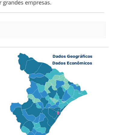
or grandes empresas.