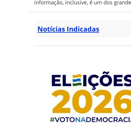
informação, inclusive, é um dos gran
Notícias Indicadas