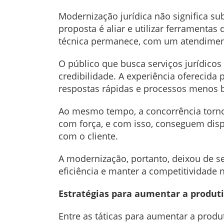
Modernização jurídica não significa subs
proposta é aliar e utilizar ferramentas 
técnica permanece, com um atendiment
O público que busca serviços jurídico
credibilidade. A experiência oferecida 
respostas rápidas e processos menos b
Ao mesmo tempo, a concorrência tornou
com força, e com isso, conseguem disp
com o cliente.
A modernização, portanto, deixou de s
eficiência e manter a competitividade 
Estratégias para aumentar a produti
Entre as táticas para aumentar a produ