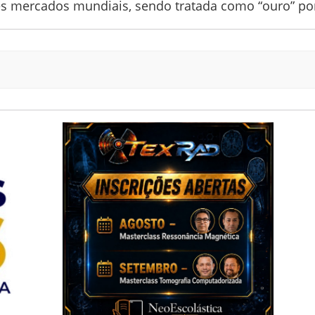
des mercados mundiais, sendo tratada como “ouro” p