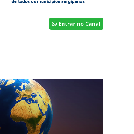
Entrar no Canal