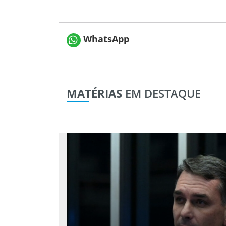
WhatsApp
MATÉRIAS
EM DESTAQUE