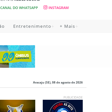
CANAL DO WHATSAPP
INSTAGRAM
ão
Entretenimento
+ Mais
Aracaju (SE), 08 de agosto de 2026
PUBLICIDADE