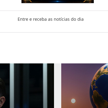
Entre e receba as notícias do dia