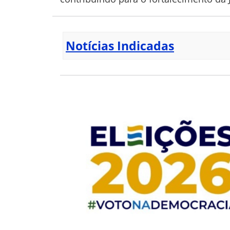
Notícias Indicadas