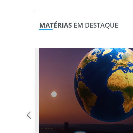
MATÉRIAS
EM DESTAQUE