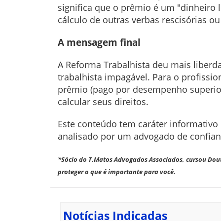
significa que o prêmio é um "dinheiro
cálculo de outras verbas rescisórias ou
A mensagem final
A Reforma Trabalhista deu mais liber
trabalhista impagável. Para o profissio
prêmio (pago por desempenho superior 
calcular seus direitos.
Este conteúdo tem caráter informativo 
analisado por um advogado de confian
*Sócio do T.Matos Advogados Associados, cursou Dout
proteger o que é importante para você.
Notícias Indicadas