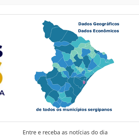
Entre e receba as notícias do dia