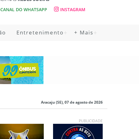
CANAL DO WHATSAPP
INSTAGRAM
ão
Entretenimento
+ Mais
Aracaju (SE), 07 de agosto de 2026
PUBLICIDADE