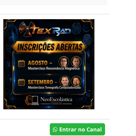
Entrar no Canal