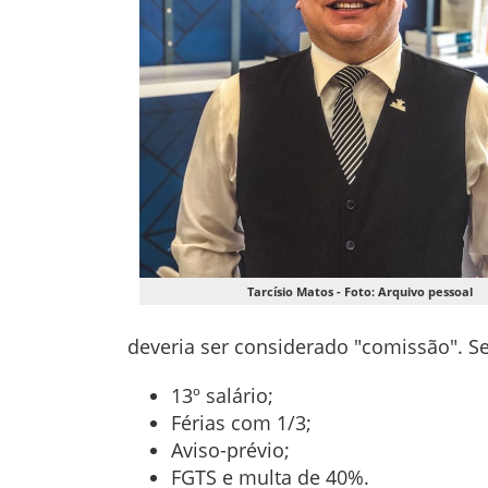
Tarcísio Matos - Foto: Arquivo pessoal
deveria ser considerado "comissão". Se
13º salário;
Férias com 1/3;
Aviso-prévio;
FGTS e multa de 40%.