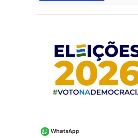
WhatsApp