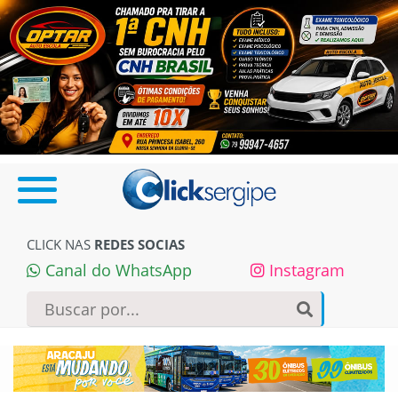
CLICK NAS
REDES SOCIAS
Canal do WhatsApp
Instagram