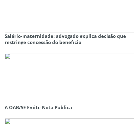
Salário-maternidade: advogado explica decisão que
restringe concessão do benefício
A OAB/SE Emite Nota Pública