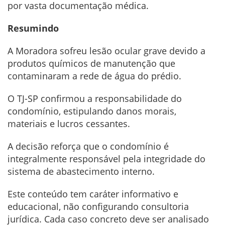
por vasta documentação médica.
Resumindo
A Moradora sofreu lesão ocular grave devido a
produtos químicos de manutenção que
contaminaram a rede de água do prédio.
O TJ-SP confirmou a responsabilidade do
condomínio, estipulando danos morais,
materiais e lucros cessantes.
A decisão reforça que o condomínio é
integralmente responsável pela integridade do
sistema de abastecimento interno.
Este conteúdo tem caráter informativo e
educacional, não configurando consultoria
jurídica. Cada caso concreto deve ser analisado