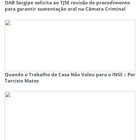
OAB Sergipe solicita ao TJSE revisão de procedimento
para garantir sustentação oral na Câmara Criminal
Quando o Trabalho de Casa Não Valeu para o INSS :: Por
Tarcísio Matos