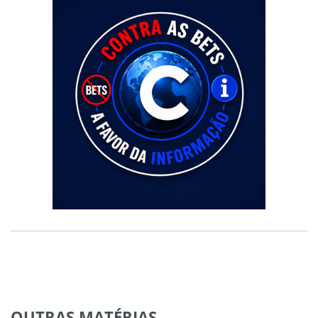
OUTRAS
MATÉRIAS