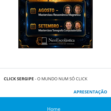
CLICK SERGIPE
- O MUNDO NUM SÓ CLICK
APRESENTAÇÃO
Home