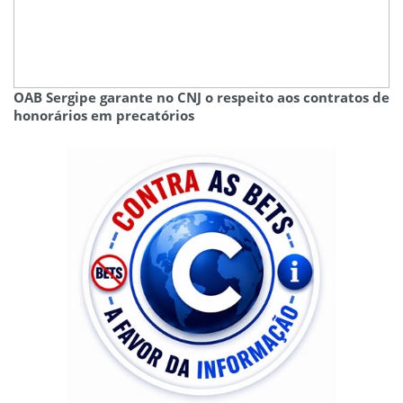
OAB Sergipe garante no CNJ o respeito aos contratos de
honorários em precatórios