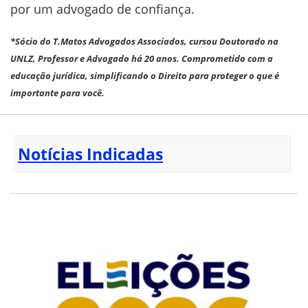
por um advogado de confiança.
*Sócio do T.Matos Advogados Associados, cursou Doutorado na
UNLZ, Professor e Advogado há 20 anos. Comprometido com a
educação jurídica, simplificando o Direito para proteger o que é
importante para você.
Notícias Indicadas