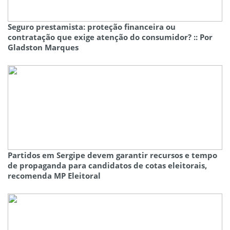
Seguro prestamista: proteção financeira ou
contratação que exige atenção do consumidor? :: Por
Gladston Marques
Partidos em Sergipe devem garantir recursos e tempo
de propaganda para candidatos de cotas eleitorais,
recomenda MP Eleitoral