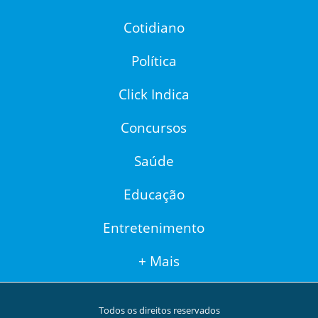
Cotidiano
Política
Click Indica
Concursos
Saúde
Educação
Entretenimento
+ Mais
Todos os direitos reservados