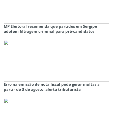
MP Eleitoral recomenda que partidos em Sergipe
adotem filtragem criminal para pré-candidatos
Erro na emissão de nota fiscal pode gerar multas a
partir de 3 de agosto, alerta tributarista