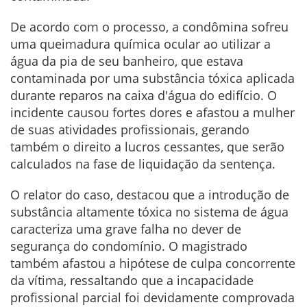
De acordo com o processo, a condômina sofreu
uma queimadura química ocular ao utilizar a
água da pia de seu banheiro, que estava
contaminada por uma substância tóxica aplicada
durante reparos na caixa d'água do edifício. O
incidente causou fortes dores e afastou a mulher
de suas atividades profissionais, gerando
também o direito a lucros cessantes, que serão
calculados na fase de liquidação da sentença.
O relator do caso, destacou que a introdução de
substância altamente tóxica no sistema de água
caracteriza uma grave falha no dever de
segurança do condomínio. O magistrado
também afastou a hipótese de culpa concorrente
da vítima, ressaltando que a incapacidade
profissional parcial foi devidamente comprovada