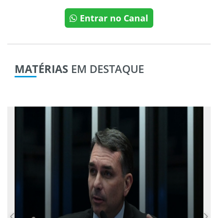
Entrar no Canal
MATÉRIAS
EM DESTAQUE