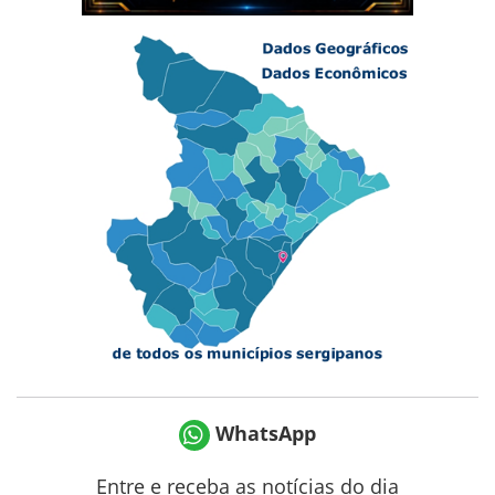
WhatsApp
Entre e receba as notícias do dia