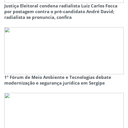
Justiça Eleitoral condena radialista Luiz Carlos Focca
por postagem contra o pré-candidato André David;
radialista se pronuncia, confira
1º Fórum de Meio Ambiente e Tecnologias debate
modernização e segurança jurídica em Sergipe