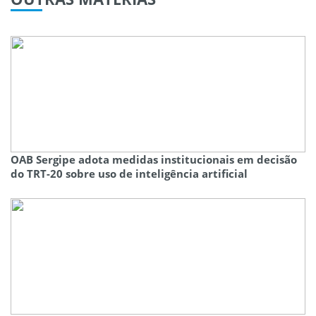
OAB Sergipe adota medidas institucionais em decisão
do TRT-20 sobre uso de inteligência artificial