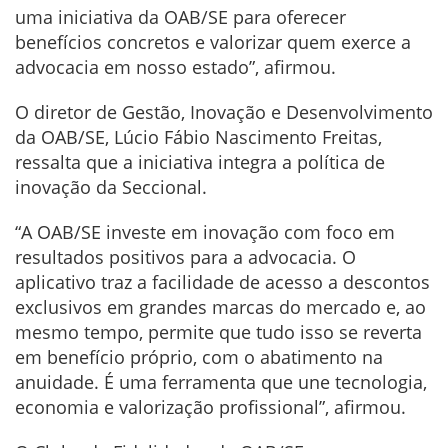
uma iniciativa da OAB/SE para oferecer
benefícios concretos e valorizar quem exerce a
advocacia em nosso estado”, afirmou.
O diretor de Gestão, Inovação e Desenvolvimento
da OAB/SE, Lúcio Fábio Nascimento Freitas,
ressalta que a iniciativa integra a política de
inovação da Seccional.
“A OAB/SE investe em inovação com foco em
resultados positivos para a advocacia. O
aplicativo traz a facilidade de acesso a descontos
exclusivos em grandes marcas do mercado e, ao
mesmo tempo, permite que tudo isso se reverta
em benefício próprio, com o abatimento na
anuidade. É uma ferramenta que une tecnologia,
economia e valorização profissional”, afirmou.