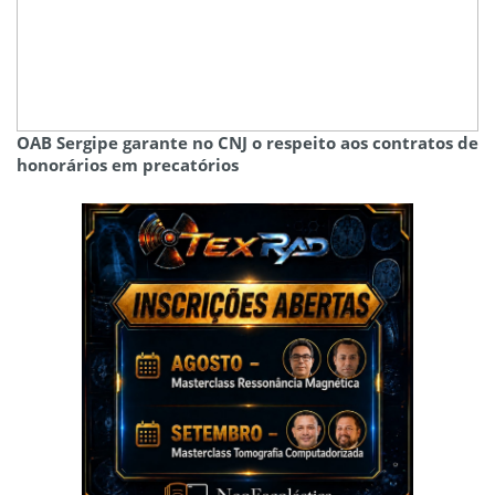
OAB Sergipe garante no CNJ o respeito aos contratos de
honorários em precatórios