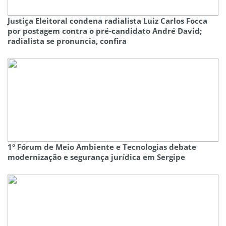
Justiça Eleitoral condena radialista Luiz Carlos Focca
por postagem contra o pré-candidato André David;
radialista se pronuncia, confira
1º Fórum de Meio Ambiente e Tecnologias debate
modernização e segurança jurídica em Sergipe