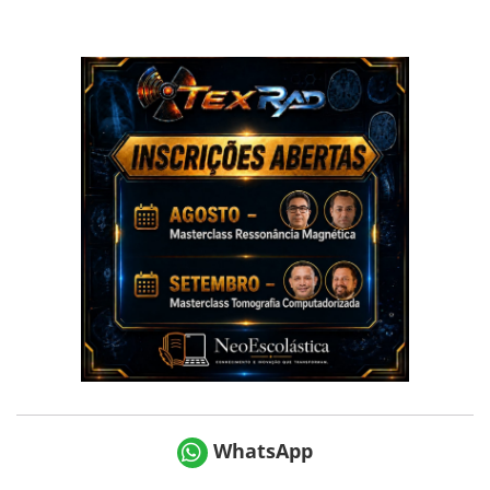
WhatsApp