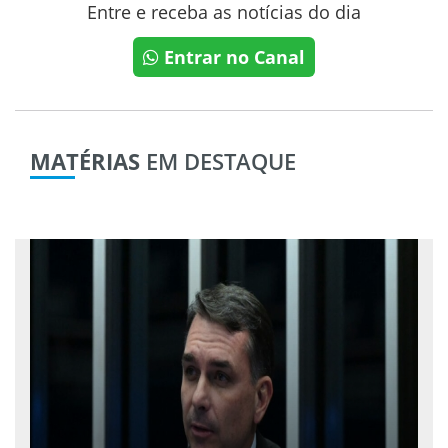
Entre e receba as notícias do dia
Entrar no Canal
MATÉRIAS
EM DESTAQUE