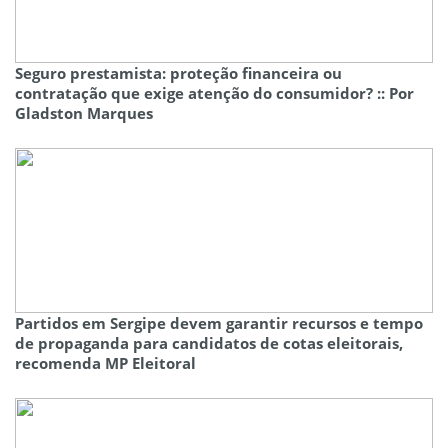
Seguro prestamista: proteção financeira ou
contratação que exige atenção do consumidor? :: Por
Gladston Marques
Partidos em Sergipe devem garantir recursos e tempo
de propaganda para candidatos de cotas eleitorais,
recomenda MP Eleitoral