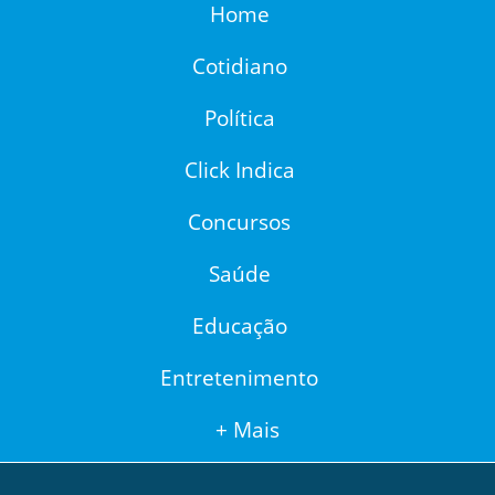
Home
Cotidiano
Política
Click Indica
Concursos
Saúde
Educação
Entretenimento
+ Mais