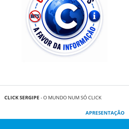
CLICK SERGIPE
- O MUNDO NUM SÓ CLICK
APRESENTAÇÃO