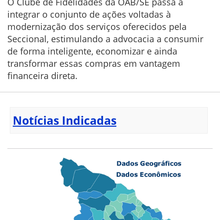
O Clube de Fidelidades da OAB/SE passa a
integrar o conjunto de ações voltadas à
modernização dos serviços oferecidos pela
Seccional, estimulando a advocacia a consumir
de forma inteligente, economizar e ainda
transformar essas compras em vantagem
financeira direta.
Notícias Indicadas