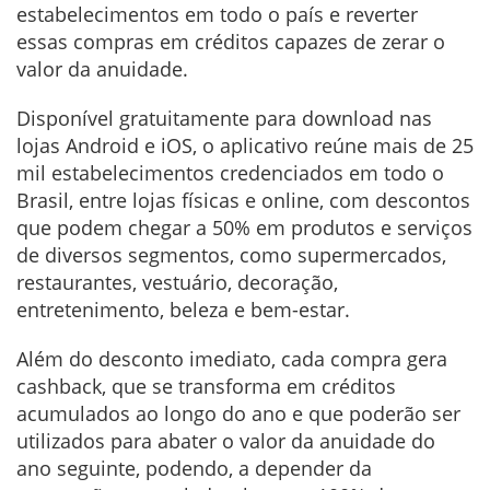
estabelecimentos em todo o país e reverter
essas compras em créditos capazes de zerar o
valor da anuidade.
Disponível gratuitamente para download nas
lojas Android e iOS, o aplicativo reúne mais de 25
mil estabelecimentos credenciados em todo o
Brasil, entre lojas físicas e online, com descontos
que podem chegar a 50% em produtos e serviços
de diversos segmentos, como supermercados,
restaurantes, vestuário, decoração,
entretenimento, beleza e bem-estar.
Além do desconto imediato, cada compra gera
cashback, que se transforma em créditos
acumulados ao longo do ano e que poderão ser
utilizados para abater o valor da anuidade do
ano seguinte, podendo, a depender da