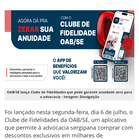
OAB/SE lança Clube de Fidelidades que pode garantir anuidade zero para
a advocacia - Imagem: Divulgalção
Foi lançado nesta segunda-feira, dia 6 de julho, o
Clube de Fidelidades da OAB/SE, um aplicativo
que permite à advocacia sergipana comprar com
descontos exclusivos em milhares de