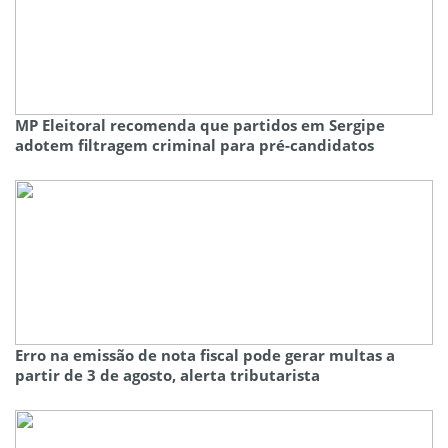
MP Eleitoral recomenda que partidos em Sergipe
adotem filtragem criminal para pré-candidatos
Erro na emissão de nota fiscal pode gerar multas a
partir de 3 de agosto, alerta tributarista