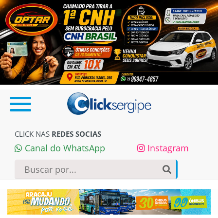
CLICK NAS
REDES SOCIAS
Canal do WhatsApp
Instagram