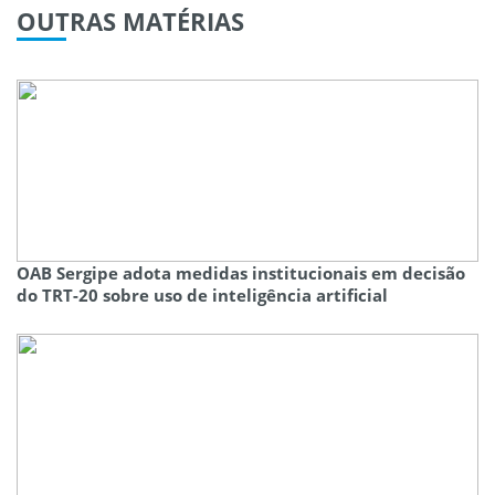
OUTRAS
MATÉRIAS
OAB Sergipe adota medidas institucionais em decisão
do TRT-20 sobre uso de inteligência artificial