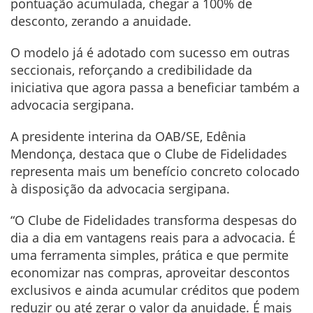
pontuação acumulada, chegar a 100% de
desconto, zerando a anuidade.
O modelo já é adotado com sucesso em outras
seccionais, reforçando a credibilidade da
iniciativa que agora passa a beneficiar também a
advocacia sergipana.
A presidente interina da OAB/SE, Edênia
Mendonça, destaca que o Clube de Fidelidades
representa mais um benefício concreto colocado
à disposição da advocacia sergipana.
“O Clube de Fidelidades transforma despesas do
dia a dia em vantagens reais para a advocacia. É
uma ferramenta simples, prática e que permite
economizar nas compras, aproveitar descontos
exclusivos e ainda acumular créditos que podem
reduzir ou até zerar o valor da anuidade. É mais