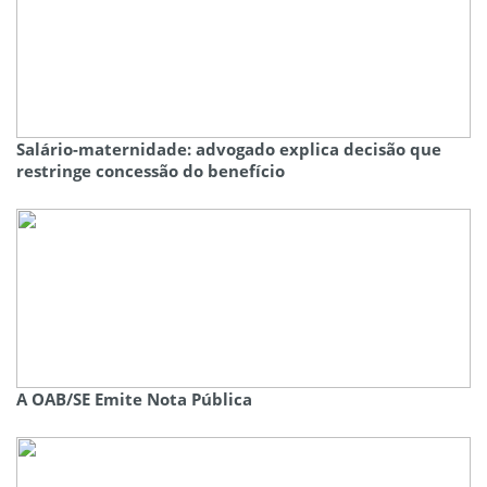
Salário-maternidade: advogado explica decisão que
restringe concessão do benefício
A OAB/SE Emite Nota Pública