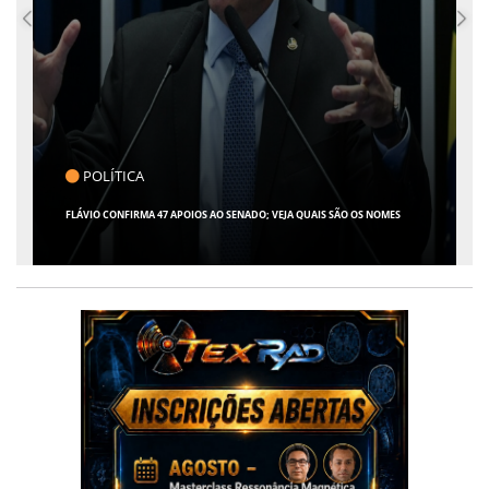
CLICK INDICA
GIRO POR SERGIPE, BRASIL E MUNDO - 07 DE AGOSTO DE 2026