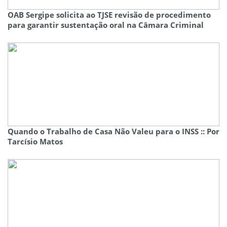
OAB Sergipe solicita ao TJSE revisão de procedimento
para garantir sustentação oral na Câmara Criminal
Quando o Trabalho de Casa Não Valeu para o INSS :: Por
Tarcísio Matos