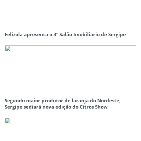
Felizola apresenta o 3º Salão Imobiliário de Sergipe
Segundo maior produtor de laranja do Nordeste,
Sergipe sediará nova edição do Citros Show