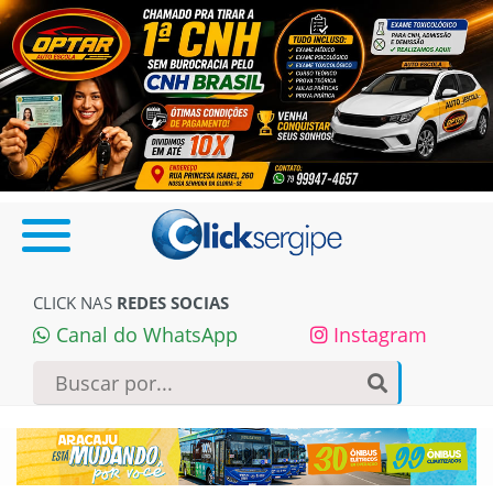
CLICK NAS
REDES SOCIAS
Canal do WhatsApp
Instagram