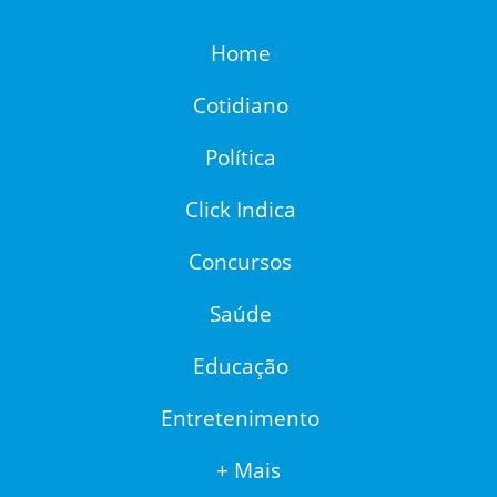
Home
Cotidiano
Política
Click Indica
Concursos
Saúde
Educação
Entretenimento
+ Mais