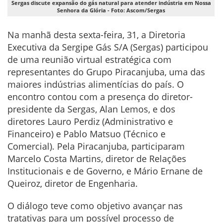
Sergas discute expansão do gás natural para atender indústria em Nossa
Senhora da Glória - Foto: Ascom/Sergas
Na manhã desta sexta-feira, 31, a Diretoria
Executiva da Sergipe Gás S/A (Sergas) participou
de uma reunião virtual estratégica com
representantes do Grupo Piracanjuba, uma das
maiores indústrias alimentícias do país. O
encontro contou com a presença do diretor-
presidente da Sergas, Alan Lemos, e dos
diretores Lauro Perdiz (Administrativo e
Financeiro) e Pablo Matsuo (Técnico e
Comercial). Pela Piracanjuba, participaram
Marcelo Costa Martins, diretor de Relações
Institucionais e de Governo, e Mário Ernane de
Queiroz, diretor de Engenharia.
O diálogo teve como objetivo avançar nas
tratativas para um possível processo de