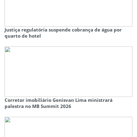
Justiça regulatória suspende cobrança de água por
quarto de hotel
Corretor imobiliário Genisvan Lima ministrará
palestra no MB Summit 2026