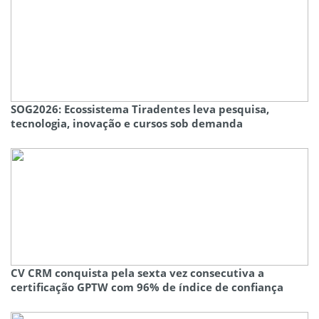
SOG2026: Ecossistema Tiradentes leva pesquisa,
tecnologia, inovação e cursos sob demanda
CV CRM conquista pela sexta vez consecutiva a
certificação GPTW com 96% de índice de confiança