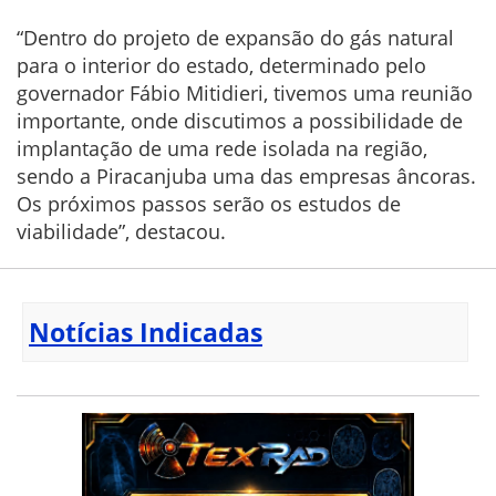
“Dentro do projeto de expansão do gás natural
para o interior do estado, determinado pelo
governador Fábio Mitidieri, tivemos uma reunião
importante, onde discutimos a possibilidade de
implantação de uma rede isolada na região,
sendo a Piracanjuba uma das empresas âncoras.
Os próximos passos serão os estudos de
viabilidade”, destacou.
Notícias Indicadas