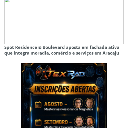
Spot Residence & Boulevard aposta em fachada ativa
que integra moradia, comércio e serviços em Aracaju