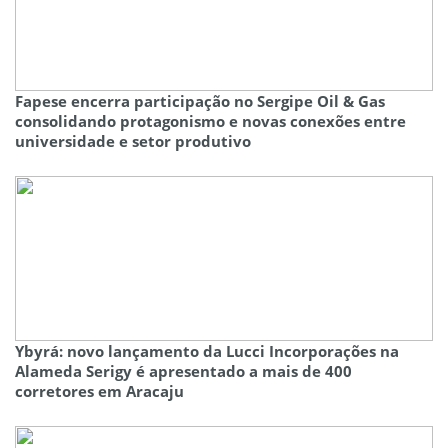
Fapese encerra participação no Sergipe Oil & Gas
consolidando protagonismo e novas conexões entre
universidade e setor produtivo
Ybyrá: novo lançamento da Lucci Incorporações na
Alameda Serigy é apresentado a mais de 400
corretores em Aracaju