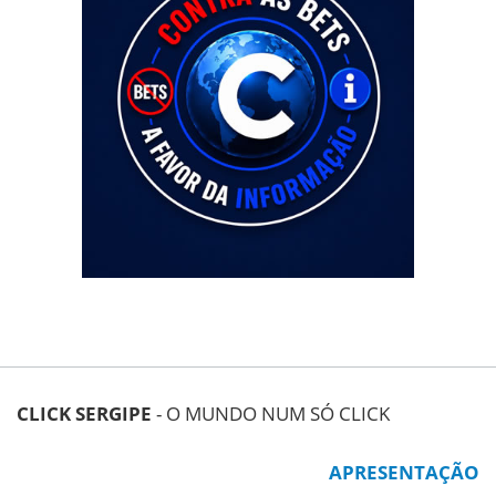
CLICK SERGIPE
- O MUNDO NUM SÓ CLICK
APRESENTAÇÃO