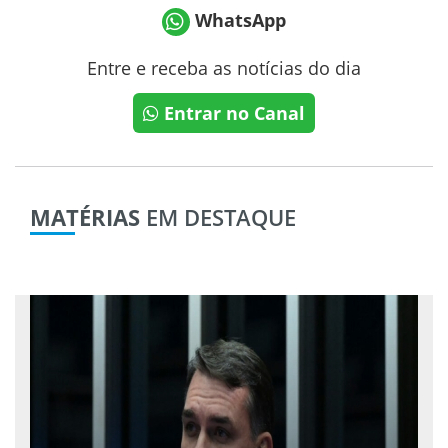
WhatsApp
Entre e receba as notícias do dia
Entrar no Canal
MATÉRIAS
EM DESTAQUE