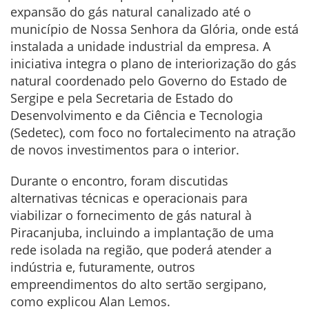
expansão do gás natural canalizado até o
município de Nossa Senhora da Glória, onde está
instalada a unidade industrial da empresa. A
iniciativa integra o plano de interiorização do gás
natural coordenado pelo Governo do Estado de
Sergipe e pela Secretaria de Estado do
Desenvolvimento e da Ciência e Tecnologia
(Sedetec), com foco no fortalecimento na atração
de novos investimentos para o interior.
Durante o encontro, foram discutidas
alternativas técnicas e operacionais para
viabilizar o fornecimento de gás natural à
Piracanjuba, incluindo a implantação de uma
rede isolada na região, que poderá atender a
indústria e, futuramente, outros
empreendimentos do alto sertão sergipano,
como explicou Alan Lemos.