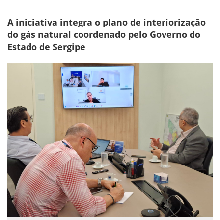
A iniciativa integra o plano de interiorização
do gás natural coordenado pelo Governo do
Estado de Sergipe