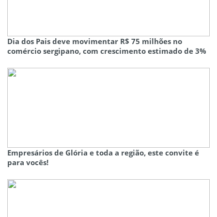
Dia dos Pais deve movimentar R$ 75 milhões no
comércio sergipano, com crescimento estimado de 3%
Empresários de Glória e toda a região, este convite é
para vocês!