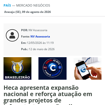
PAÍS
—
MERCADO NEGÓCIOS
Aracaju (SE), 09 de agosto de 2026
POR:
NV Assessoria
Fonte:
NV Assessoria
Em:
12/05/2026 às 11:19
Pub.:
12 de maio de 2026
Heca apresenta expansão
nacional e reforça atuação em
grandes projetos de