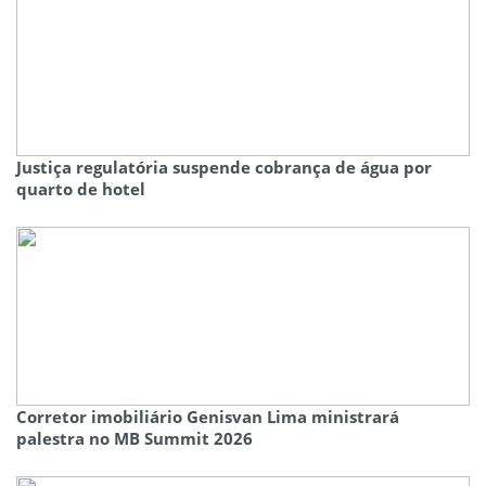
Justiça regulatória suspende cobrança de água por
quarto de hotel
Corretor imobiliário Genisvan Lima ministrará
palestra no MB Summit 2026