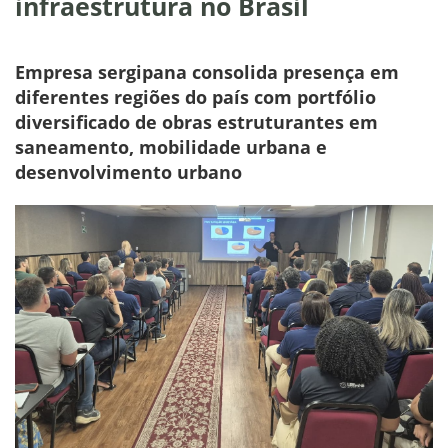
infraestrutura no Brasil
Empresa sergipana consolida presença em
diferentes regiões do país com portfólio
diversificado de obras estruturantes em
saneamento, mobilidade urbana e
desenvolvimento urbano