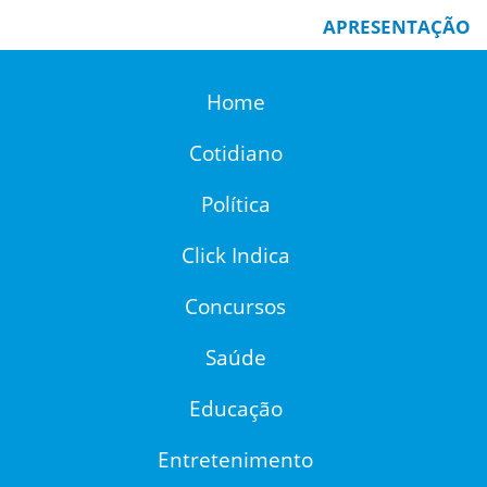
APRESENTAÇÃO
Home
Cotidiano
Política
Click Indica
Concursos
Saúde
Educação
Entretenimento