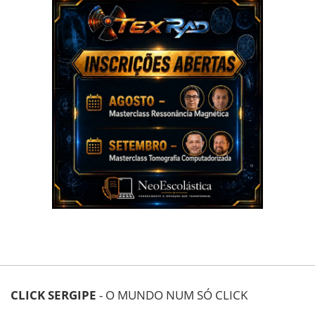
CLICK SERGIPE
- O MUNDO NUM SÓ CLICK