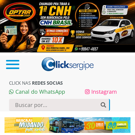
CLICK NAS
REDES SOCIAS
Canal do WhatsApp
Instagram