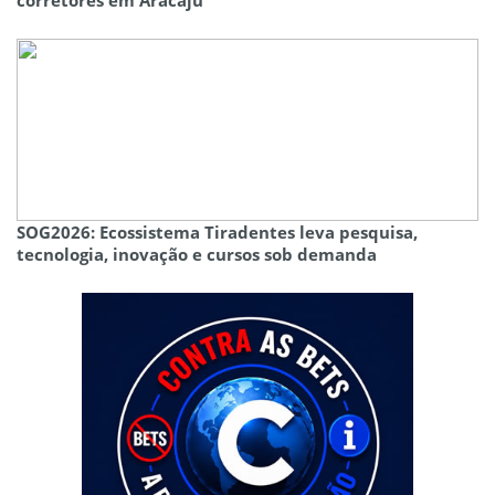
corretores em Aracaju
SOG2026: Ecossistema Tiradentes leva pesquisa,
tecnologia, inovação e cursos sob demanda