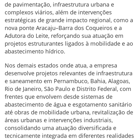
de pavimentação, infraestrutura urbana e
complexos viários, além de intervenções
estratégicas de grande impacto regional, como a
nova ponte Aracaju–Barra dos Coqueiros e a
Adutora do Leite, reforçando sua atuação em
projetos estruturantes ligados à mobilidade e ao
abastecimento hídrico.
Nos demais estados onde atua, a empresa
desenvolve projetos relevantes de infraestrutura
e saneamento em Pernambuco, Bahia, Alagoas,
Rio de Janeiro, São Paulo e Distrito Federal, com
frentes que envolvem desde sistemas de
abastecimento de água e esgotamento sanitário
até obras de mobilidade urbana, revitalização de
áreas urbanas e intervenções industriais,
consolidando uma atuação diversificada e
tecnicamente integrada em diferentes realidades