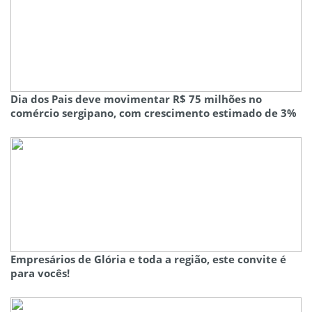
Dia dos Pais deve movimentar R$ 75 milhões no
comércio sergipano, com crescimento estimado de 3%
Empresários de Glória e toda a região, este convite é
para vocês!