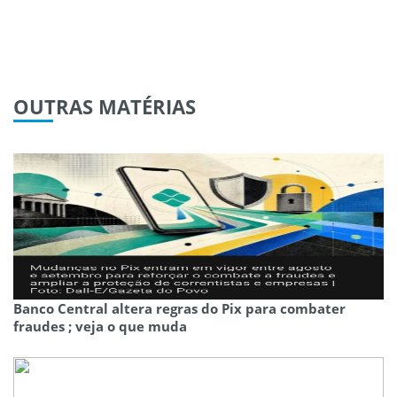
OUTRAS
MATÉRIAS
Banco Central altera regras do Pix para combater
fraudes ; veja o que muda