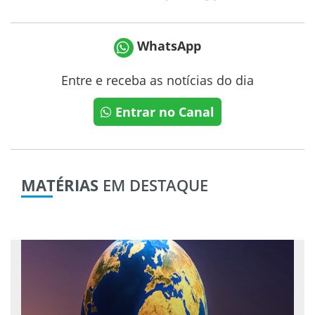
WhatsApp
Entre e receba as notícias do dia
Entrar no Canal
MATÉRIAS
EM DESTAQUE