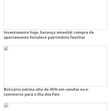
Investimento hoje, herança amanhã: compra de
apartamento fortalece patrimônio familiar
Boticário estima alta de 45% em vendas no e-
commerce para o Dia dos Pais