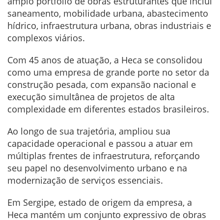
amplo portfólio de obras estruturantes que inclui
saneamento, mobilidade urbana, abastecimento
hídrico, infraestrutura urbana, obras industriais e
complexos viários.
Com 45 anos de atuação, a Heca se consolidou
como uma empresa de grande porte no setor da
construção pesada, com expansão nacional e
execução simultânea de projetos de alta
complexidade em diferentes estados brasileiros.
Ao longo de sua trajetória, ampliou sua
capacidade operacional e passou a atuar em
múltiplas frentes de infraestrutura, reforçando
seu papel no desenvolvimento urbano e na
modernização de serviços essenciais.
Em Sergipe, estado de origem da empresa, a
Heca mantém um conjunto expressivo de obras