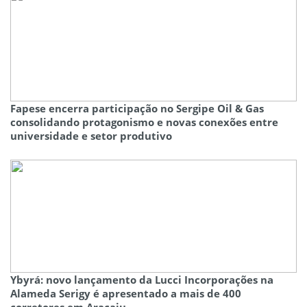
Fapese encerra participação no Sergipe Oil & Gas
consolidando protagonismo e novas conexões entre
universidade e setor produtivo
Ybyrá: novo lançamento da Lucci Incorporações na
Alameda Serigy é apresentado a mais de 400