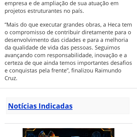
empresa e de ampliação de sua atuação em
projetos estruturantes no país.
“Mais do que executar grandes obras, a Heca tem
o compromisso de contribuir diretamente para o
desenvolvimento das cidades e para a melhoria
da qualidade de vida das pessoas. Seguimos
avançando com responsabilidade, inovação e a
certeza de que ainda temos importantes desafios
e conquistas pela frente”, finalizou Raimundo
Cruz.
Notícias Indicadas