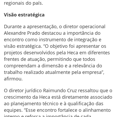
regionais do país.
Visão estratégica
Durante a apresentação, o diretor operacional
Alexandre Prado destacou a importância do
encontro como instrumento de integração e
visão estratégica. “O objetivo foi apresentar os
projetos desenvolvidos pela Heca em diferentes
frentes de atuação, permitindo que todos
compreendam a dimensão e a relevância do
trabalho realizado atualmente pela empresa”,
afirmou.
O diretor jurídico Raimundo Cruz ressaltou que o
crescimento da Heca está diretamente associado
ao planejamento técnico e à qualificação das
equipes. “Esse encontro fortalece o alinhamento
interno e reforça a importância de cada