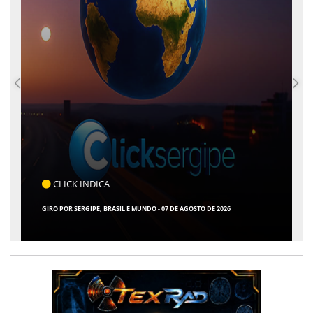
CLICK INDICA
GIRO POR SERGIPE, BRASIL E MUNDO - 07 DE AGOSTO DE 2026