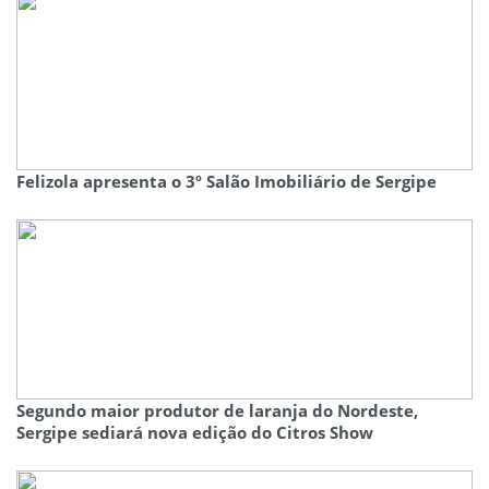
Felizola apresenta o 3º Salão Imobiliário de Sergipe
Segundo maior produtor de laranja do Nordeste,
Sergipe sediará nova edição do Citros Show