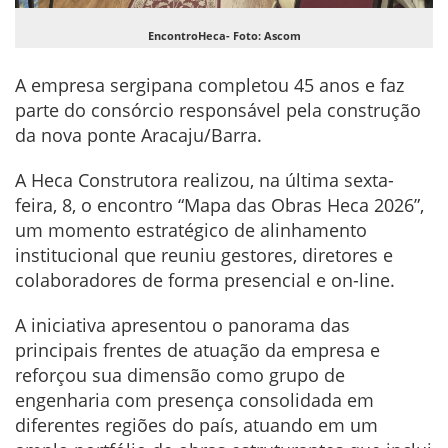
EncontroHeca- Foto: Ascom
A empresa sergipana completou 45 anos e faz
parte do consórcio responsável pela construção
da nova ponte Aracaju/Barra.
A Heca Construtora realizou, na última sexta-
feira, 8, o encontro “Mapa das Obras Heca 2026”,
um momento estratégico de alinhamento
institucional que reuniu gestores, diretores e
colaboradores de forma presencial e on-line.
A iniciativa apresentou o panorama das
principais frentes de atuação da empresa e
reforçou sua dimensão como grupo de
engenharia com presença consolidada em
diferentes regiões do país, atuando em um