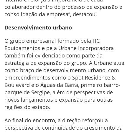
colaborador dentro do processo de expansão e
consolidação da empresa”, destacou.
Desenvolvimento urbano
O grupo empresarial formado pela HC
Equipamentos e pela Urbane Incorporadora
também foi evidenciado como parte da
estratégia de expansão do grupo. A Urbane atua
como braço de desenvolvimento urbano, com
empreendimentos como o Spot Residence &
Boulevard e o Águas da Barra, primeiro bairro-
parque de Sergipe, além de perspectivas de
novos lançamentos e expansão para outras
regiões do estado.
Ao final do encontro, a direção reforçou a
perspectiva de continuidade do crescimento da