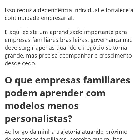
Isso reduz a dependência individual e fortalece a
continuidade empresarial.
E aqui existe um aprendizado importante para
empresas familiares brasileiras: governança não
deve surgir apenas quando o negócio se torna
grande, mas precisa acompanhar o crescimento
desde cedo.
O que empresas familiares
podem aprender com
modelos menos
personalistas?
Ao longo da minha trajetória atuando próximo
de empresas familiares, percebo que muitos