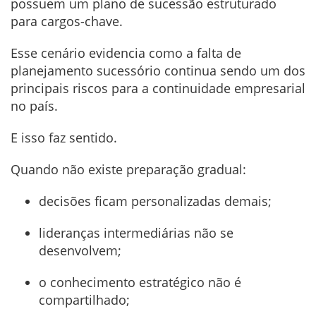
possuem um plano de sucessão estruturado
para cargos-chave.
Esse cenário evidencia como a falta de
planejamento sucessório continua sendo um dos
principais riscos para a continuidade empresarial
no país.
E isso faz sentido.
Quando não existe preparação gradual:
decisões ficam personalizadas demais;
lideranças intermediárias não se
desenvolvem;
o conhecimento estratégico não é
compartilhado;