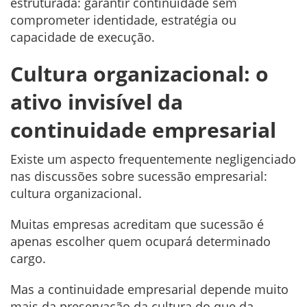
estruturada: garantir continuidade sem
comprometer identidade, estratégia ou
capacidade de execução.
Cultura organizacional: o
ativo invisível da
continuidade empresarial
Existe um aspecto frequentemente negligenciado
nas discussões sobre sucessão empresarial:
cultura organizacional.
Muitas empresas acreditam que sucessão é
apenas escolher quem ocupará determinado
cargo.
Mas a continuidade empresarial depende muito
mais da preservação da cultura do que da