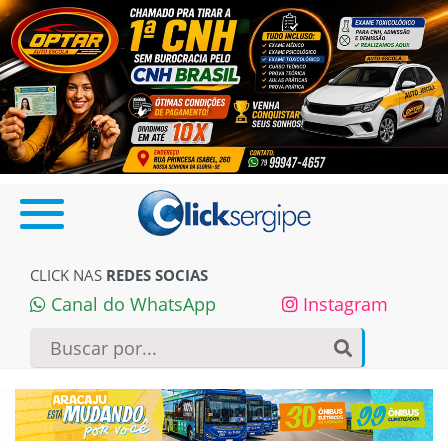
CLICK NAS
REDES SOCIAS
Canal do WhatsApp
Instagram