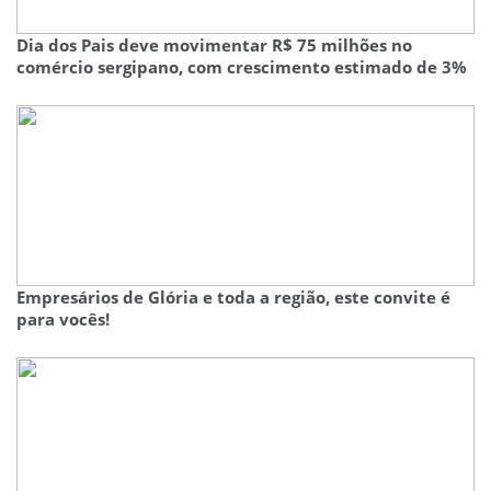
Dia dos Pais deve movimentar R$ 75 milhões no
comércio sergipano, com crescimento estimado de 3%
Empresários de Glória e toda a região, este convite é
para vocês!