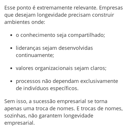
Esse ponto é extremamente relevante. Empresas
que desejam longevidade precisam construir
ambientes onde:
o conhecimento seja compartilhado;
lideranças sejam desenvolvidas
continuamente;
valores organizacionais sejam claros;
processos não dependam exclusivamente
de indivíduos específicos.
Sem isso, a sucessão empresarial se torna
apenas uma troca de nomes. E trocas de nomes,
sozinhas, não garantem longevidade
empresarial.