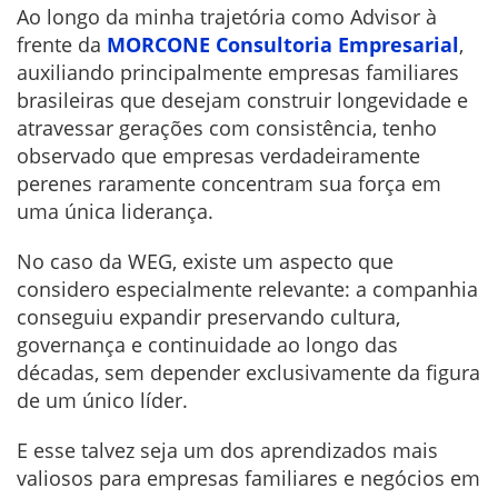
Ao longo da minha trajetória como Advisor à
frente da
MORCONE Consultoria Empresarial
,
auxiliando principalmente empresas familiares
brasileiras que desejam construir longevidade e
atravessar gerações com consistência, tenho
observado que empresas verdadeiramente
perenes raramente concentram sua força em
uma única liderança.
No caso da WEG, existe um aspecto que
considero especialmente relevante: a companhia
conseguiu expandir preservando cultura,
governança e continuidade ao longo das
décadas, sem depender exclusivamente da figura
de um único líder.
E esse talvez seja um dos aprendizados mais
valiosos para empresas familiares e negócios em