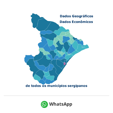
WhatsApp