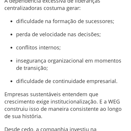
A dependência excessiva de lideranças
centralizadoras costuma gerar:
dificuldade na formação de sucessores;
perda de velocidade nas decisões;
conflitos internos;
insegurança organizacional em momentos
de transição;
dificuldade de continuidade empresarial.
Empresas sustentáveis entendem que
crescimento exige institucionalização. E a WEG
construiu isso de maneira consistente ao longo
de sua história.
Desde cedo, a companhia investiu na