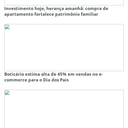
Investimento hoje, herança amanhã: compra de
apartamento fortalece patrimônio familiar
Boticário estima alta de 45% em vendas no e-
commerce para o Dia dos Pais