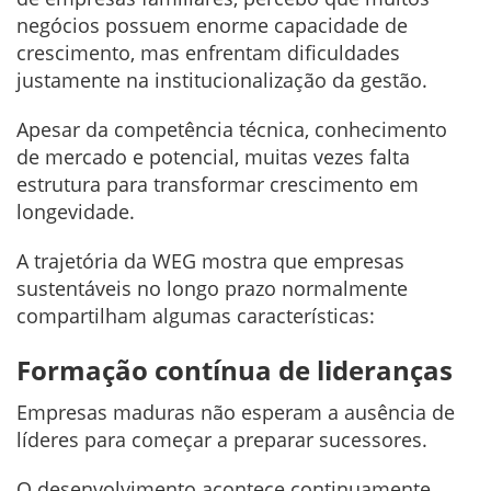
negócios possuem enorme capacidade de
crescimento, mas enfrentam dificuldades
justamente na institucionalização da gestão.
Apesar da competência técnica, conhecimento
de mercado e potencial, muitas vezes falta
estrutura para transformar crescimento em
longevidade.
A trajetória da WEG mostra que empresas
sustentáveis no longo prazo normalmente
compartilham algumas características:
Formação contínua de lideranças
Empresas maduras não esperam a ausência de
líderes para começar a preparar sucessores.
O desenvolvimento acontece continuamente.