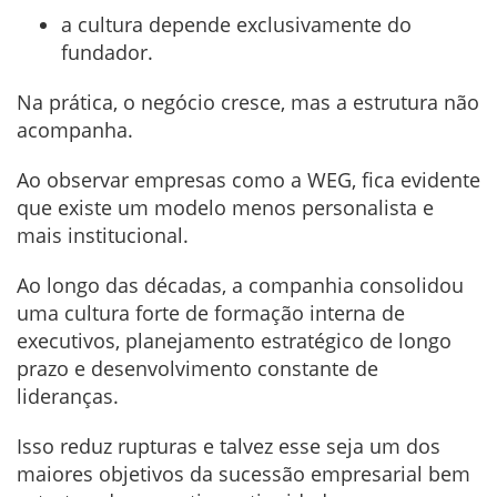
a cultura depende exclusivamente do
fundador.
Na prática, o negócio cresce, mas a estrutura não
acompanha.
Ao observar empresas como a WEG, fica evidente
que existe um modelo menos personalista e
mais institucional.
Ao longo das décadas, a companhia consolidou
uma cultura forte de formação interna de
executivos, planejamento estratégico de longo
prazo e desenvolvimento constante de
lideranças.
Isso reduz rupturas e talvez esse seja um dos
maiores objetivos da sucessão empresarial bem