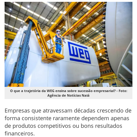
O que a trajetória da WEG ensina sobre sucessão empresarial? - Foto:
Agência de Notícias Naiá
Empresas que atravessam décadas crescendo de
forma consistente raramente dependem apenas
de produtos competitivos ou bons resultados
financeiros.