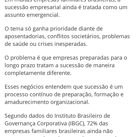
sucessão empresarial ainda é tratada como um
assunto emergencial.
O tema só ganha prioridade diante de
aposentadorias, conflitos societários, problemas
de saúde ou crises inesperadas.
O problema é que empresas preparadas para o
longo prazo tratam a sucessão de maneira
completamente diferente.
Esses negócios entendem que sucessão é um
processo contínuo de preparação, formação e
amadurecimento organizacional.
Segundo dados do Instituto Brasileiro de
Governança Corporativa (IBGC), 72% das
empresas familiares brasileiras ainda não