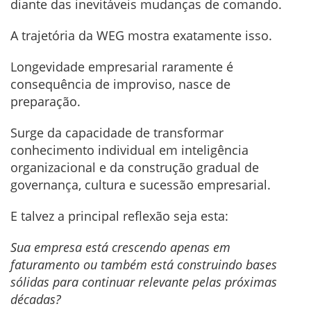
diante das inevitáveis mudanças de comando.
A trajetória da WEG mostra exatamente isso.
Longevidade empresarial raramente é
consequência de improviso, nasce de
preparação.
Surge da capacidade de transformar
conhecimento individual em inteligência
organizacional e da construção gradual de
governança, cultura e sucessão empresarial.
E talvez a principal reflexão seja esta:
Sua empresa está crescendo apenas em
faturamento ou também está construindo bases
sólidas para continuar relevante pelas próximas
décadas?