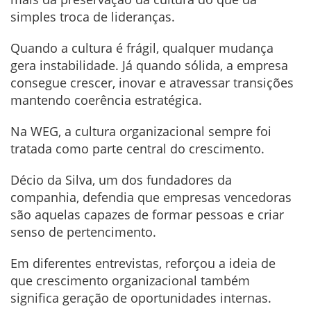
simples troca de lideranças.
Quando a cultura é frágil, qualquer mudança
gera instabilidade. Já quando sólida, a empresa
consegue crescer, inovar e atravessar transições
mantendo coerência estratégica.
Na WEG, a cultura organizacional sempre foi
tratada como parte central do crescimento.
Décio da Silva, um dos fundadores da
companhia, defendia que empresas vencedoras
são aquelas capazes de formar pessoas e criar
senso de pertencimento.
Em diferentes entrevistas, reforçou a ideia de
que crescimento organizacional também
significa geração de oportunidades internas.