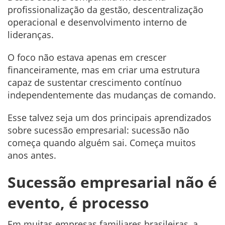
profissionalização da gestão, descentralização
operacional e desenvolvimento interno de
lideranças.
O foco não estava apenas em crescer
financeiramente, mas em criar uma estrutura
capaz de sustentar crescimento contínuo
independentemente das mudanças de comando.
Esse talvez seja um dos principais aprendizados
sobre sucessão empresarial: sucessão não
começa quando alguém sai. Começa muitos
anos antes.
Sucessão empresarial não é
evento, é processo
Em muitas empresas familiares brasileiras, a