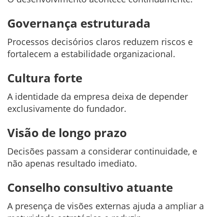
Governança estruturada
Processos decisórios claros reduzem riscos e
fortalecem a estabilidade organizacional.
Cultura forte
A identidade da empresa deixa de depender
exclusivamente do fundador.
Visão de longo prazo
Decisões passam a considerar continuidade, e
não apenas resultado imediato.
Conselho consultivo atuante
A presença de visões externas ajuda a ampliar a