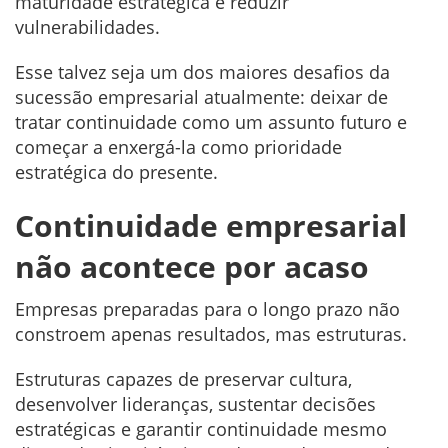
maturidade estratégica e reduzir
vulnerabilidades.
Esse talvez seja um dos maiores desafios da
sucessão empresarial atualmente: deixar de
tratar continuidade como um assunto futuro e
começar a enxergá-la como prioridade
estratégica do presente.
Continuidade empresarial
não acontece por acaso
Empresas preparadas para o longo prazo não
constroem apenas resultados, mas estruturas.
Estruturas capazes de preservar cultura,
desenvolver lideranças, sustentar decisões
estratégicas e garantir continuidade mesmo