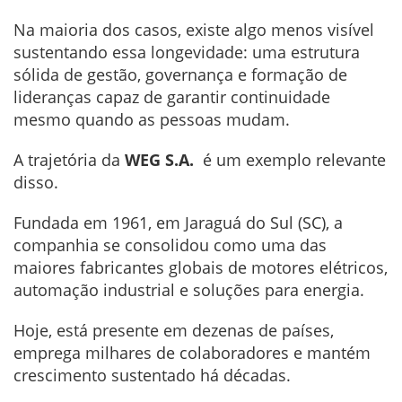
Na maioria dos casos, existe algo menos visível
sustentando essa longevidade: uma estrutura
sólida de gestão, governança e formação de
lideranças capaz de garantir continuidade
mesmo quando as pessoas mudam.
A trajetória da
WEG S.A.
é um exemplo relevante
disso.
Fundada em 1961, em Jaraguá do Sul (SC), a
companhia se consolidou como uma das
maiores fabricantes globais de motores elétricos,
automação industrial e soluções para energia.
Hoje, está presente em dezenas de países,
emprega milhares de colaboradores e mantém
crescimento sustentado há décadas.