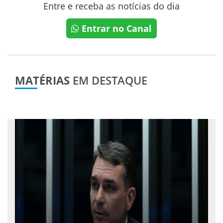
Entre e receba as notícias do dia
Entrar no Canal
MATÉRIAS
EM DESTAQUE