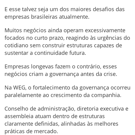
E esse talvez seja um dos maiores desafios das
empresas brasileiras atualmente.
Muitos negócios ainda operam excessivamente
focados no curto prazo, reagindo às urgências do
cotidiano sem construir estruturas capazes de
sustentar a continuidade futura.
Empresas longevas fazem o contrário, esses
negócios criam a governança antes da crise.
Na WEG, o fortalecimento da governança ocorreu
paralelamente ao crescimento da companhia.
Conselho de administração, diretoria executiva e
assembleia atuam dentro de estruturas
claramente definidas, alinhadas às melhores
práticas de mercado.