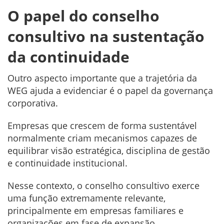
O papel do conselho
consultivo na sustentação
da continuidade
Outro aspecto importante que a trajetória da
WEG ajuda a evidenciar é o papel da governança
corporativa.
Empresas que crescem de forma sustentável
normalmente criam mecanismos capazes de
equilibrar visão estratégica, disciplina de gestão
e continuidade institucional.
Nesse contexto, o conselho consultivo exerce
uma função extremamente relevante,
principalmente em empresas familiares e
organizações em fase de expansão.