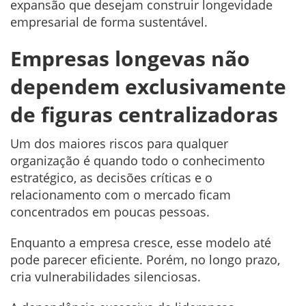
expansão que desejam construir longevidade
empresarial de forma sustentável.
Empresas longevas não
dependem exclusivamente
de figuras centralizadoras
Um dos maiores riscos para qualquer
organização é quando todo o conhecimento
estratégico, as decisões críticas e o
relacionamento com o mercado ficam
concentrados em poucas pessoas.
Enquanto a empresa cresce, esse modelo até
pode parecer eficiente. Porém, no longo prazo,
cria vulnerabilidades silenciosas.