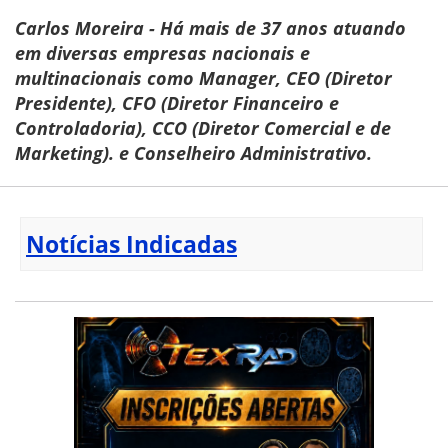
Carlos Moreira - Há mais de 37 anos atuando
em diversas empresas nacionais e
multinacionais como Manager, CEO (Diretor
Presidente), CFO (Diretor Financeiro e
Controladoria), CCO (Diretor Comercial e de
Marketing). e Conselheiro Administrativo.
Notícias Indicadas