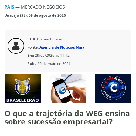
PAÍS
—
MERCADO NEGÓCIOS
Aracaju (SE), 09 de agosto de 2026
POR:
Daiana Barasa
Fonte:
Agência de Notícias Naiá
Em:
29/05/2026 às 11:12
Pub.:
29 de maio de 2026
O que a trajetória da WEG ensina
sobre sucessão empresarial?