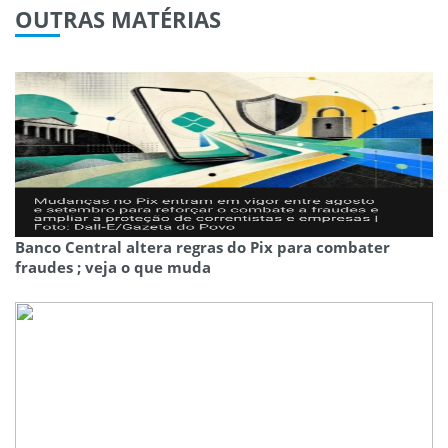
OUTRAS
MATÉRIAS
Banco Central altera regras do Pix para combater
fraudes ; veja o que muda