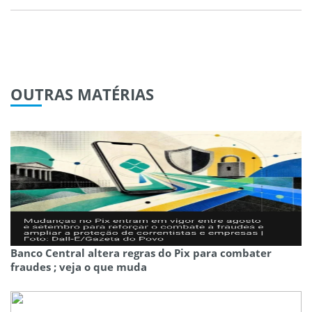
OUTRAS
MATÉRIAS
Banco Central altera regras do Pix para combater
fraudes ; veja o que muda