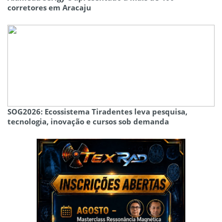
corretores em Aracaju
SOG2026: Ecossistema Tiradentes leva pesquisa,
tecnologia, inovação e cursos sob demanda