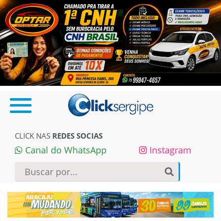
CLICK NAS
REDES SOCIAS
Canal do WhatsApp
Instagram