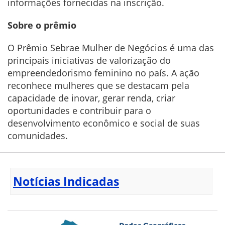
informações fornecidas na inscrição.
Sobre o prêmio
O Prêmio Sebrae Mulher de Negócios é uma das
principais iniciativas de valorização do
empreendedorismo feminino no país. A ação
reconhece mulheres que se destacam pela
capacidade de inovar, gerar renda, criar
oportunidades e contribuir para o
desenvolvimento econômico e social de suas
comunidades.
Notícias Indicadas