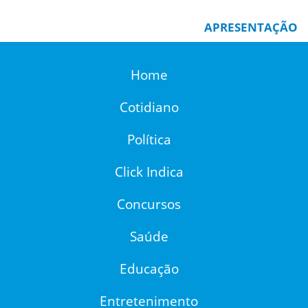
APRESENTAÇÃO
Home
Cotidiano
Política
Click Indica
Concursos
Saúde
Educação
Entretenimento