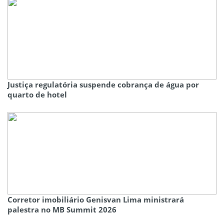
Justiça regulatória suspende cobrança de água por
quarto de hotel
Corretor imobiliário Genisvan Lima ministrará
palestra no MB Summit 2026