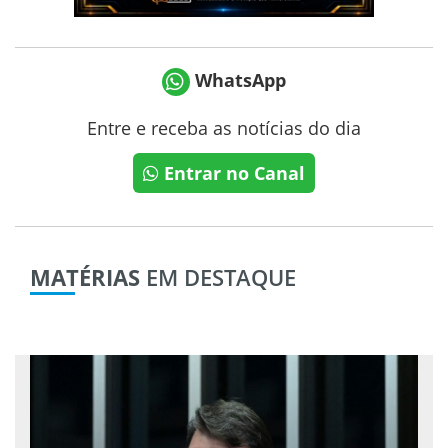
WhatsApp
Entre e receba as notícias do dia
Entrar no Canal
MATÉRIAS
EM DESTAQUE