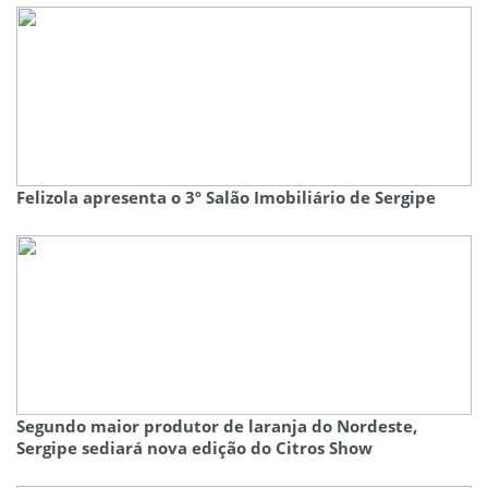
Felizola apresenta o 3º Salão Imobiliário de Sergipe
Segundo maior produtor de laranja do Nordeste,
Sergipe sediará nova edição do Citros Show