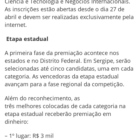
Ciência e Tecnologia e Negócios Internacionais.
As inscrições estão abertas desde o dia 27 de
abril e devem ser realizadas exclusivamente pela
internet.
Etapa estadual
A primeira fase da premiação acontece nos
estados e no Distrito Federal. Em Sergipe, serão
selecionadas até cinco candidatas, uma em cada
categoria. As vencedoras da etapa estadual
avançam para a fase regional da competição.
Além do reconhecimento, as
três melhores colocadas de cada categoria na
etapa estadual receberão premiação em
dinheiro:
– 1º lugar: R$ 3 mil