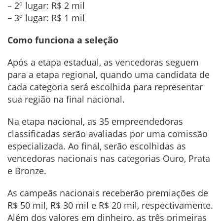
– 2º lugar: R$ 2 mil
– 3º lugar: R$ 1 mil
Como funciona a seleção
Após a etapa estadual, as vencedoras seguem
para a etapa regional, quando uma candidata de
cada categoria será escolhida para representar
sua região na final nacional.
Na etapa nacional, as 35 empreendedoras
classificadas serão avaliadas por uma comissão
especializada. Ao final, serão escolhidas as
vencedoras nacionais nas categorias Ouro, Prata
e Bronze.
As campeãs nacionais receberão premiações de
R$ 50 mil, R$ 30 mil e R$ 20 mil, respectivamente.
Além dos valores em dinheiro, as três primeiras