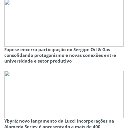
Fapese encerra participação no Sergipe Oil & Gas
consolidando protagonismo e novas conexões entre
universidade e setor produtivo
Ybyrá: novo lançamento da Lucci Incorporações na
Alameda Serigy é apresentado a mais de 400