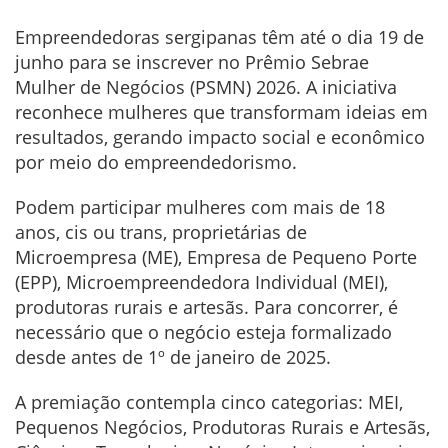
Empreendedoras sergipanas têm até o dia 19 de
junho para se inscrever no Prêmio Sebrae
Mulher de Negócios (PSMN) 2026. A iniciativa
reconhece mulheres que transformam ideias em
resultados, gerando impacto social e econômico
por meio do empreendedorismo.
Podem participar mulheres com mais de 18
anos, cis ou trans, proprietárias de
Microempresa (ME), Empresa de Pequeno Porte
(EPP), Microempreendedora Individual (MEI),
produtoras rurais e artesãs. Para concorrer, é
necessário que o negócio esteja formalizado
desde antes de 1º de janeiro de 2025.
A premiação contempla cinco categorias: MEI,
Pequenos Negócios, Produtoras Rurais e Artesãs,