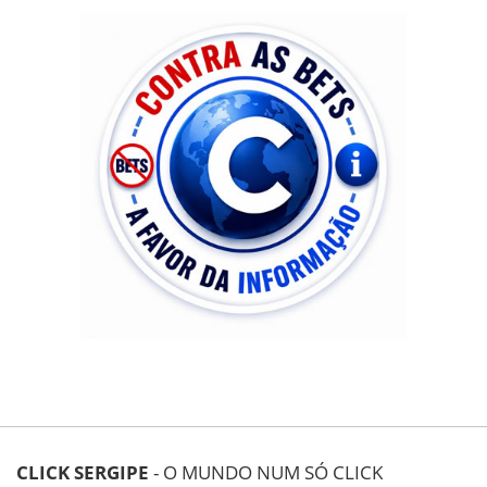
CLICK SERGIPE
- O MUNDO NUM SÓ CLICK