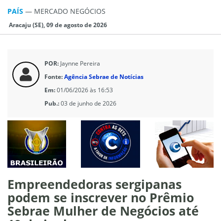
PAÍS
—
MERCADO NEGÓCIOS
Aracaju (SE), 09 de agosto de 2026
POR:
Jaynne Pereira
Fonte:
Agência Sebrae de Notícias
Em:
01/06/2026 às 16:53
Pub.:
03 de junho de 2026
Empreendedoras sergipanas
podem se inscrever no Prêmio
Sebrae Mulher de Negócios até