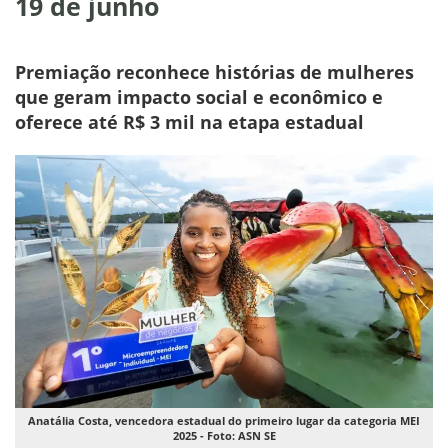
19 de junho
Premiação reconhece histórias de mulheres
que geram impacto social e econômico e
oferece até R$ 3 mil na etapa estadual
Anatália Costa, vencedora estadual do primeiro lugar da categoria MEI
2025 - Foto: ASN SE