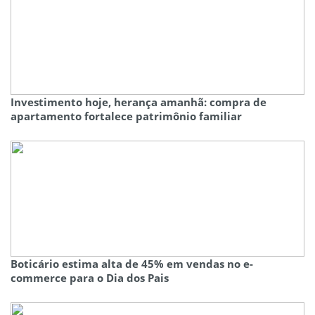
Investimento hoje, herança amanhã: compra de
apartamento fortalece patrimônio familiar
Boticário estima alta de 45% em vendas no e-
commerce para o Dia dos Pais