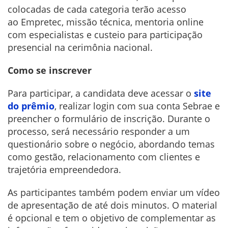
colocadas de cada categoria terão acesso
ao Empretec, missão técnica, mentoria online
com especialistas e custeio para participação
presencial na cerimônia nacional.
Como se inscrever
Para participar, a candidata deve acessar o
site
do prêmio
, realizar login com sua conta Sebrae e
preencher o formulário de inscrição. Durante o
processo, será necessário responder a um
questionário sobre o negócio, abordando temas
como gestão, relacionamento com clientes e
trajetória empreendedora.
As participantes também podem enviar um vídeo
de apresentação de até dois minutos. O material
é opcional e tem o objetivo de complementar as