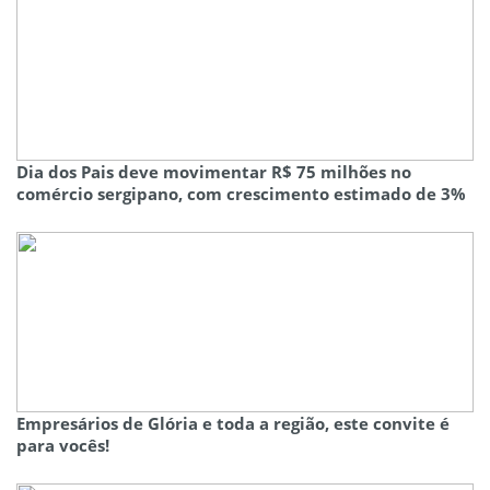
Dia dos Pais deve movimentar R$ 75 milhões no
comércio sergipano, com crescimento estimado de 3%
Empresários de Glória e toda a região, este convite é
para vocês!