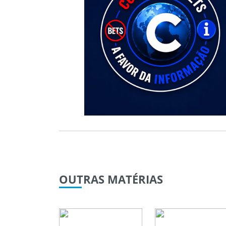
OUTRAS
MATÉRIAS