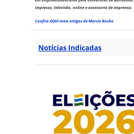
impresso, televisão, online e assessoria de imprensa.
Confira AQUI mais artigos de Marcio Rocha
.
Notícias Indicadas