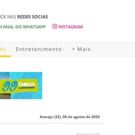
ICK NAS
REDES SOCIAS
CANAL DO WHATSAPP
INSTAGRAM
ão
Entretenimento
+ Mais
Aracaju (SE), 06 de agosto de 2026
PUBLICIDADE