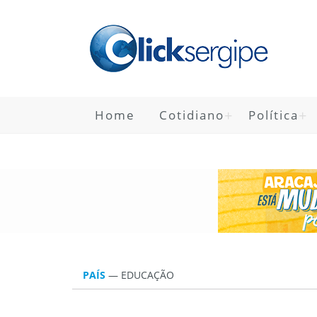
Home
Cotidiano
Política
PAÍS
—
EDUCAÇÃO