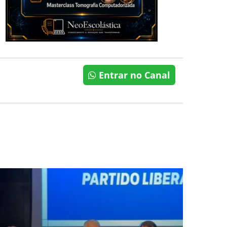
Entrar no Canal