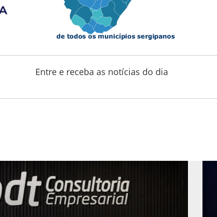
Entre e receba as notícias do dia