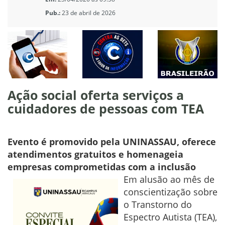
Pub.:
23 de abril de 2026
Ação social oferta serviços a
cuidadores de pessoas com TEA
Evento é promovido pela UNINASSAU, oferece
atendimentos gratuitos e homenageia
empresas comprometidas com a inclusão
Em alusão ao mês de
conscientização sobre
o Transtorno do
Espectro Autista (TEA),