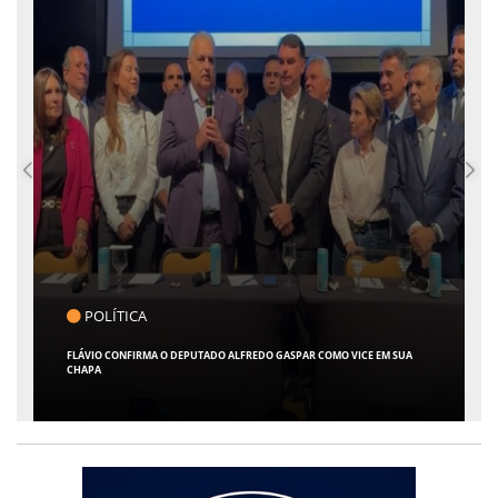
POLÍTICA
FLÁVIO CONFIRMA O DEPUTADO ALFREDO GASPAR COMO VICE EM SUA
CHAPA