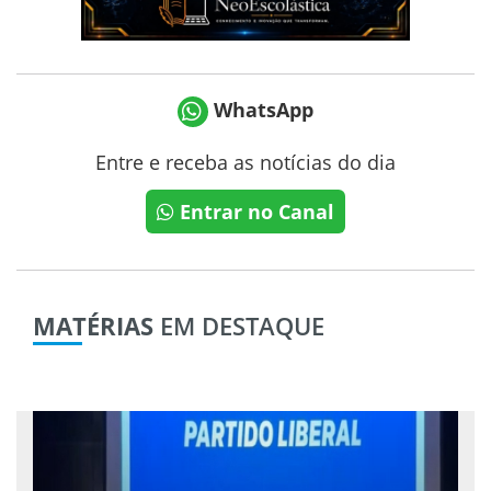
WhatsApp
Entre e receba as notícias do dia
Entrar no Canal
MATÉRIAS
EM DESTAQUE