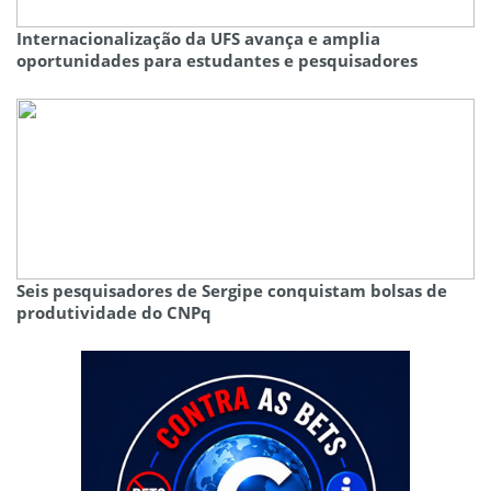
Internacionalização da UFS avança e amplia
oportunidades para estudantes e pesquisadores
Seis pesquisadores de Sergipe conquistam bolsas de
produtividade do CNPq