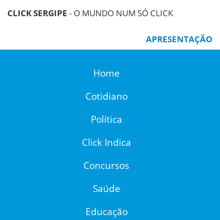
CLICK SERGIPE
- O MUNDO NUM SÓ CLICK
APRESENTAÇÃO
Home
Cotidiano
Política
Click Indica
Concursos
Saúde
Educação