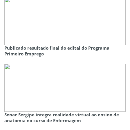
Publicado resultado final do edital do Programa
Primeiro Emprego
Senac Sergipe integra realidade virtual ao ensino de
anatomia no curso de Enfermagem