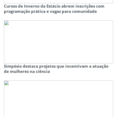
Cursos de Inverno da Estácio abrem inscrições com
programação prática e vagas para comunidade
Simpósio destaca projetos que incentivam a atuação
de mulheres na ciência