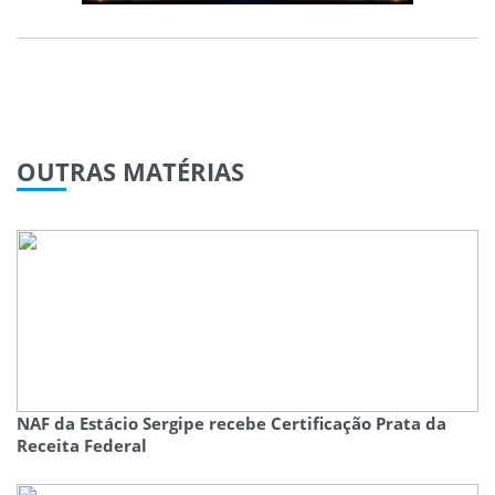
OUTRAS
MATÉRIAS
NAF da Estácio Sergipe recebe Certificação Prata da
Receita Federal