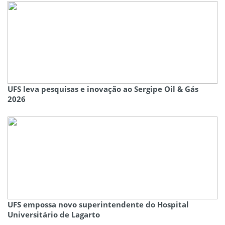
UFS leva pesquisas e inovação ao Sergipe Oil & Gás
2026
UFS empossa novo superintendente do Hospital
Universitário de Lagarto