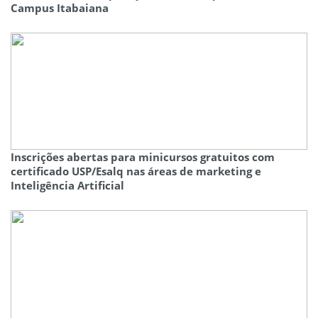
Campus Itabaiana
Inscrições abertas para minicursos gratuitos com
certificado USP/Esalq nas áreas de marketing e
Inteligência Artificial