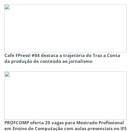
Café FPress! #04 destaca a trajetória do Traz a Conta
da produção de conteúdo ao jornalismo
PROFCOMP oferta 20 vagas para Mestrado Profissional
em Ensino de Computação com aulas presenciais no IFS