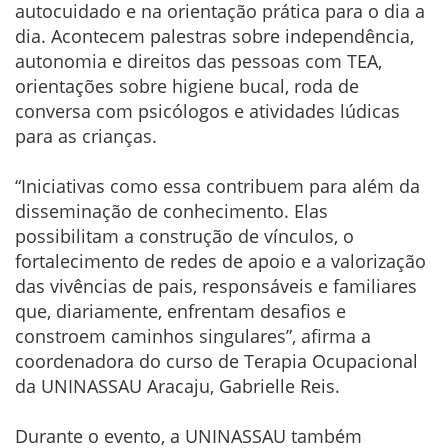
autocuidado e na orientação prática para o dia a
dia. Acontecem palestras sobre independência,
autonomia e direitos das pessoas com TEA,
orientações sobre higiene bucal, roda de
conversa com psicólogos e atividades lúdicas
para as crianças.
“Iniciativas como essa contribuem para além da
disseminação de conhecimento. Elas
possibilitam a construção de vínculos, o
fortalecimento de redes de apoio e a valorização
das vivências de pais, responsáveis e familiares
que, diariamente, enfrentam desafios e
constroem caminhos singulares”, afirma a
coordenadora do curso de Terapia Ocupacional
da UNINASSAU Aracaju, Gabrielle Reis.
Durante o evento, a UNINASSAU também