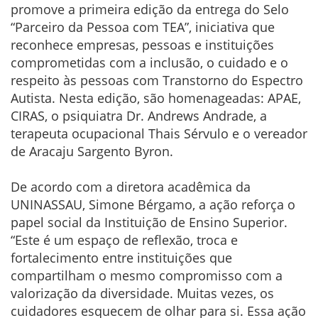
promove a primeira edição da entrega do Selo
“Parceiro da Pessoa com TEA”, iniciativa que
reconhece empresas, pessoas e instituições
comprometidas com a inclusão, o cuidado e o
respeito às pessoas com Transtorno do Espectro
Autista. Nesta edição, são homenageadas: APAE,
CIRAS, o psiquiatra Dr. Andrews Andrade, a
terapeuta ocupacional Thais Sérvulo e o vereador
de Aracaju Sargento Byron.
De acordo com a diretora acadêmica da
UNINASSAU, Simone Bérgamo, a ação reforça o
papel social da Instituição de Ensino Superior.
“Este é um espaço de reflexão, troca e
fortalecimento entre instituições que
compartilham o mesmo compromisso com a
valorização da diversidade. Muitas vezes, os
cuidadores esquecem de olhar para si. Essa ação