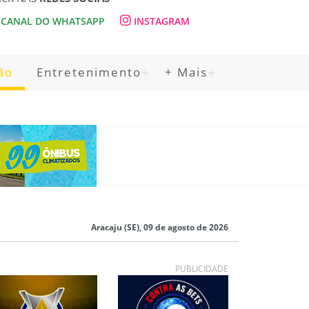
CANAL DO WHATSAPP
INSTAGRAM
ão
Entretenimento
+ Mais
Aracaju (SE), 09 de agosto de 2026
PUBLICIDADE