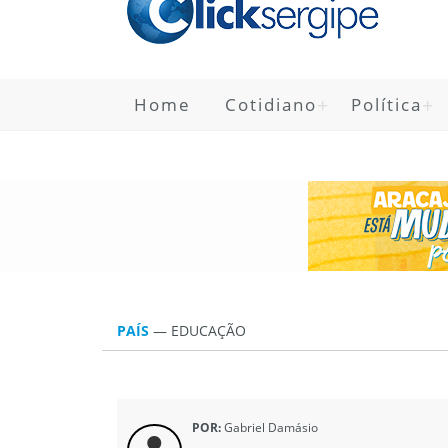
Home
Cotidiano
Política
PAÍS
—
EDUCAÇÃO
POR:
Gabriel Damásio