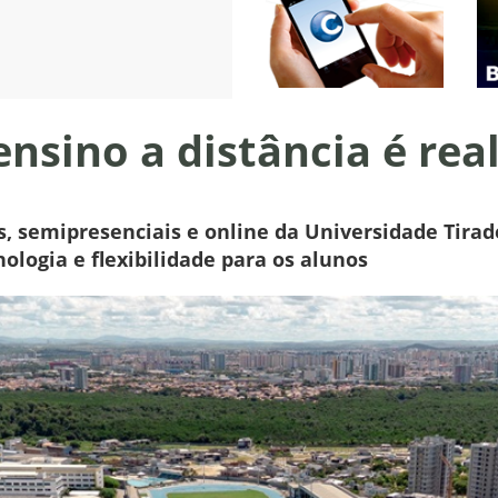
nsino a distância é rea
s, semipresenciais e online da Universidade Tirad
ologia e flexibilidade para os alunos