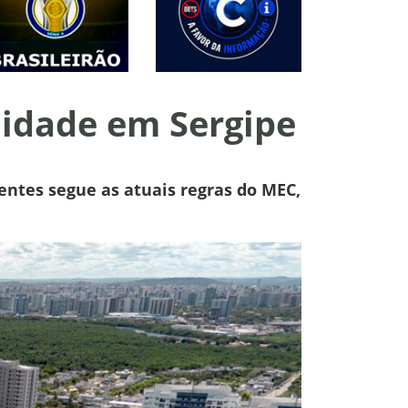
lidade em Sergipe
entes segue as atuais regras do MEC,