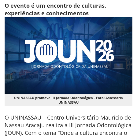
O evento é um encontro de culturas,
experiências e conhecimentos
UNINASSAU promove III Jornada Odontológica - Foto: Assessoria
UNINASSAU
O UNINASSAU – Centro Universitário Maurício de
Nassau Aracaju realiza a III Jornada Odontológica
(JOUN). Com o tema “Onde a cultura encontra o