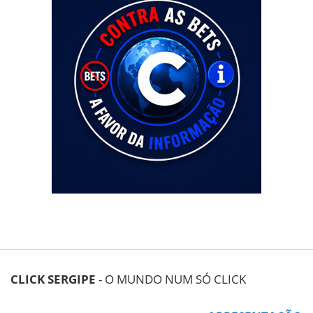
CLICK SERGIPE
- O MUNDO NUM SÓ CLICK