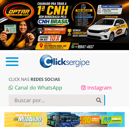
CLICK NAS
REDES SOCIAS
Canal do WhatsApp
Instagram