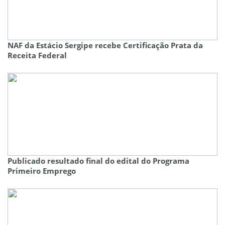
NAF da Estácio Sergipe recebe Certificação Prata da
Receita Federal
Publicado resultado final do edital do Programa
Primeiro Emprego