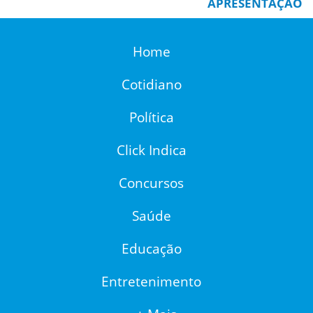
APRESENTAÇÃO
Home
Cotidiano
Política
Click Indica
Concursos
Saúde
Educação
Entretenimento