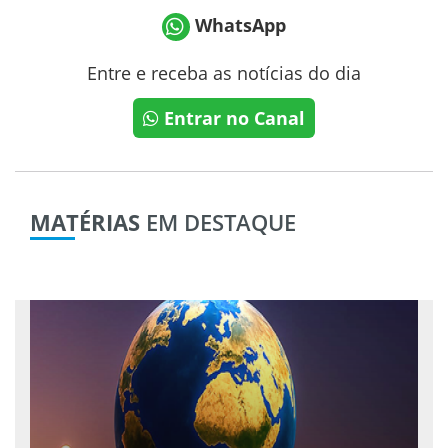
WhatsApp
Entre e receba as notícias do dia
Entrar no Canal
MATÉRIAS
EM DESTAQUE