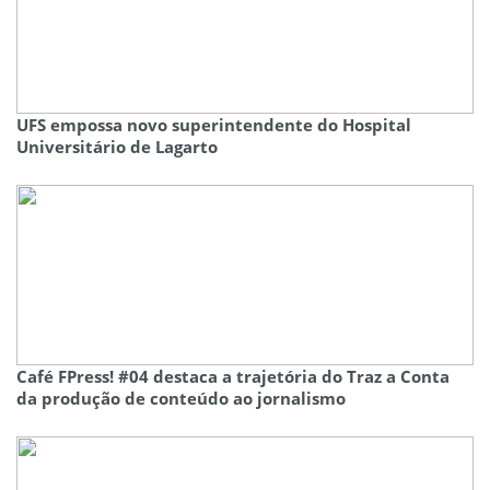
UFS empossa novo superintendente do Hospital
Universitário de Lagarto
Café FPress! #04 destaca a trajetória do Traz a Conta
da produção de conteúdo ao jornalismo