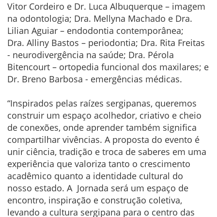
Vitor Cordeiro e Dr. Luca Albuquerque – imagem
na odontologia; Dra. Mellyna Machado e Dra.
Lilian Aguiar – endodontia
contemporânea;
Dra. Alliny Bastos – periodontia; Dra. Rita Freitas
- neurodivergência na saúde; Dra. Pérola
Bitencourt – ortopedia funcional dos maxilares; e
Dr. Breno Barbosa - emergências médicas.
“Inspirados pelas raízes sergipanas, queremos
construir um espaço acolhedor, criativo e cheio
de conexões, onde aprender também significa
compartilhar vivências. A proposta do evento é
unir ciência, tradição e troca de saberes em uma
experiência que valoriza tanto o crescimento
acadêmico quanto a identidade cultural do
nosso estado. A Jornada será um espaço de
encontro, inspiração e construção coletiva,
levando a cultura sergipana para o centro das