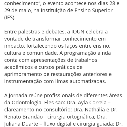
conhecimento”, o evento acontece nos dias 28 e
29 de maio, na Instituição de Ensino Superior
(IES).
Entre palestras e debates, a JOUN celebra a
vontade de transformar conhecimento em
impacto, fortalecendo os laços entre ensino,
cultura e comunidade. A programação ainda
conta com apresentações de trabalhos
acadêmicos e cursos práticos de
aprimoramento de restaurações anteriores e
instrumentação com limas automatizadas.
A Jornada reúne profissionais de diferentes áreas
da Odontologia. Eles são: Dra. Ayla Correia –
clareamento no consultório; Dra. Nathália e Dr.
Renato Brandão - cirurgia ortognática; Dra.
Juliana Duarte – fluxo digital e cirurgia guiada; Dr.