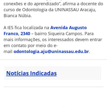
conexões e do aprendizado”, afirma a docente do
curso de Odontologia da UNINASSAU Aracaju,
Bianca Núbia.
A IES fica localizada na
Avenida Augusto
Franco, 2340
– bairro Siqueira Campos. Para
mais informações, os interessados devem entrar
em contato por meio do e-
mail
odontologia.aju@uninassau.edu.
br
.
Notícias Indicadas