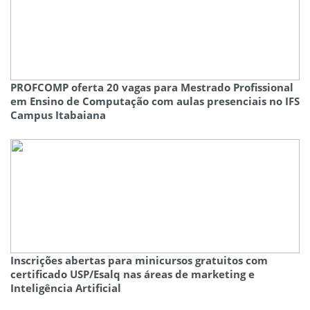
PROFCOMP oferta 20 vagas para Mestrado Profissional
em Ensino de Computação com aulas presenciais no IFS
Campus Itabaiana
Inscrições abertas para minicursos gratuitos com
certificado USP/Esalq nas áreas de marketing e
Inteligência Artificial