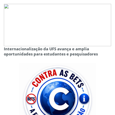
Internacionalização da UFS avança e amplia
oportunidades para estudantes e pesquisadores