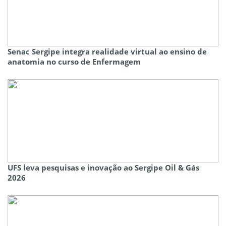
Senac Sergipe integra realidade virtual ao ensino de
anatomia no curso de Enfermagem
UFS leva pesquisas e inovação ao Sergipe Oil & Gás
2026