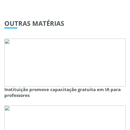
OUTRAS
MATÉRIAS
Instituição promove capacitação gratuita em IA para
professores