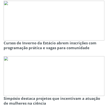
Cursos de Inverno da Estácio abrem inscrições com
programação prática e vagas para comunidade
Simpósio destaca projetos que incentivam a atuação
de mulheres na ciência