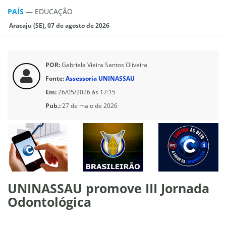
PAÍS
—
EDUCAÇÃO
Aracaju (SE), 07 de agosto de 2026
POR:
Gabriela Vieira Santos Oliveira
Fonte:
Assessoria UNINASSAU
Em:
26/05/2026 às 17:15
Pub.:
27 de maio de 2026
UNINASSAU promove III Jornada
Odontológica