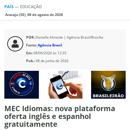
PAÍS
—
EDUCAÇÃO
Aracaju (SE), 08 de agosto de 2026
POR:
Daniella Almeida | Agência Brasil/Brasília
Fonte:
Agência Brasil
Em:
08/06/2026 às 12:35
Pub.:
08 de junho de 2026
MEC Idiomas: nova plataforma
oferta inglês e espanhol
gratuitamente