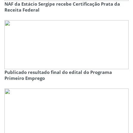
NAF da Estácio Sergipe recebe Certificação Prata da
Receita Federal
Publicado resultado final do edital do Programa
Primeiro Emprego