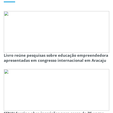
Livro reúne pesquisas sobre educação empreendedora
apresentadas em congresso internacional em Aracaju