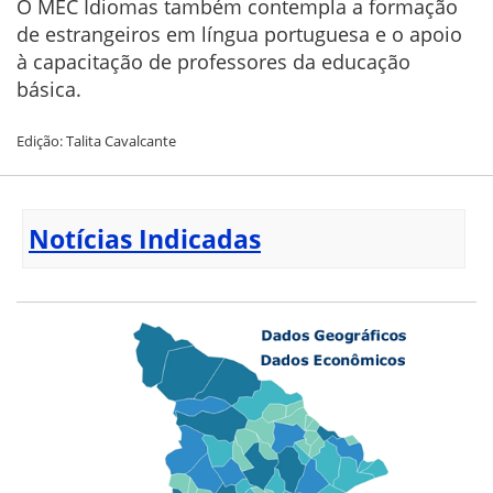
O MEC Idiomas também contempla a formação
de estrangeiros em língua portuguesa e o apoio
à capacitação de professores da educação
básica.
Edição: Talita Cavalcante
Notícias Indicadas