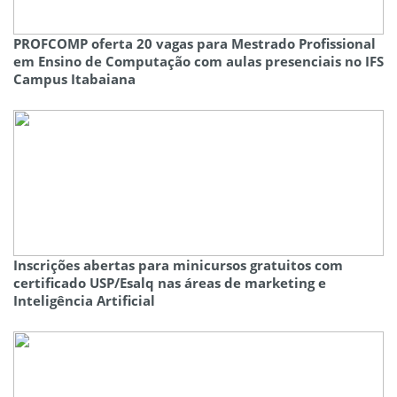
PROFCOMP oferta 20 vagas para Mestrado Profissional
em Ensino de Computação com aulas presenciais no IFS
Campus Itabaiana
Inscrições abertas para minicursos gratuitos com
certificado USP/Esalq nas áreas de marketing e
Inteligência Artificial