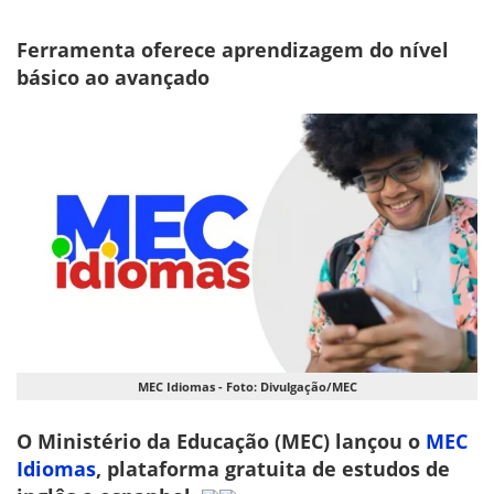
Ferramenta oferece aprendizagem do nível
básico ao avançado
MEC Idiomas - Foto: Divulgação/MEC
O Ministério da Educação (MEC) lançou o
MEC
Idiomas
, plataforma gratuita de estudos de