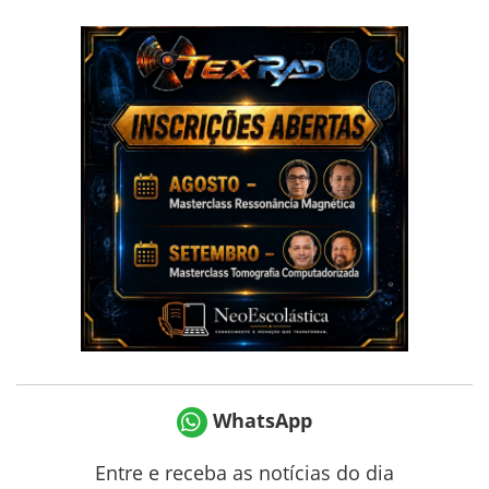
WhatsApp
Entre e receba as notícias do dia