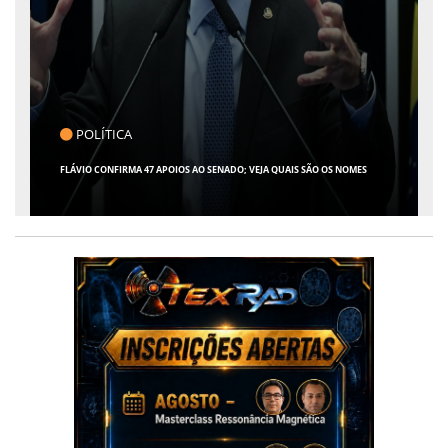
POLÍTICA
FLÁVIO CONFIRMA 47 APOIOS AO SENADO; VEJA QUAIS SÃO OS NOMES