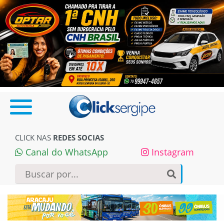
CLICK NAS
REDES SOCIAS
Canal do WhatsApp
Instagram