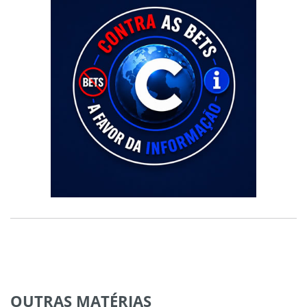
OUTRAS
MATÉRIAS