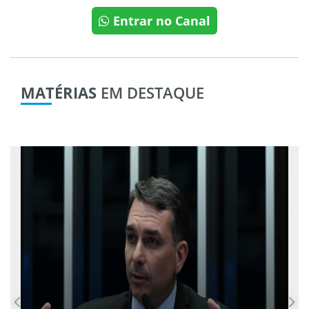
Entrar no Canal
MATÉRIAS
EM DESTAQUE