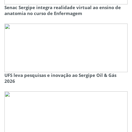
Senac Sergipe integra realidade virtual ao ensino de
anatomia no curso de Enfermagem
UFS leva pesquisas e inovação ao Sergipe Oil & Gás
2026