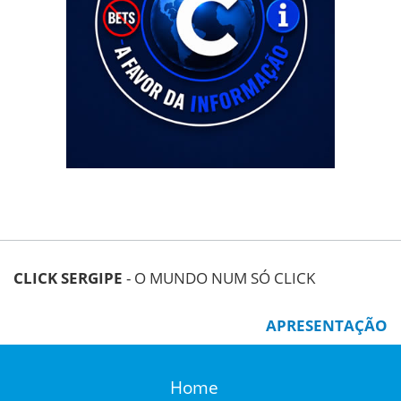
CLICK SERGIPE
- O MUNDO NUM SÓ CLICK
APRESENTAÇÃO
Home