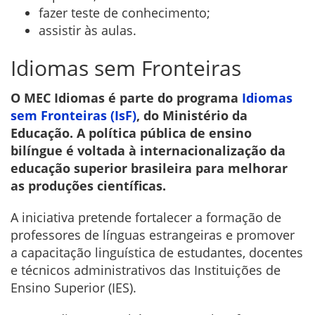
fazer teste de conhecimento;
assistir às aulas.
Idiomas sem Fronteiras
O MEC Idiomas é parte do programa
Idiomas
sem Fronteiras (IsF)
, do Ministério da
Educação. A política pública de ensino
bilíngue é voltada à internacionalização da
educação superior brasileira para melhorar
as produções científicas.
A iniciativa pretende fortalecer a formação de
professores de línguas estrangeiras e promover
a capacitação linguística de estudantes, docentes
e técnicos administrativos das Instituições de
Ensino Superior (IES).