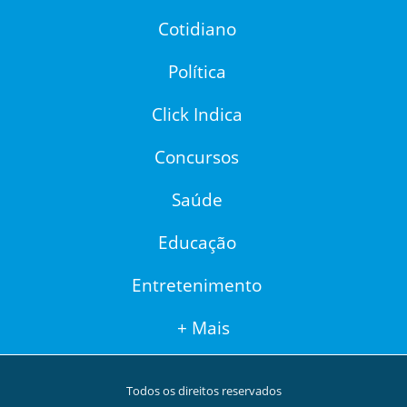
Cotidiano
Política
Click Indica
Concursos
Saúde
Educação
Entretenimento
+ Mais
Todos os direitos reservados