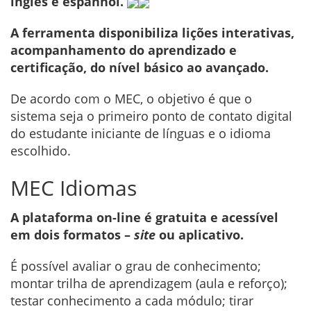
inglês e espanhol.
A ferramenta disponibiliza lições interativas,
acompanhamento do aprendizado e
certificação, do nível básico ao avançado.
De acordo com o MEC, o objetivo é que o
sistema seja o primeiro ponto de contato digital
do estudante iniciante de línguas e o idioma
escolhido.
MEC Idiomas
A plataforma on-line é gratuita e acessível
em dois formatos –
site
ou aplicativo.
É possível avaliar o grau de conhecimento;
montar trilha de aprendizagem (aula e reforço);
testar conhecimento a cada módulo; tirar