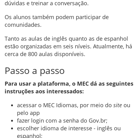
dúvidas e treinar a conversação.
Os alunos também podem participar de
comunidades.
Tanto as aulas de inglês quanto as de espanhol
estão organizadas em seis níveis. Atualmente, há
cerca de 800 aulas disponíveis.
Passo a passo
Para usar a plataforma, o MEC dá as seguintes
instruções aos interessados:
acessar o MEC Idiomas, por meio do
site
ou
pelo app
fazer login com a senha do Gov.br;
escolher idioma de interesse - inglês ou
espanhol;