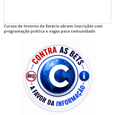
Cursos de Inverno da Estácio abrem inscrições com
programação prática e vagas para comunidade