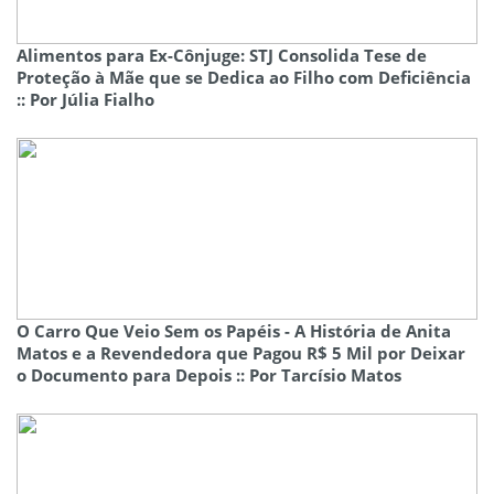
Alimentos para Ex-Cônjuge: STJ Consolida Tese de
Proteção à Mãe que se Dedica ao Filho com Deficiência
:: Por Júlia Fialho
O Carro Que Veio Sem os Papéis - A História de Anita
Matos e a Revendedora que Pagou R$ 5 Mil por Deixar
o Documento para Depois :: Por Tarcísio Matos