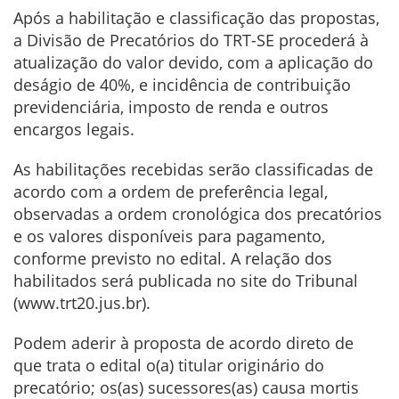
Após a habilitação e classificação das propostas,
a Divisão de Precatórios do TRT-SE procederá à
atualização do valor devido, com a aplicação do
deságio de 40%, e incidência de contribuição
previdenciária, imposto de renda e outros
encargos legais.
As habilitações recebidas serão classificadas de
acordo com a ordem de preferência legal,
observadas a ordem cronológica dos precatórios
e os valores disponíveis para pagamento,
conforme previsto no edital. A relação dos
habilitados será publicada no site do Tribunal
(www.trt20.jus.br).
Podem aderir à proposta de acordo direto de
que trata o edital o(a) titular originário do
precatório; os(as) sucessores(as) causa mortis