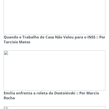
Quando o Trabalho de Casa Não Valeu para o INSS :: Por
Tarcísio Matos
Emília enfrenta a roleta de Dostoiévski :: Por Marcio
Rocha