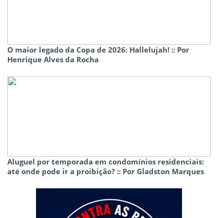
O maior legado da Copa de 2026: Hallelujah! :: Por
Henrique Alves da Rocha
Aluguel por temporada em condomínios residenciais:
até onde pode ir a proibição? :: Por Gladston Marques