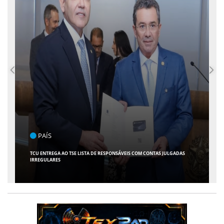
PAÍS
TCU ENTREGA AO TSE LISTA DE RESPONSÁVEIS COM CONTAS JULGADAS
IRREGULARES