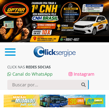
CLICK NAS
REDES SOCIAS
Canal do WhatsApp
Instagram