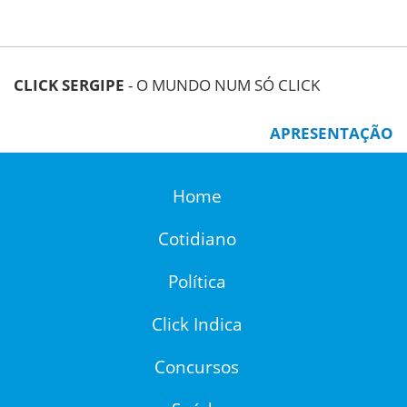
CLICK SERGIPE
- O MUNDO NUM SÓ CLICK
APRESENTAÇÃO
Home
Cotidiano
Política
Click Indica
Concursos