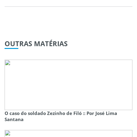
OUTRAS
MATÉRIAS
O caso do soldado Zezinho de Filó :: Por José Lima
Santana