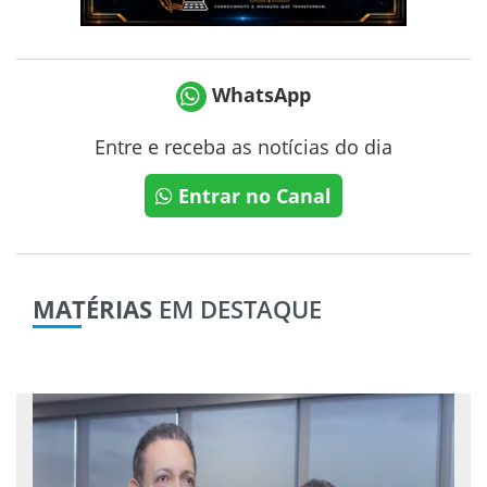
WhatsApp
Entre e receba as notícias do dia
Entrar no Canal
MATÉRIAS
EM DESTAQUE