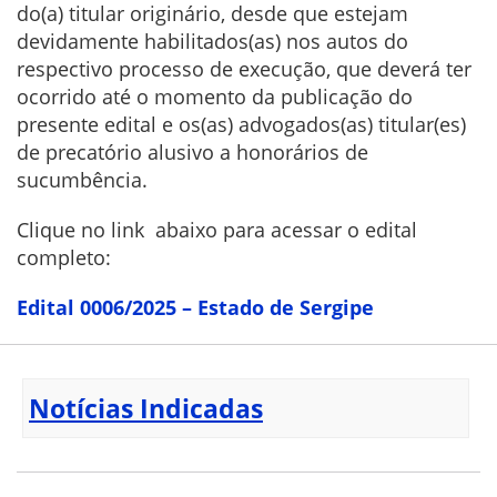
do(a) titular originário, desde que estejam
devidamente habilitados(as) nos autos do
respectivo processo de execução, que deverá ter
ocorrido até o momento da publicação do
presente edital e os(as) advogados(as) titular(es)
de precatório alusivo a honorários de
sucumbência.
Clique no link abaixo para acessar o edital
completo:
Edital 0006/2025 – Estado de Sergipe
Notícias Indicadas