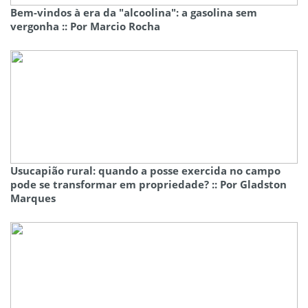
Bem-vindos à era da "alcoolina": a gasolina sem
vergonha :: Por Marcio Rocha
Usucapião rural: quando a posse exercida no campo
pode se transformar em propriedade? :: Por Gladston
Marques