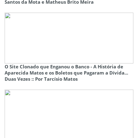
Santos da Mota e Matheus Brito Meira
O Site Clonado que Enganou o Banco - A História de
Aparecida Matos e os Boletos que Pagaram a Dívida...
Duas Vezes :: Por Tarcísio Matos