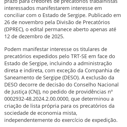
prazo para credores de precatórios trabalhistas
interessados manifestarem interesse em
conciliar com o Estado de Sergipe. Publicado em
26 de novembro pela Divisão de Precatórios
(DPREC), o edital permanece aberto apenas até
12 de dezembro de 2025.
Podem manifestar interesse os titulares de
precatórios expedidos pelo TRT-SE em face do
Estado de Sergipe, incluindo a administração
direta e indireta, com exceção da Companhia de
Saneamento de Sergipe (DESO). A exclusão da
DESO decorre de decisão do Conselho Nacional
de Justiça (CNJ), no pedido de providências nº
0002932-48.2024.2.00.0000, que determinou a
criação de lista própria para os precatórios da
sociedade de economia mista,
independentemente do exercício de expedição.