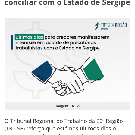
conciliar com o Estado de Sergipe
Imagem: TRT 20
O Tribunal Regional do Trabalho da 20ª Região
(TRT-SE) reforça que está nos últimos dias o