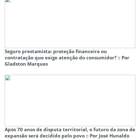
Seguro prestamista: proteção financeira ou
contratação que exige atenção do consumidor? :: Por
Gladston Marques
Após 70 anos de disputa territorial, o futuro da zona de
expansão será decidido pelo povo :: Por José Hunaldo