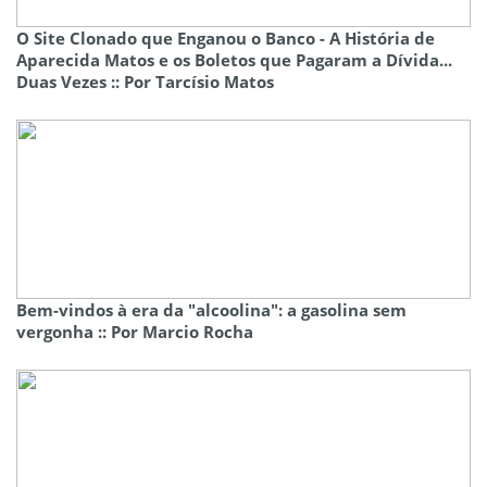
O Site Clonado que Enganou o Banco - A História de
Aparecida Matos e os Boletos que Pagaram a Dívida...
Duas Vezes :: Por Tarcísio Matos
Bem-vindos à era da "alcoolina": a gasolina sem
vergonha :: Por Marcio Rocha