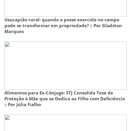
Usucapião rural: quando a posse exercida no campo
pode se transformar em propriedade? :: Por Gladston
Marques
Alimentos para Ex-Cônjuge: STJ Consolida Tese de
Proteção à Mãe que se Dedica ao Filho com Deficiência
:: Por Júlia Fialho