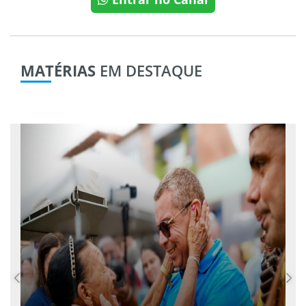
MATÉRIAS
EM DESTAQUE