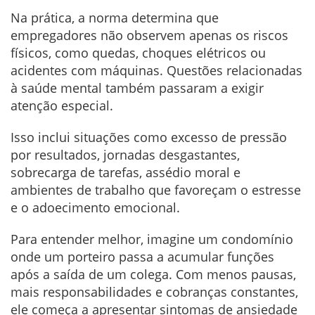
Na prática, a norma determina que
empregadores não observem apenas os riscos
físicos, como quedas, choques elétricos ou
acidentes com máquinas. Questões relacionadas
à saúde mental também passaram a exigir
atenção especial.
Isso inclui situações como excesso de pressão
por resultados, jornadas desgastantes,
sobrecarga de tarefas, assédio moral e
ambientes de trabalho que favoreçam o estresse
e o adoecimento emocional.
Para entender melhor, imagine um condomínio
onde um porteiro passa a acumular funções
após a saída de um colega. Com menos pausas,
mais responsabilidades e cobranças constantes,
ele começa a apresentar sintomas de ansiedade