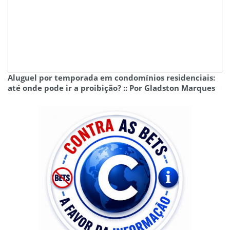
Aluguel por temporada em condomínios residenciais:
até onde pode ir a proibição? :: Por Gladston Marques