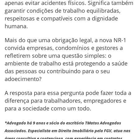
apenas evitar acidentes físicos. Significa também
garantir condições de trabalho equilibradas,
respeitosas e compatíveis com a dignidade
humana.
Mais do que uma obrigação legal, a nova NR-1
convida empresas, condomínios e gestores a
refletirem sobre uma questão simples: o
ambiente de trabalho está protegendo a saúde
das pessoas ou contribuindo para o seu
adoecimento?
A resposta para essa pergunta pode fazer toda a
diferença para trabalhadores, empregadores e
para a sociedade como um todo.
*Advogado há 9 anos e sócio do escritório TMatos Advogados
Associados. Especialista em Direito Imobiliário pela FGV, atua nas
áreas consultiva e contenciosa, com experiência em contratos,