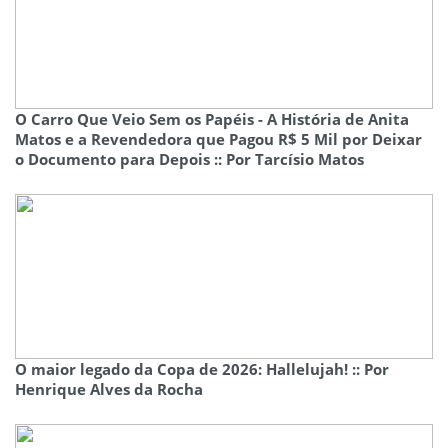
O Carro Que Veio Sem os Papéis - A História de Anita
Matos e a Revendedora que Pagou R$ 5 Mil por Deixar
o Documento para Depois :: Por Tarcísio Matos
O maior legado da Copa de 2026: Hallelujah! :: Por
Henrique Alves da Rocha